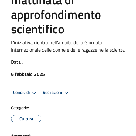
approfondimento
scientifico
L'iniziativa rientra nell'ambito della Giornata
Internazionale delle donne e delle ragazze nella scienza
Data :
6 febbraio 2025
Condividi
Vedi azioni
Categorie:
Cultura
Argomenti: