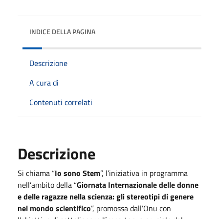
INDICE DELLA PAGINA
Descrizione
A cura di
Contenuti correlati
Descrizione
Si chiama “
Io sono Stem
”, l’iniziativa in programma
nell’ambito della “
Giornata Internazionale delle donne
e delle ragazze nella scienza: gli stereotipi di genere
nel mondo scientifico
”, promossa dall’Onu con