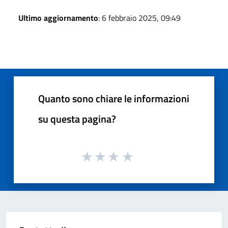
Ultimo aggiornamento
: 6 febbraio 2025, 09:49
Quanto sono chiare le informazioni
su questa pagina?