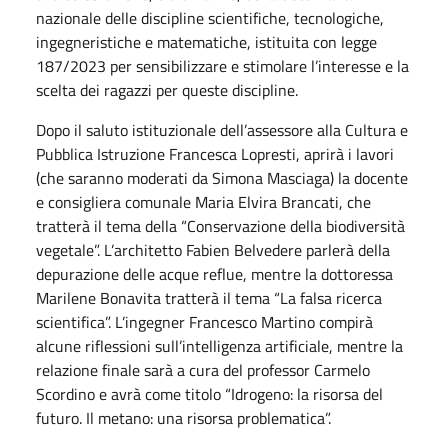
nazionale delle discipline scientifiche, tecnologiche,
ingegneristiche e matematiche, istituita con legge
187/2023 per sensibilizzare e stimolare l’interesse e la
scelta dei ragazzi per queste discipline.
Dopo il saluto istituzionale dell’assessore alla Cultura e
Pubblica Istruzione Francesca Lopresti, aprirà i lavori
(che saranno moderati da Simona Masciaga) la docente
e consigliera comunale Maria Elvira Brancati, che
tratterà il tema della “Conservazione della biodiversità
vegetale”. L’architetto Fabien Belvedere parlerà della
depurazione delle acque reflue, mentre la dottoressa
Marilene Bonavita tratterà il tema “La falsa ricerca
scientifica”. L’ingegner Francesco Martino compirà
alcune riflessioni sull’intelligenza artificiale, mentre la
relazione finale sarà a cura del professor Carmelo
Scordino e avrà come titolo “Idrogeno: la risorsa del
futuro. Il metano: una risorsa problematica”.