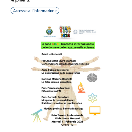
Accesso all'informazione