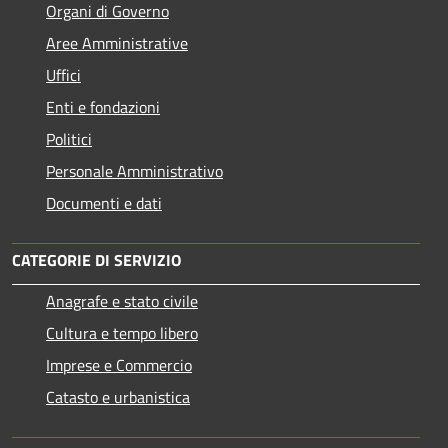
Organi di Governo
Aree Amministrative
Uffici
Enti e fondazioni
Politici
Personale Amministrativo
Documenti e dati
CATEGORIE DI SERVIZIO
Anagrafe e stato civile
Cultura e tempo libero
Imprese e Commercio
Catasto e urbanistica