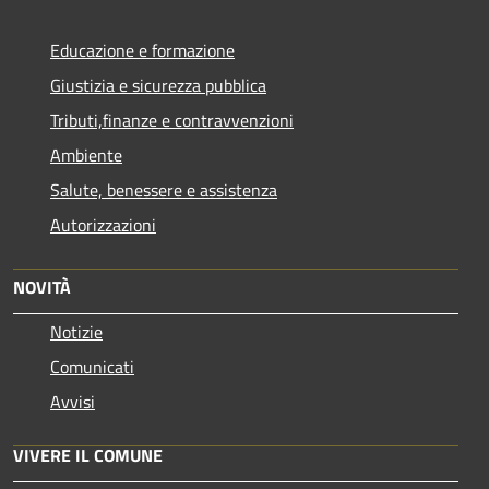
Educazione e formazione
Giustizia e sicurezza pubblica
Tributi,finanze e contravvenzioni
Ambiente
Salute, benessere e assistenza
Autorizzazioni
NOVITÀ
Notizie
Comunicati
Avvisi
VIVERE IL COMUNE