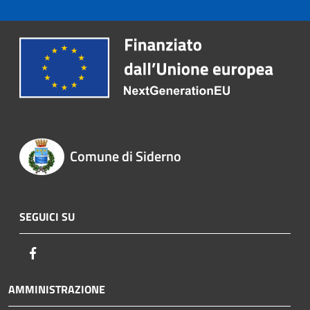
Comune di Siderno
SEGUICI SU
Facebook
AMMINISTRAZIONE