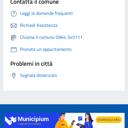
Contatta il comune
Leggi le domande frequenti
Richiedi Assistenza
Chiama il comune 0964 345111
Prenota un appuntamento
Problemi in città
Segnala disservizio