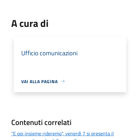
A cura di
Ufficio comunicazioni
VAI ALLA PAGINA
Contenuti correlati
"E poi insieme rideremo", venerdì 7 si presenta il