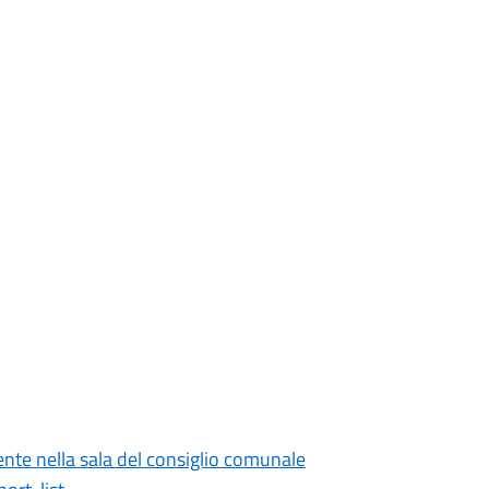
nte nella sala del consiglio comunale