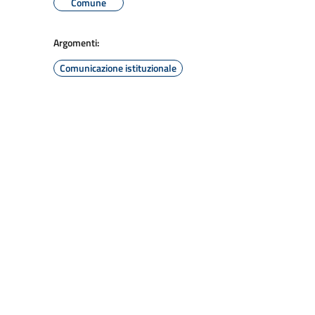
Comune
Argomenti:
Comunicazione istituzionale