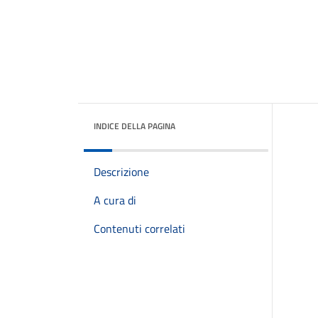
INDICE DELLA PAGINA
Descrizione
A cura di
Contenuti correlati