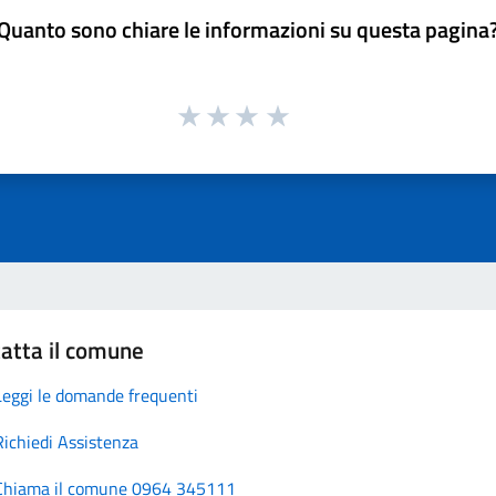
Quanto sono chiare le informazioni su questa pagina
atta il comune
Leggi le domande frequenti
Richiedi Assistenza
Chiama il comune 0964 345111