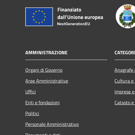
AMMINISTRAZIONE
CATEGORI
Organi di Governo
Anagrafe e
Aree Amministrative
Cultura e
Uffici
Imprese 
Enti e fondazioni
Catasto e
Politici
Personale Amministrativo
Documenti e dati