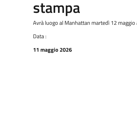
stampa
Avrà luogo al Manhattan martedì 12 maggio a
Data :
11 maggio 2026