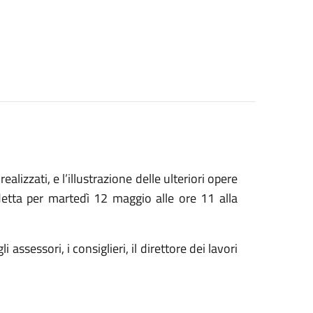
lizzati, e l’illustrazione delle ulteriori opere
etta per martedì 12 maggio alle ore 11 alla
ssessori, i consiglieri, il direttore dei lavori