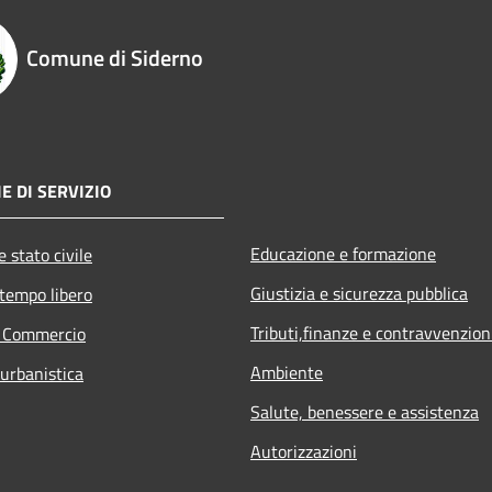
Comune di Siderno
E DI SERVIZIO
Educazione e formazione
 stato civile
Giustizia e sicurezza pubblica
 tempo libero
Tributi,finanze e contravvenzion
e Commercio
Ambiente
 urbanistica
Salute, benessere e assistenza
Autorizzazioni