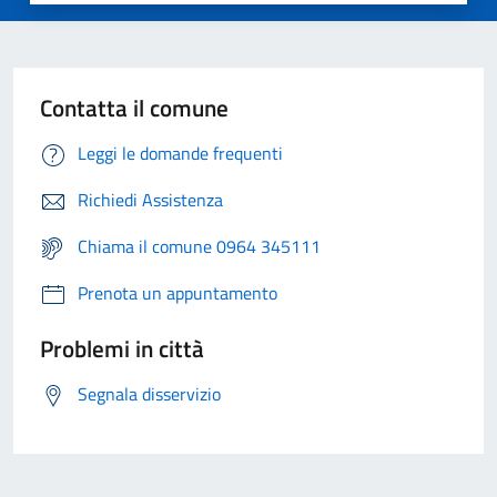
Contatta il comune
Leggi le domande frequenti
Richiedi Assistenza
Chiama il comune 0964 345111
Prenota un appuntamento
Problemi in città
Segnala disservizio