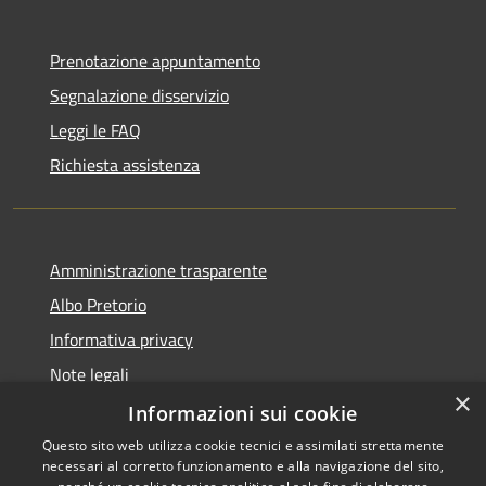
Prenotazione appuntamento
Segnalazione disservizio
Leggi le FAQ
Richiesta assistenza
Amministrazione trasparente
Albo Pretorio
Informativa privacy
Note legali
×
Dichiarazione di accessibilità
Informazioni sui cookie
Questo sito web utilizza cookie tecnici e assimilati strettamente
necessari al corretto funzionamento e alla navigazione del sito,