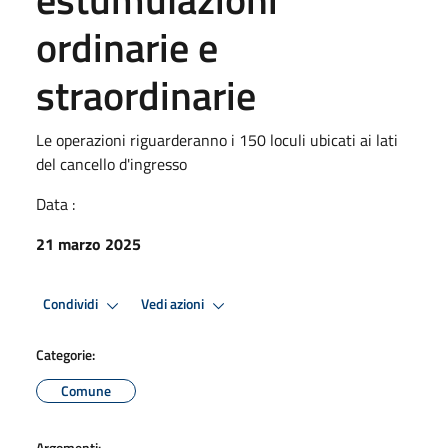
ordinarie e
straordinarie
Le operazioni riguarderanno i 150 loculi ubicati ai lati
del cancello d'ingresso
Data :
21 marzo 2025
Condividi
Vedi azioni
Categorie:
Comune
Argomenti: