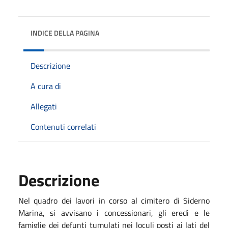
INDICE DELLA PAGINA
Descrizione
A cura di
Allegati
Contenuti correlati
Descrizione
Nel quadro dei lavori in corso al cimitero di Siderno
Marina, si avvisano i concessionari, gli eredi e le
famiglie dei defunti tumulati nei loculi posti ai lati del