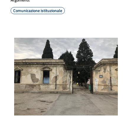
Comunicazione istituzionale