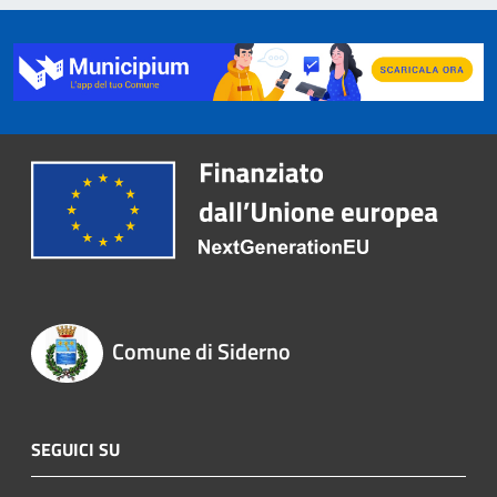
Comune di Siderno
SEGUICI SU