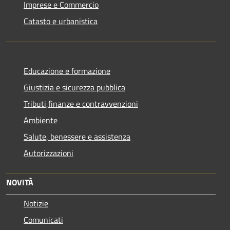
Imprese e Commercio
Catasto e urbanistica
Educazione e formazione
Giustizia e sicurezza pubblica
Tributi,finanze e contravvenzioni
Ambiente
Salute, benessere e assistenza
Autorizzazioni
NOVITÀ
Notizie
Comunicati