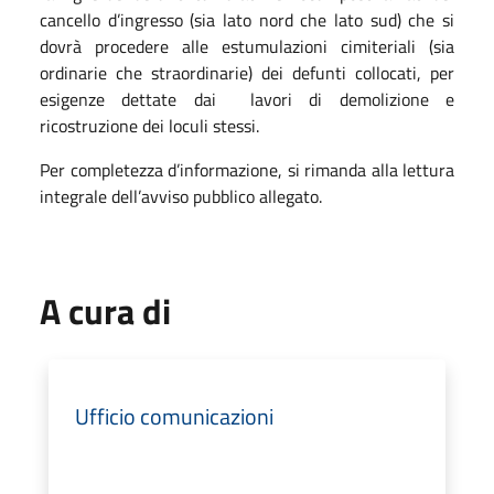
cancello d’ingresso (sia lato nord che lato sud) che si
dovrà procedere alle estumulazioni cimiteriali (sia
ordinarie che straordinarie) dei defunti collocati, per
esigenze dettate dai
lavori di demolizione e
ricostruzione dei loculi stessi.
Per completezza d’informazione, si rimanda alla lettura
integrale dell’avviso pubblico allegato.
A cura di
Ufficio comunicazioni