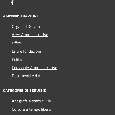
Facebook
AMMINISTRAZIONE
Organi di Governo
Aree Amministrative
Uffici
Enti e fondazioni
Politici
Personale Amministrativo
Documenti e dati
CATEGORIE DI SERVIZIO
Anagrafe e stato civile
Cultura e tempo libero