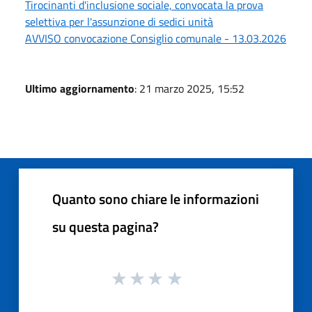
Tirocinanti d'inclusione sociale, convocata la prova
selettiva per l'assunzione di sedici unità
AVVISO convocazione Consiglio comunale - 13.03.2026
Ultimo aggiornamento
: 21 marzo 2025, 15:52
Quanto sono chiare le informazioni
su questa pagina?