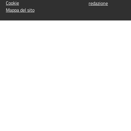
Cookie
redazione
Mappa del sito