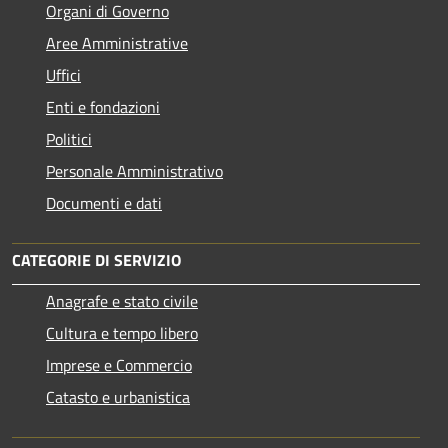
Organi di Governo
Aree Amministrative
Uffici
Enti e fondazioni
Politici
Personale Amministrativo
Documenti e dati
CATEGORIE DI SERVIZIO
Anagrafe e stato civile
Cultura e tempo libero
Imprese e Commercio
Catasto e urbanistica