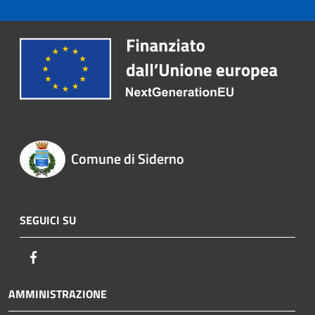
Comune di Siderno
SEGUICI SU
Facebook
AMMINISTRAZIONE