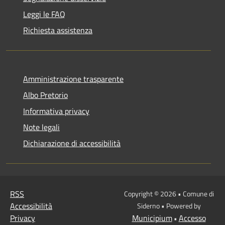
Leggi le FAQ
Richiesta assistenza
Amministrazione trasparente
Albo Pretorio
Informativa privacy
Note legali
Dichiarazione di accessibilità
RSS
Copyright © 2026 • Comune di
Accessibilità
Siderno • Powered by
Privacy
Municipium
Accesso
•