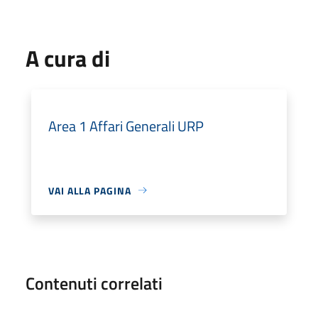
A cura di
Area 1 Affari Generali URP
VAI ALLA PAGINA
Contenuti correlati