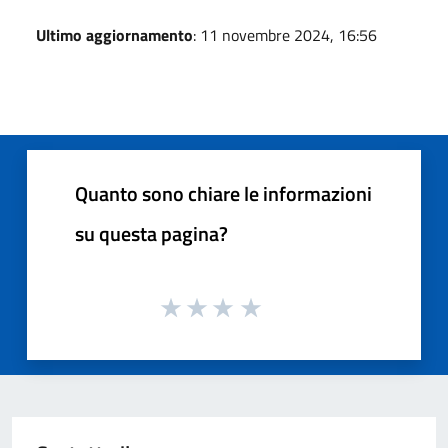
Ultimo aggiornamento
: 11 novembre 2024, 16:56
Quanto sono chiare le informazioni
su questa pagina?