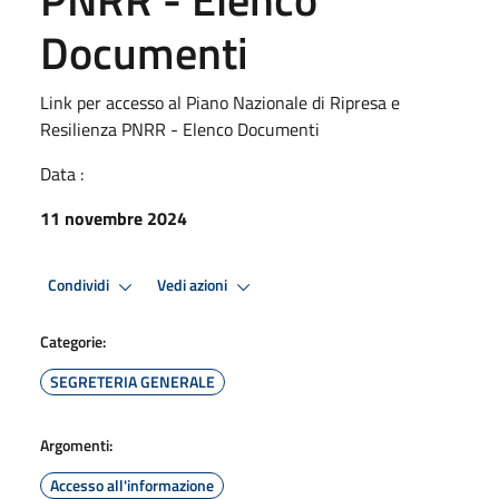
Documenti
Link per accesso al Piano Nazionale di Ripresa e
Resilienza PNRR - Elenco Documenti
Data :
11 novembre 2024
Condividi
Vedi azioni
Categorie:
SEGRETERIA GENERALE
Argomenti:
Accesso all'informazione