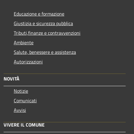
Educazione e formazione
Giustizia e sicurezza pubblica
Tributi,finanze e contravvenzioni
Ambiente
Salute, benessere e assistenza
Autorizzazioni
NOVITÀ
Notizie
Comunicati
Avvisi
VIVERE IL COMUNE