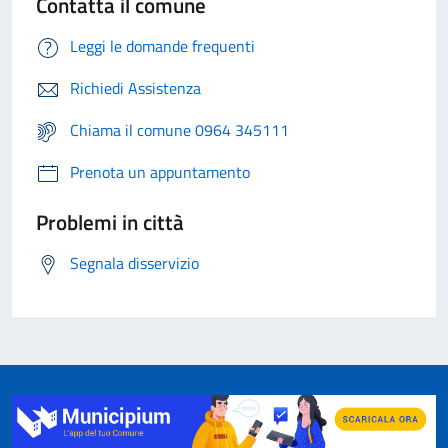
Contatta il comune
Leggi le domande frequenti
Richiedi Assistenza
Chiama il comune 0964 345111
Prenota un appuntamento
Problemi in città
Segnala disservizio