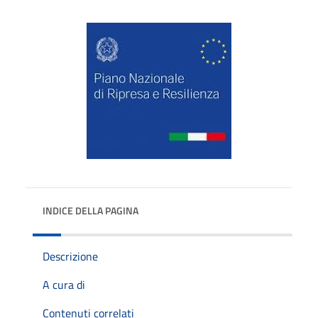
INDICE DELLA PAGINA
Descrizione
A cura di
Contenuti correlati