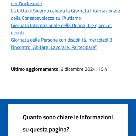
per l'inclusione
La Città di Siderno celebra la Giornata Internazionale
della Consapevolezza sull'Autismo
Giornata Internazionale della Donna, tre giorni di
eventi
Giornata delle Persone con disabilità, mercoledì 3
l'incontro "Abitare, Lavorare, Partecipare"
Ultimo aggiornamento
: 9 dicembre 2024, 16:41
Quanto sono chiare le informazioni
su questa pagina?