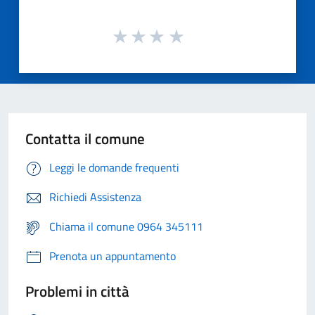
Contatta il comune
Leggi le domande frequenti
Richiedi Assistenza
Chiama il comune 0964 345111
Prenota un appuntamento
Problemi in città