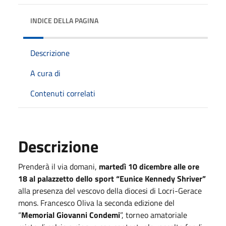
INDICE DELLA PAGINA
Descrizione
A cura di
Contenuti correlati
Descrizione
Prenderà il via domani,
martedì 10 dicembre alle ore
18 al palazzetto dello sport “Eunice Kennedy Shriver”
alla presenza del vescovo della diocesi di Locri-Gerace
mons. Francesco Oliva la seconda edizione del
“
Memorial Giovanni Condemi
”, torneo amatoriale