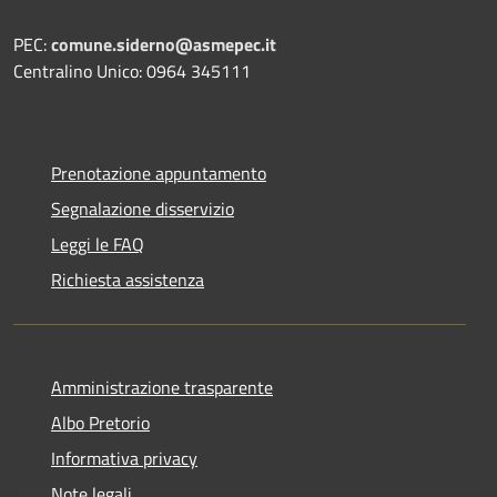
PEC:
comune.siderno@asmepec.it
Centralino Unico: 0964 345111
Prenotazione appuntamento
Segnalazione disservizio
Leggi le FAQ
Richiesta assistenza
Amministrazione trasparente
Albo Pretorio
Informativa privacy
Note legali