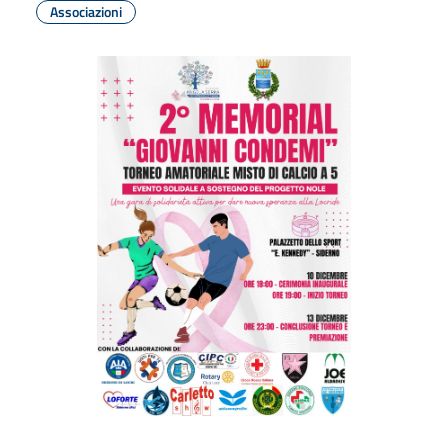
Associazioni