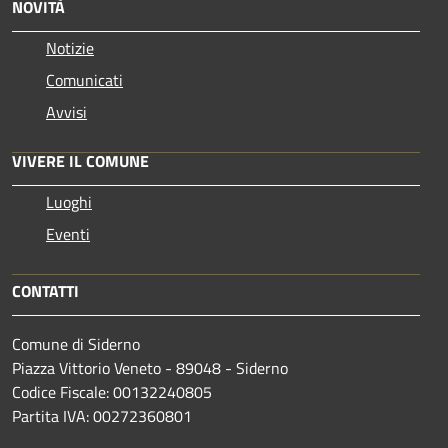
NOVITÀ
Notizie
Comunicati
Avvisi
VIVERE IL COMUNE
Luoghi
Eventi
CONTATTI
Comune di Siderno
Piazza Vittorio Veneto - 89048 - Siderno
Codice Fiscale: 00132240805
Partita IVA: 00272360801