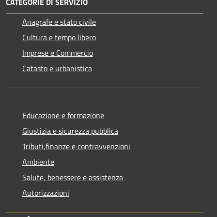
CATEGORIE DI SERVIZIO
Anagrafe e stato civile
Cultura e tempo libero
Imprese e Commercio
Catasto e urbanistica
Educazione e formazione
Giustizia e sicurezza pubblica
Tributi,finanze e contravvenzioni
Ambiente
Salute, benessere e assistenza
Autorizzazioni