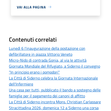
VAI ALLA PAGINA
Contenuti correlati
Lunedì 6 l'inaugurazione della postazione con
defibrillatore in piazza Vittorio Veneto
Micro-Nido di contrada Gonia, al via le attività
Giornata Mondiale del Rifugiato, a Siderno il convegno
"In principio erano i pomodori"
La Città di Siderno celebra la Giornata Internazionale
dell'Infermiere
Una casa per tutti, pubblicato il bando a sostegno delle
famiglie per il pagamento dei canoni di affitto
La Città di Siderno incontra Mons. Christian Carlassare
Stracittadina 2026, domenica 12 a Siderno una corsa