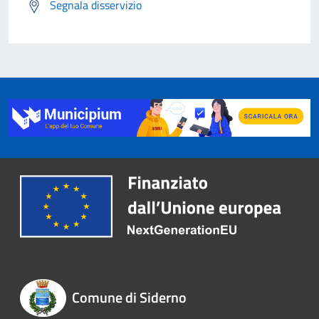
Segnala disservizio
Comune di Siderno