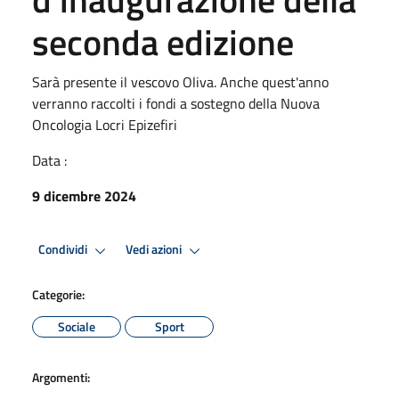
seconda edizione
Sarà presente il vescovo Oliva. Anche quest'anno
verranno raccolti i fondi a sostegno della Nuova
Oncologia Locri Epizefiri
Data :
9 dicembre 2024
Condividi
Vedi azioni
Categorie:
Sociale
Sport
Argomenti: