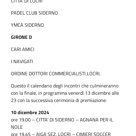
CITTA' DI LOCRI
PADEL CLUB SIDERNO
YMCA SIDERNO
GIRONE D
CARI AMICI
I NAVIGATI
ORDINE DOTTORI COMMERCIALISTI LOCRI.
Questo il calendario degli incontri che culmineranno
con la finale, in programma venerdì 13 dicembre alle
23 con la successiva cerimonia di premiazione:
10 dicembre 2024
ore 19.00 – CITTA’ DI SIDERNO – AGNANA PER IL
NOLE
ore 19.45 – AIGA SEZ. LOCRI – CIMIERI SOCCER