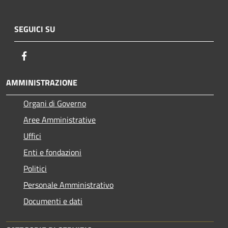
SEGUICI SU
Facebook
AMMINISTRAZIONE
Organi di Governo
Aree Amministrative
Uffici
Enti e fondazioni
Politici
Personale Amministrativo
Documenti e dati