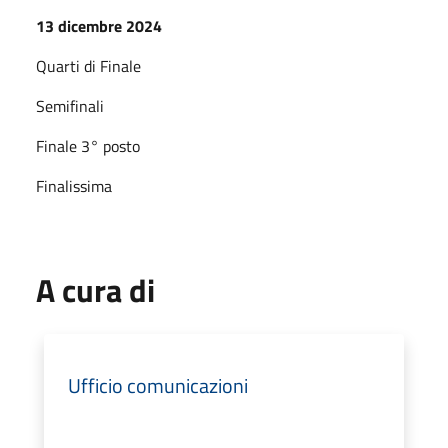
13 dicembre 2024
Quarti di Finale
Semifinali
Finale 3° posto
Finalissima
A cura di
Ufficio comunicazioni