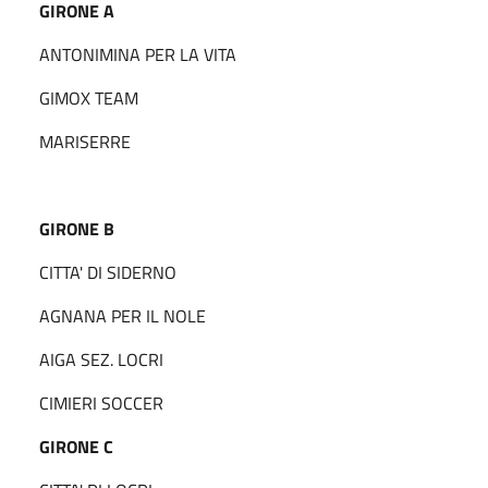
GIRONE A
ANTONIMINA PER LA VITA
GIMOX TEAM
MARISERRE
GIRONE B
CITTA' DI SIDERNO
AGNANA PER IL NOLE
AIGA SEZ. LOCRI
CIMIERI SOCCER
GIRONE C