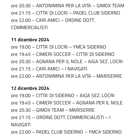
ore 20.30 – ANTONIMINA PER LA VITA – GIMOX TEAM
ore 21.15 – CITTA’ DI LOCRI – PADEL CLUB SIDERNO
ore 22.00 – CARI AMICI – ORDINE DOTT.
COMMERCIALISTI
11 dicembre 2024
ore 19.00 – CITTA’ DI LOCRI – YMCA SIDERNO
ore 19.45 – CIMIERI SOCCER – CITTA’ DI SIDERNO
ore 20.30 – AGNANA PER IL NOLE – AIGA SEZ. LOCRI
ore 21.15 – CARI AMICI – I NAVIGATI
ore 22.00 – ANTONIMINA PER LA VITA – MARISERRE
12 dicembre 2024
ore 19.00 – CITTA’ DI SIDERNO – AIGA SEZ. LOCRI
ore 19.45 – CIMIERI SOCCER – AGNANA PER IL NOLE
ore 20.30 – GIMOX TEAM – MARISERRE
ore 21.15 – ORDINE DOTT. COMMERCIALISTI – I
NAVIGATI
ore 22.00 – PADEL CLUB SIDERNO – YMCA SIDERNO