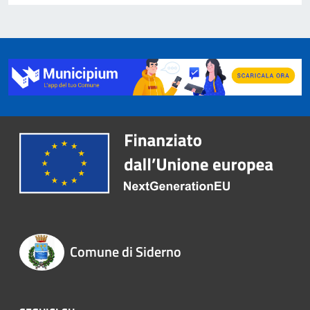
Comune di Siderno