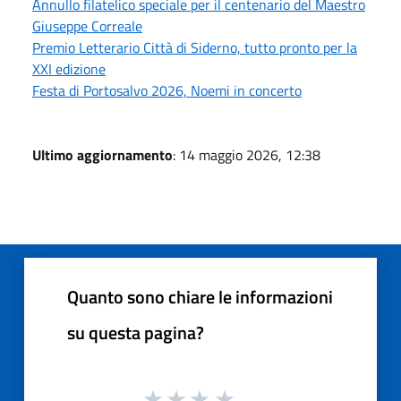
Annullo filatelico speciale per il centenario del Maestro
Giuseppe Correale
Premio Letterario Città di Siderno, tutto pronto per la
XXI edizione
Festa di Portosalvo 2026, Noemi in concerto
Ultimo aggiornamento
: 14 maggio 2026, 12:38
Quanto sono chiare le informazioni
su questa pagina?