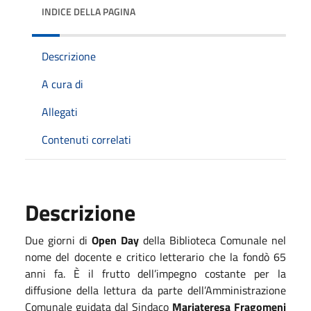
INDICE DELLA PAGINA
Descrizione
A cura di
Allegati
Contenuti correlati
Descrizione
Due giorni di
Open Day
della Biblioteca Comunale nel
nome del docente e critico letterario che la fondò 65
anni fa. È il frutto dell’impegno costante per la
diffusione della lettura da parte dell’Amministrazione
Comunale guidata dal Sindaco
Mariateresa Fragomeni