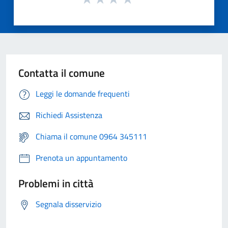
Contatta il comune
Leggi le domande frequenti
Richiedi Assistenza
Chiama il comune 0964 345111
Prenota un appuntamento
Problemi in città
Segnala disservizio