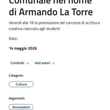
di Armando La Torre
Venerdì alle 18 la premiazione del concorso di scrittura
creativa riservato agli studenti
Data :
14 maggio 2026
Condividi
Vedi azioni
Categorie:
Cultura
Argomenti:
Associazioni