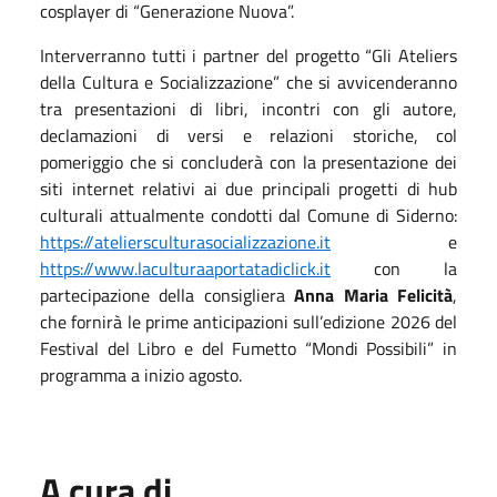
cosplayer di “Generazione Nuova”.
Interverranno tutti i partner del progetto “Gli Ateliers
della Cultura e Socializzazione” che si avvicenderanno
tra presentazioni di libri, incontri con gli autore,
declamazioni di versi e relazioni storiche, col
pomeriggio che si concluderà con la presentazione dei
siti internet relativi ai due principali progetti di hub
culturali attualmente condotti dal Comune di Siderno:
https://ateliersculturasocializzazione.it
e
https://www.laculturaaportatadiclick.it
con la
partecipazione della consigliera
Anna Maria Felicità
,
che fornirà le prime anticipazioni sull’edizione 2026 del
Festival del Libro e del Fumetto “Mondi Possibili” in
programma a inizio agosto.
A cura di