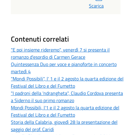
Scarica
Contenuti correlati
"E poi insieme rideremo", venerdì 7 si presenta il
romanzo d'esordio di Carmen Gerace
Quintessenza Duo per voce e pianoforte in concerto
martedì 4
"Mondi Possibili", l' 1 e il 2 agosto la quarta edizione del
Festival del Libro e del Fumetto
"I padroni della 'ndrangheta", Claudio Cordova presenta
a Siderno il suo primo romanzo
Mondi Possibili, l'1 e il 2 agosto la quarta edizione del
Festival del Libro e del Fumetto
Storia della Calabria, giovedì 28 la presentazione del
saggio del prof. Caridi