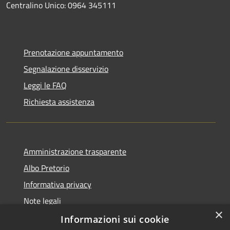
Centralino Unico: 0964 345111
Prenotazione appuntamento
Segnalazione disservizio
Leggi le FAQ
Richiesta assistenza
Amministrazione trasparente
Albo Pretorio
Informativa privacy
Note legali
×
Dichiarazione di accessibilità
Informazioni sui cookie