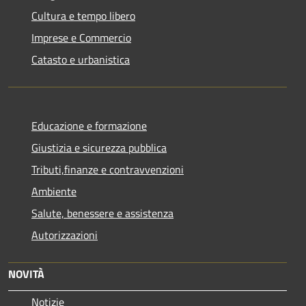
Cultura e tempo libero
Imprese e Commercio
Catasto e urbanistica
Educazione e formazione
Giustizia e sicurezza pubblica
Tributi,finanze e contravvenzioni
Ambiente
Salute, benessere e assistenza
Autorizzazioni
NOVITÀ
Notizie