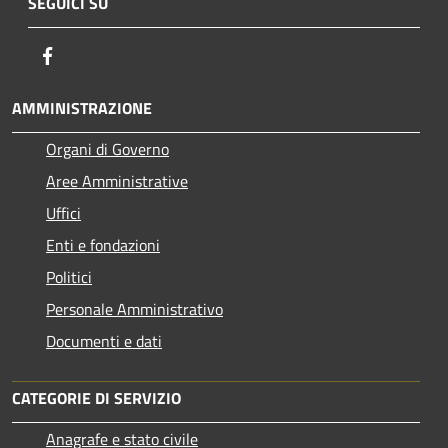
SEGUICI SU
Facebook
AMMINISTRAZIONE
Organi di Governo
Aree Amministrative
Uffici
Enti e fondazioni
Politici
Personale Amministrativo
Documenti e dati
CATEGORIE DI SERVIZIO
Anagrafe e stato civile