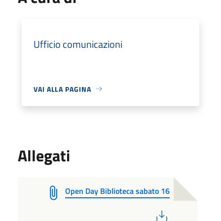
Ufficio comunicazioni
VAI ALLA PAGINA
Allegati
Open Day Biblioteca sabato 16
PDF