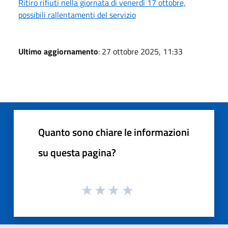
Ritiro rifiuti nella giornata di venerdì 17 ottobre,
possibili rallentamenti del servizio
Ultimo aggiornamento
: 27 ottobre 2025, 11:33
Quanto sono chiare le informazioni
su questa pagina?