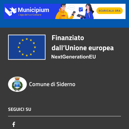
Comune di Siderno
SEGUICI SU
Facebook