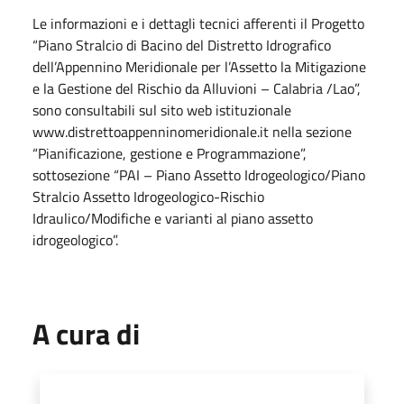
Le informazioni e i dettagli tecnici afferenti il Progetto
“Piano Stralcio di Bacino del Distretto Idrografico
dell’Appennino Meridionale per l’Assetto la Mitigazione
e la Gestione del Rischio da Alluvioni – Calabria /Lao”,
sono consultabili sul sito web istituzionale
www.distrettoappenninomeridionale.it nella sezione
“Pianificazione, gestione e Programmazione”,
sottosezione “PAI – Piano Assetto Idrogeologico/Piano
Stralcio Assetto Idrogeologico-Rischio
Idraulico/Modifiche e varianti al piano assetto
idrogeologico”.
A cura di