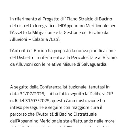
In riferimento al Progetto di “Piano Stralcio di Bacino
del distretto Idrografico dell’Appennino Meridionale per
l’Assetto la Mitigazione e la Gestione del Rischio da
Alluvioni – Calabria /Lao”,
l’Autorità di Bacino ha proposto la nuova pianificazione
del Distretto in riferimento alla Pericolosità e al Rischio
da Alluvioni con le relative Misure di Salvaguardia.
A seguito della Conferenza Istituzionale, tenutasi in
data 31/07/2025, cui ha fatto seguito la Delibera CIP
n. 6 del 31/07/2025, questa Amministrazione ha
inteso perseguire e seguire con maggiore cura il
percorso che l’Autorità di Bacino Distrettuale
dell’Appennino Meridionale sta effettuando nelle more