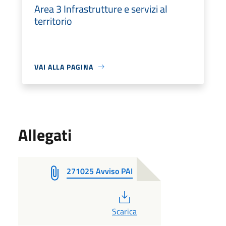
Area 3 Infrastrutture e servizi al
territorio
VAI ALLA PAGINA
Allegati
271025 Avviso PAI
PDF
Scarica