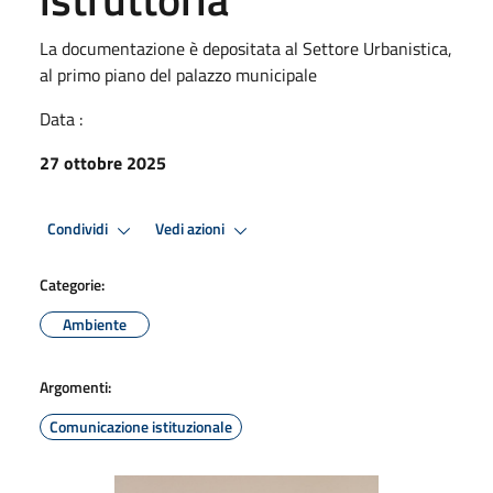
La documentazione è depositata al Settore Urbanistica,
al primo piano del palazzo municipale
Data :
27 ottobre 2025
Condividi
Vedi azioni
Categorie:
Ambiente
Argomenti:
Comunicazione istituzionale