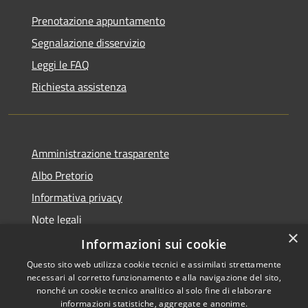
Prenotazione appuntamento
Segnalazione disservizio
Leggi le FAQ
Richiesta assistenza
Amministrazione trasparente
Albo Pretorio
Informativa privacy
Note legali
×
Dichiarazione di accessibilità
Informazioni sui cookie
Questo sito web utilizza cookie tecnici e assimilati strettamente
necessari al corretto funzionamento e alla navigazione del sito,
nonché un cookie tecnico analitico al solo fine di elaborare
informazioni statistiche, aggregate e anonime.