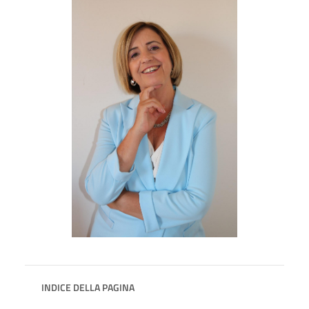
INDICE DELLA PAGINA