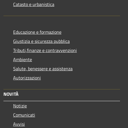
Catasto e urbanistica
Educazione e formazione
Giustizia e sicurezza pubblica
Tributi,finanze e contravvenzioni
Ambiente
Salute, benessere e assistenza
Autorizzazioni
NOVITÀ
Notizie
Comunicati
Avvisi