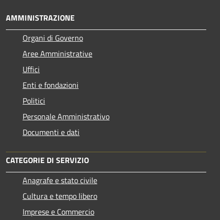
AMMINISTRAZIONE
Organi di Governo
Aree Amministrative
Uffici
Enti e fondazioni
Politici
Personale Amministrativo
Documenti e dati
CATEGORIE DI SERVIZIO
Anagrafe e stato civile
Cultura e tempo libero
Imprese e Commercio