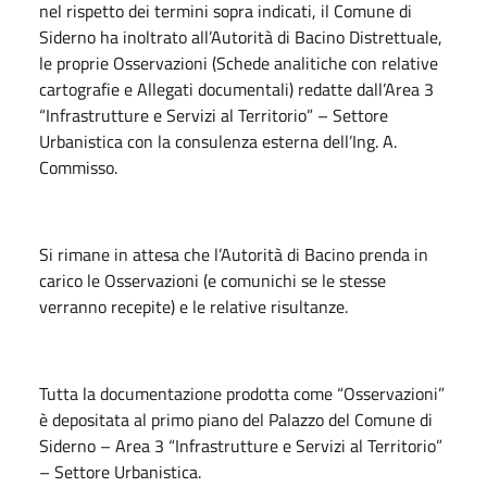
nel rispetto dei termini sopra indicati, il Comune di
Siderno ha inoltrato all’Autorità di Bacino Distrettuale,
le proprie Osservazioni (Schede analitiche con relative
cartografie e Allegati documentali) redatte dall’Area 3
“Infrastrutture e Servizi al Territorio” – Settore
Urbanistica con la consulenza esterna dell’Ing. A.
Commisso.
Si rimane in attesa che l’Autorità di Bacino prenda in
carico le Osservazioni (e comunichi se le stesse
verranno recepite) e le relative risultanze.
Tutta la documentazione prodotta come “Osservazioni”
è depositata al primo piano del Palazzo del Comune di
Siderno – Area 3 “Infrastrutture e Servizi al Territorio”
– Settore Urbanistica.