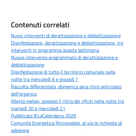
Contenuti correlati
Nuovi interventi di derattizzazione e deblattizzazione
Disinfestazione, derattizzazione e deblattizzazione, tre
interventi in programma questa settimana
Nuovo intervento programmato di derattizzazione e
deblattizzazione
Disinfestazione di tutto il territorio comunale nella
notte tra mercoledì 6 e giovedì 7
Raccolta differenziata, domenica sera ritiro anticipato
dell'organico
Allerta meteo, sospeso il ritiro dei rifiuti nella notte tra
martedì 20 e mercoledì 21
Pubblicato lEcoCalendario 2026
Comunità Energetica Rinnovabile, al via le richieste di
adesione