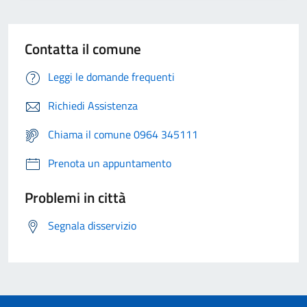
Contatta il comune
Leggi le domande frequenti
Richiedi Assistenza
Chiama il comune 0964 345111
Prenota un appuntamento
Problemi in città
Segnala disservizio