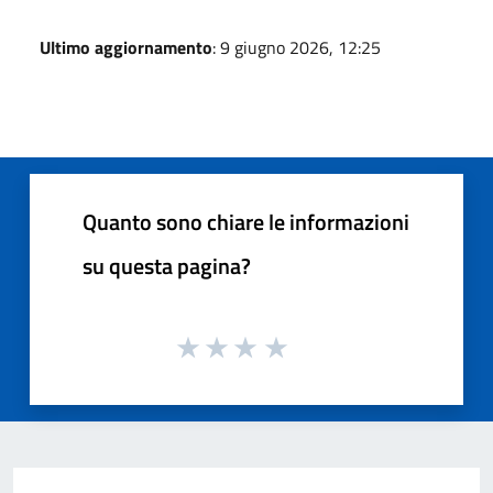
Ultimo aggiornamento
: 9 giugno 2026, 12:25
Quanto sono chiare le informazioni
su questa pagina?