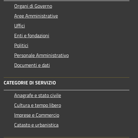
Organi di Governo
Aree Amministrative
Uffici
Enti e fondazioni
Politici
Personale Amministrativo
Documenti e dati
CATEGORIE DI SERVIZIO
Anagrafe e stato civile
Cultura e tempo libero
Imprese e Commercio
Catasto e urbanistica