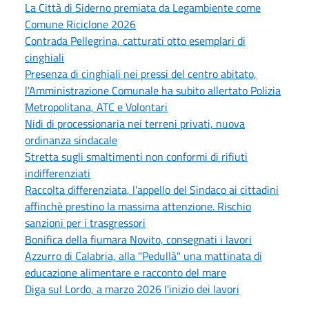
La Città di Siderno premiata da Legambiente come
Comune Riciclone 2026
Contrada Pellegrina, catturati otto esemplari di
cinghiali
Presenza di cinghiali nei pressi del centro abitato,
l'Amministrazione Comunale ha subito allertato Polizia
Metropolitana, ATC e Volontari
Nidi di processionaria nei terreni privati, nuova
ordinanza sindacale
Stretta sugli smaltimenti non conformi di rifiuti
indifferenziati
Raccolta differenziata, l'appello del Sindaco ai cittadini
affinchè prestino la massima attenzione. Rischio
sanzioni per i trasgressori
Bonifica della fiumara Novito, consegnati i lavori
Azzurro di Calabria, alla "Pedullà" una mattinata di
educazione alimentare e racconto del mare
Diga sul Lordo, a marzo 2026 l'inizio dei lavori