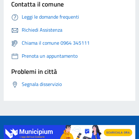
Contatta il comune
Leggi le domande frequenti
Richiedi Assistenza
Chiama il comune 0964 345111
Prenota un appuntamento
Problemi in città
Segnala disservizio