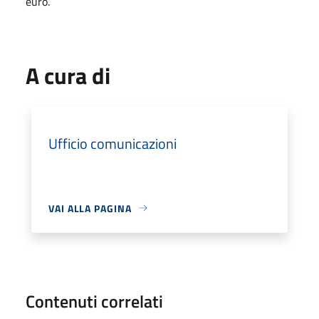
euro.
A cura di
Ufficio comunicazioni
VAI ALLA PAGINA
Contenuti correlati