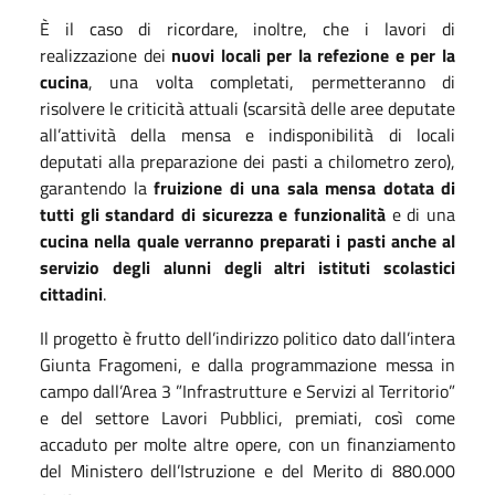
È il caso di ricordare, inoltre, che i lavori di
realizzazione dei
nuovi locali per la refezione e per la
cucina
, una volta completati, permetteranno di
risolvere le criticità attuali (scarsità delle aree deputate
all’attività della mensa e indisponibilità di locali
deputati alla preparazione dei pasti a chilometro zero),
garantendo la
fruizione di una sala mensa dotata di
tutti gli standard di sicurezza e funzionalità
e di una
cucina nella quale verranno preparati i pasti anche al
servizio degli alunni degli altri istituti scolastici
cittadini
.
Il progetto è frutto dell’indirizzo politico dato dall’intera
Giunta Fragomeni, e dalla programmazione messa in
campo dall’Area 3 ”Infrastrutture e Servizi al Territorio”
e del settore Lavori Pubblici, premiati, così come
accaduto per molte altre opere, con un finanziamento
del Ministero dell’Istruzione e del Merito di 880.000