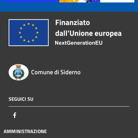
Comune di Siderno
SEGUICI SU
Facebook
AMMINISTRAZIONE