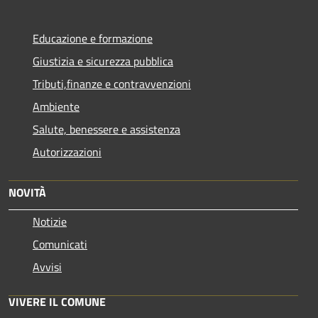
Educazione e formazione
Giustizia e sicurezza pubblica
Tributi,finanze e contravvenzioni
Ambiente
Salute, benessere e assistenza
Autorizzazioni
NOVITÀ
Notizie
Comunicati
Avvisi
VIVERE IL COMUNE