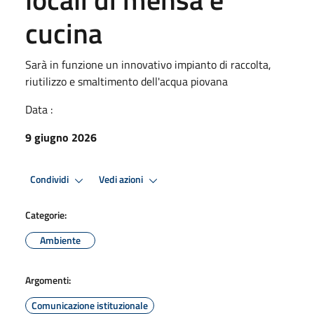
cucina
Sarà in funzione un innovativo impianto di raccolta,
riutilizzo e smaltimento dell'acqua piovana
Data :
9 giugno 2026
Condividi
Vedi azioni
Categorie:
Ambiente
Argomenti:
Comunicazione istituzionale