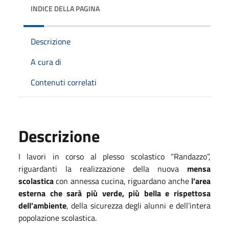
INDICE DELLA PAGINA
Descrizione
A cura di
Contenuti correlati
Descrizione
I lavori in corso al plesso scolastico “Randazzo”,
riguardanti la realizzazione della nuova
mensa
scolastica
con annessa cucina, riguardano anche
l’area
esterna che sarà più verde, più bella e rispettosa
dell’ambiente
, della sicurezza degli alunni e dell’intera
popolazione scolastica.