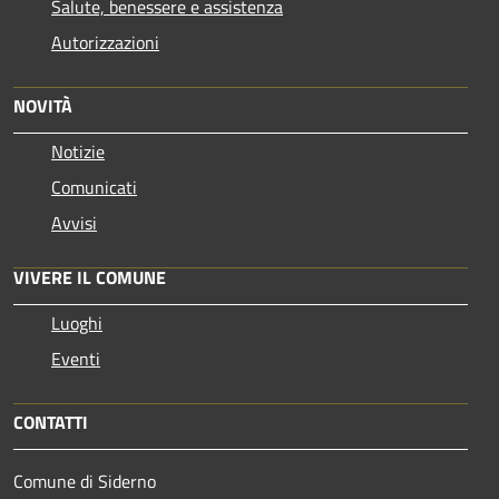
Salute, benessere e assistenza
Autorizzazioni
NOVITÀ
Notizie
Comunicati
Avvisi
VIVERE IL COMUNE
Luoghi
Eventi
CONTATTI
Comune di Siderno