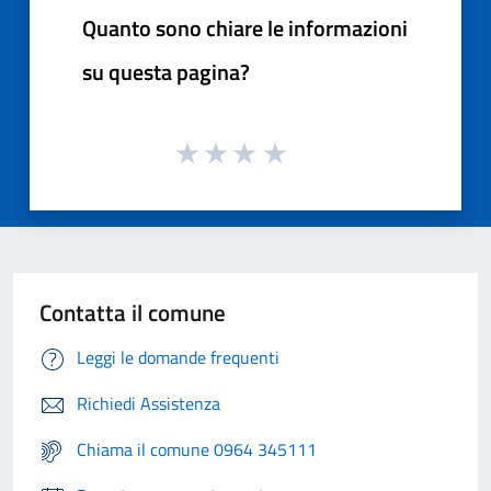
Quanto sono chiare le informazioni
su questa pagina?
Contatta il comune
Leggi le domande frequenti
Richiedi Assistenza
Chiama il comune 0964 345111