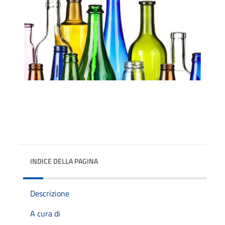
INDICE DELLA PAGINA
Descrizione
A cura di