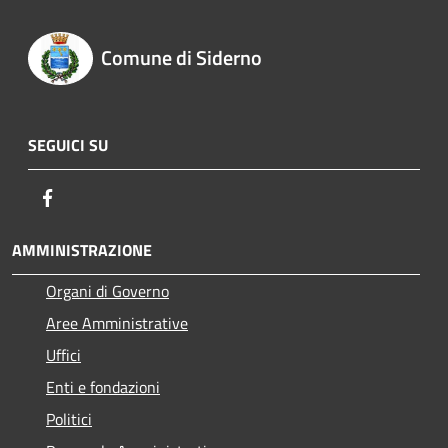
Comune di Siderno
SEGUICI SU
Facebook
AMMINISTRAZIONE
Organi di Governo
Aree Amministrative
Uffici
Enti e fondazioni
Politici