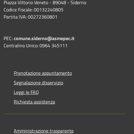
Piazza Vittorio Veneto - 89048 - Siderno
Codice Fiscale: 00132240805
Partita IVA: 00272360801
PEC:
comune.siderno@asmepec.it
Centralino Unico: 0964 345111
Prenotazione appuntamento
Segnalazione disservizio
Leggi le FAQ
Richiesta assistenza
Amministrazione trasparente