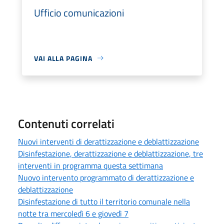
Ufficio comunicazioni
VAI ALLA PAGINA
Contenuti correlati
Nuovi interventi di derattizzazione e deblattizzazione
Disinfestazione, derattizzazione e deblattizzazione, tre
interventi in programma questa settimana
Nuovo intervento programmato di derattizzazione e
deblattizzazione
Disinfestazione di tutto il territorio comunale nella
notte tra mercoledì 6 e giovedì 7