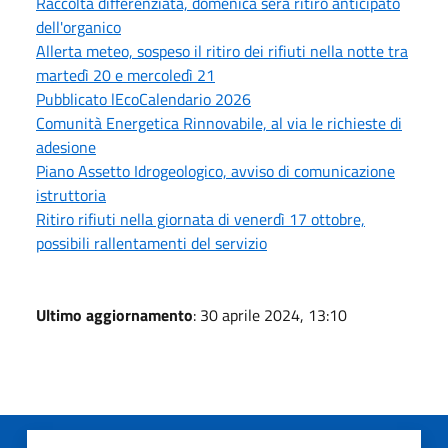
Raccolta differenziata, domenica sera ritiro anticipato
dell'organico
Allerta meteo, sospeso il ritiro dei rifiuti nella notte tra
martedì 20 e mercoledì 21
Pubblicato lEcoCalendario 2026
Comunità Energetica Rinnovabile, al via le richieste di
adesione
Piano Assetto Idrogeologico, avviso di comunicazione
istruttoria
Ritiro rifiuti nella giornata di venerdì 17 ottobre,
possibili rallentamenti del servizio
Ultimo aggiornamento
: 30 aprile 2024, 13:10