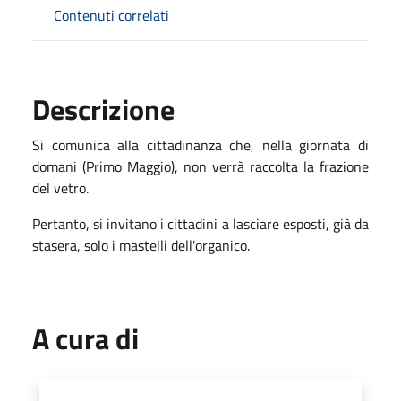
Contenuti correlati
Descrizione
Si comunica alla cittadinanza che, nella giornata di
domani (Primo Maggio), non verrà raccolta la frazione
del vetro.
Pertanto, si invitano i cittadini a lasciare esposti, già da
stasera, solo i mastelli dell'organico.
A cura di