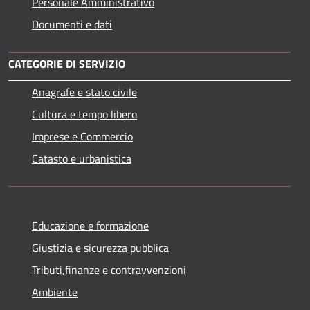
Personale Amministrativo
Documenti e dati
CATEGORIE DI SERVIZIO
Anagrafe e stato civile
Cultura e tempo libero
Imprese e Commercio
Catasto e urbanistica
Educazione e formazione
Giustizia e sicurezza pubblica
Tributi,finanze e contravvenzioni
Ambiente