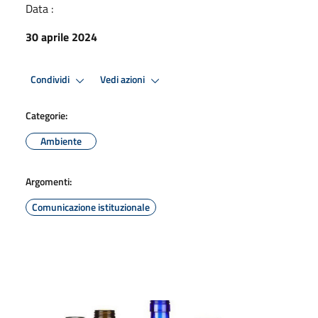
Data :
30 aprile 2024
Condividi
Vedi azioni
Categorie:
Ambiente
Argomenti:
Comunicazione istituzionale