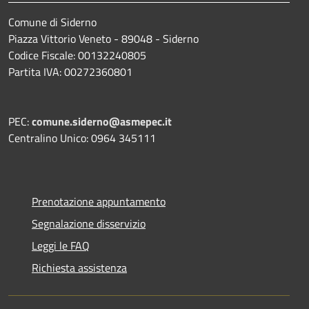
Comune di Siderno
Piazza Vittorio Veneto - 89048 - Siderno
Codice Fiscale: 00132240805
Partita IVA: 00272360801
PEC:
comune.siderno@asmepec.it
Centralino Unico: 0964 345111
Prenotazione appuntamento
Segnalazione disservizio
Leggi le FAQ
Richiesta assistenza