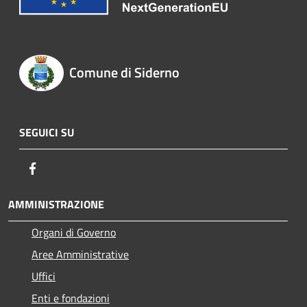
Comune di Siderno
SEGUICI SU
Facebook
AMMINISTRAZIONE
Organi di Governo
Aree Amministrative
Uffici
Enti e fondazioni