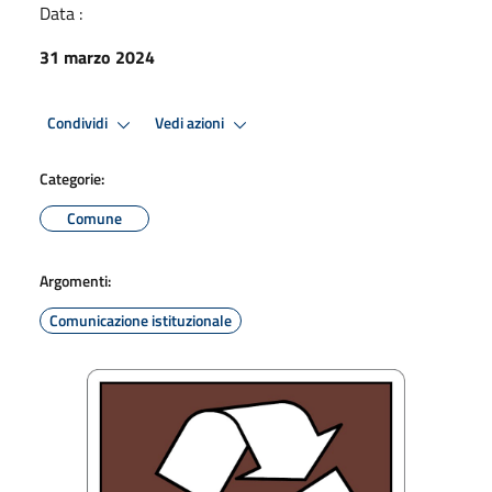
Data :
31 marzo 2024
Condividi
Vedi azioni
Categorie:
Comune
Argomenti:
Comunicazione istituzionale