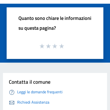
Quanto sono chiare le informazioni
su questa pagina?
Contatta il comune
Leggi le domande frequenti
Richiedi Assistenza