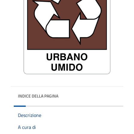
INDICE DELLA PAGINA
Descrizione
A cura di