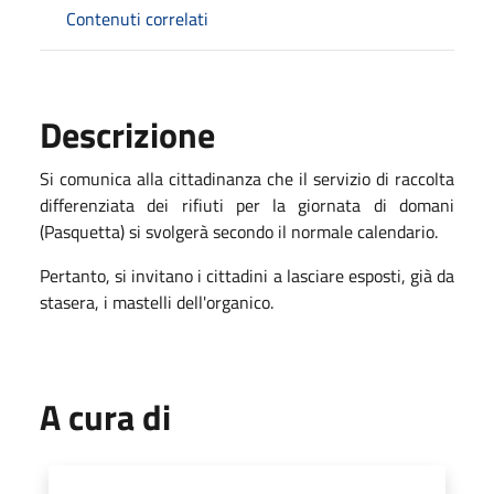
Contenuti correlati
Descrizione
Si comunica alla cittadinanza che il servizio di raccolta
differenziata dei rifiuti per la giornata di domani
(Pasquetta) si svolgerà secondo il normale calendario.
Pertanto, si invitano i cittadini a lasciare esposti, già da
stasera, i mastelli dell'organico.
A cura di