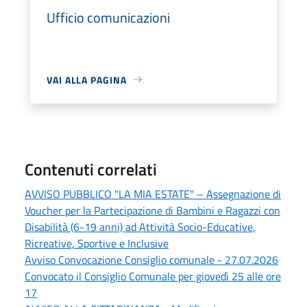
Ufficio comunicazioni
VAI ALLA PAGINA
Contenuti correlati
AVVISO PUBBLICO "LA MIA ESTATE" – Assegnazione di
Voucher per la Partecipazione di Bambini e Ragazzi con
Disabilità (6-19 anni) ad Attività Socio-Educative,
Ricreative, Sportive e Inclusive
Avviso Convocazione Consiglio comunale - 27.07.2026
Convocato il Consiglio Comunale per giovedì 25 alle ore
17