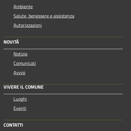
Ambiente
Salute, benessere e assistenza
Autorizzazioni
NOVITÀ
Notizie
Comunicati
Avvisi
VIVERE IL COMUNE
Luoghi
Eventi
CONTATTI