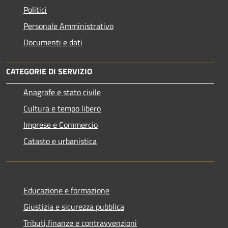
Politici
Personale Amministrativo
Documenti e dati
CATEGORIE DI SERVIZIO
Anagrafe e stato civile
Cultura e tempo libero
Imprese e Commercio
Catasto e urbanistica
Educazione e formazione
Giustizia e sicurezza pubblica
Tributi,finanze e contravvenzioni