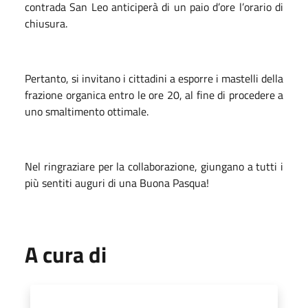
contrada San Leo anticiperà di un paio d’ore l’orario di
chiusura.
Pertanto, si invitano i cittadini a esporre i mastelli della
frazione organica entro le ore 20, al fine di procedere a
uno smaltimento ottimale.
Nel ringraziare per la collaborazione, giungano a tutti i
più sentiti auguri di una Buona Pasqua!
A cura di