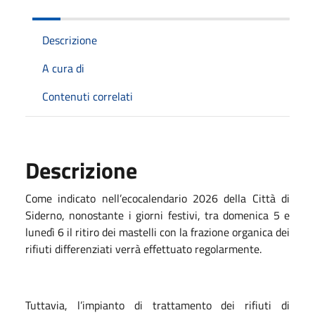
Descrizione
A cura di
Contenuti correlati
Descrizione
Come indicato nell’ecocalendario 2026 della Città di
Siderno, nonostante i giorni festivi, tra domenica 5 e
lunedì 6 il ritiro dei mastelli con la frazione organica dei
rifiuti differenziati verrà effettuato regolarmente.
Tuttavia, l’impianto di trattamento dei rifiuti di