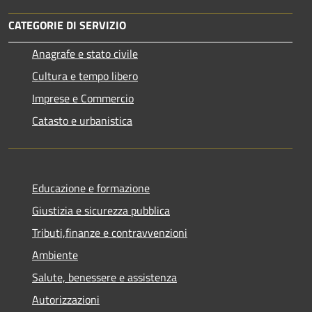
CATEGORIE DI SERVIZIO
Anagrafe e stato civile
Cultura e tempo libero
Imprese e Commercio
Catasto e urbanistica
Educazione e formazione
Giustizia e sicurezza pubblica
Tributi,finanze e contravvenzioni
Ambiente
Salute, benessere e assistenza
Autorizzazioni