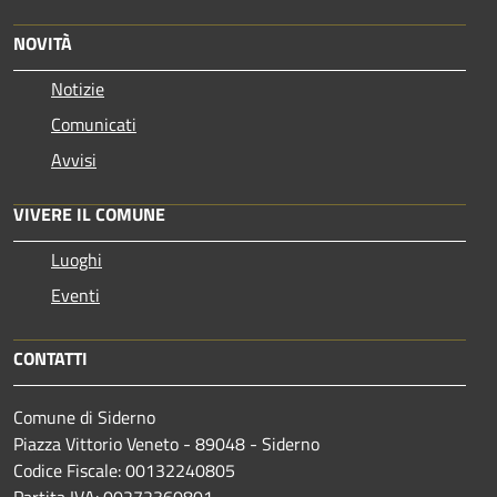
NOVITÀ
Notizie
Comunicati
Avvisi
VIVERE IL COMUNE
Luoghi
Eventi
CONTATTI
Comune di Siderno
Piazza Vittorio Veneto - 89048 - Siderno
Codice Fiscale: 00132240805