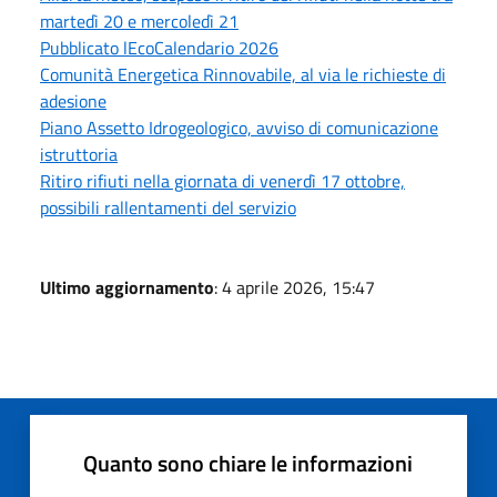
martedì 20 e mercoledì 21
Pubblicato lEcoCalendario 2026
Comunità Energetica Rinnovabile, al via le richieste di
adesione
Piano Assetto Idrogeologico, avviso di comunicazione
istruttoria
Ritiro rifiuti nella giornata di venerdì 17 ottobre,
possibili rallentamenti del servizio
Ultimo aggiornamento
: 4 aprile 2026, 15:47
Quanto sono chiare le informazioni