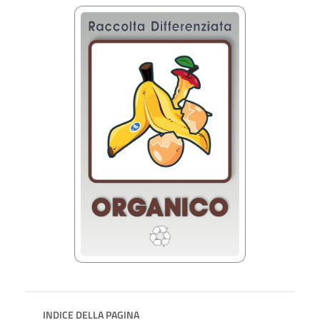
INDICE DELLA PAGINA