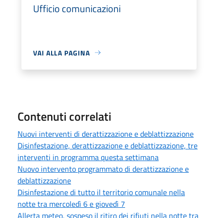
Ufficio comunicazioni
VAI ALLA PAGINA
Contenuti correlati
Nuovi interventi di derattizzazione e deblattizzazione
Disinfestazione, derattizzazione e deblattizzazione, tre
interventi in programma questa settimana
Nuovo intervento programmato di derattizzazione e
deblattizzazione
Disinfestazione di tutto il territorio comunale nella
notte tra mercoledì 6 e giovedì 7
Allerta meteo, sospeso il ritiro dei rifiuti nella notte tra