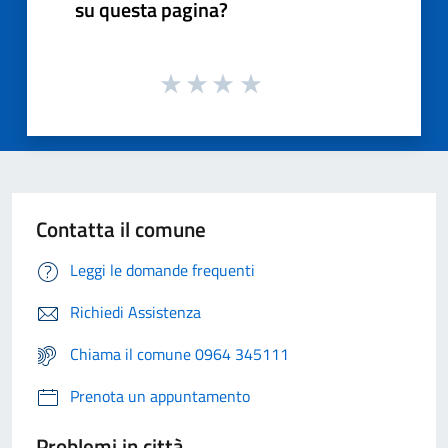
su questa pagina?
Contatta il comune
Leggi le domande frequenti
Richiedi Assistenza
Chiama il comune 0964 345111
Prenota un appuntamento
Problemi in città