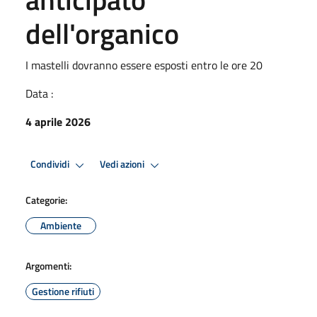
dell'organico
I mastelli dovranno essere esposti entro le ore 20
Data :
4 aprile 2026
Condividi
Vedi azioni
Categorie:
Ambiente
Argomenti:
Gestione rifiuti