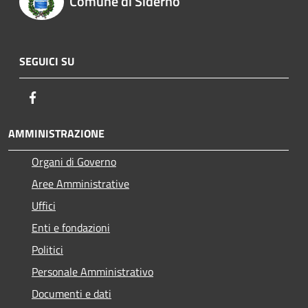
Comune di Siderno
SEGUICI SU
Facebook
AMMINISTRAZIONE
Organi di Governo
Aree Amministrative
Uffici
Enti e fondazioni
Politici
Personale Amministrativo
Documenti e dati