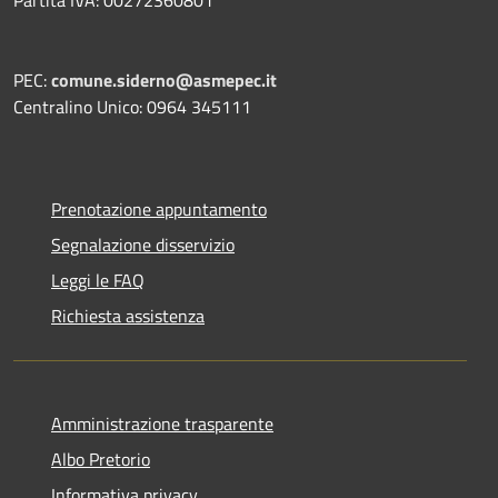
Partita IVA: 00272360801
PEC:
comune.siderno@asmepec.it
Centralino Unico: 0964 345111
Prenotazione appuntamento
Segnalazione disservizio
Leggi le FAQ
Richiesta assistenza
Amministrazione trasparente
Albo Pretorio
Informativa privacy