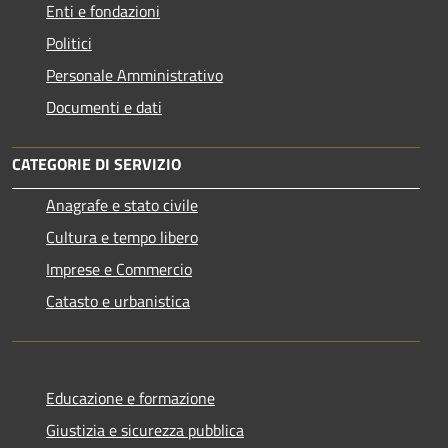
Enti e fondazioni
Politici
Personale Amministrativo
Documenti e dati
CATEGORIE DI SERVIZIO
Anagrafe e stato civile
Cultura e tempo libero
Imprese e Commercio
Catasto e urbanistica
Educazione e formazione
Giustizia e sicurezza pubblica