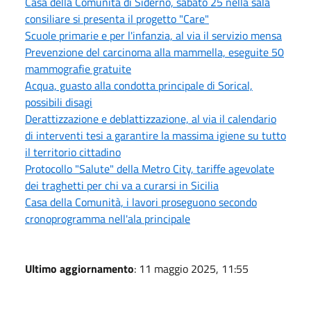
Casa della Comunità di Siderno, sabato 25 nella sala
consiliare si presenta il progetto "Care"
Scuole primarie e per l'infanzia, al via il servizio mensa
Prevenzione del carcinoma alla mammella, eseguite 50
mammografie gratuite
Acqua, guasto alla condotta principale di Sorical,
possibili disagi
Derattizzazione e deblattizzazione, al via il calendario
di interventi tesi a garantire la massima igiene su tutto
il territorio cittadino
Protocollo "Salute" della Metro City, tariffe agevolate
dei traghetti per chi va a curarsi in Sicilia
Casa della Comunità, i lavori proseguono secondo
cronoprogramma nell'ala principale
Ultimo aggiornamento
: 11 maggio 2025, 11:55