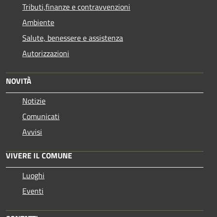
Tributi,finanze e contravvenzioni
Ambiente
Salute, benessere e assistenza
Autorizzazioni
NOVITÀ
Notizie
Comunicati
Avvisi
VIVERE IL COMUNE
Luoghi
Eventi