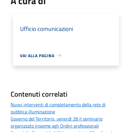
A cura di
Ufficio comunicazioni
VAI ALLA PAGINA
Contenuti correlati
Nuovi interventi di completamento della rete di
pubblica illuminazione
Governo del Territorio, venerdì 28 il seminario
organizzato insieme agli Ordini professionali