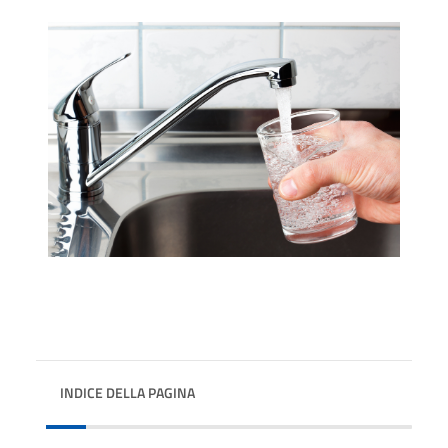
INDICE DELLA PAGINA