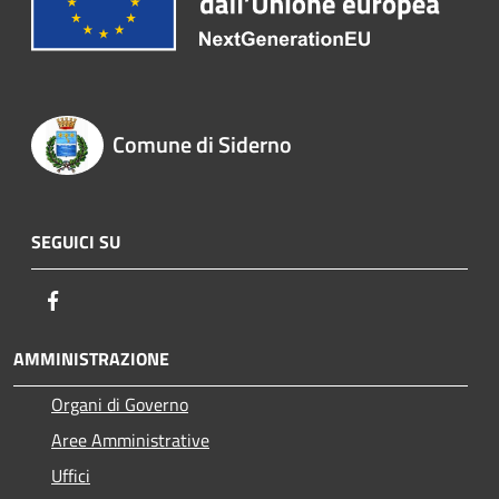
Comune di Siderno
SEGUICI SU
Facebook
AMMINISTRAZIONE
Organi di Governo
Aree Amministrative
Uffici