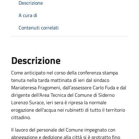
Descrizione
A cura di
Contenuti correlati
Descrizione
Come anticipato nel corso della conferenza stampa
tenuta nella tarda mattinata di ieri dal sindaco
Mariateresa Fragomeni, dall’assessore Carlo Fuda e dal
dirigente dell’Area Tecnica del Comune di Siderno
Lorenzo Surace, ieri sera è ripresa la normale
erogazione dell’acqua nei rubinetti di tutto il territorio
cittadino.
Il lavoro del personale del Comune impegnato con
abnegazione e dedizione alla città si è protratto fino