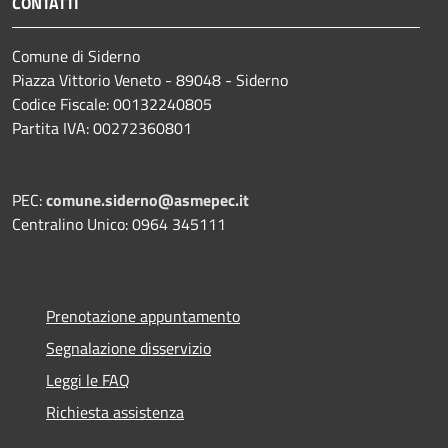
CONTATTI
Comune di Siderno
Piazza Vittorio Veneto - 89048 - Siderno
Codice Fiscale: 00132240805
Partita IVA: 00272360801
PEC:
comune.siderno@asmepec.it
Centralino Unico: 0964 345111
Prenotazione appuntamento
Segnalazione disservizio
Leggi le FAQ
Richiesta assistenza