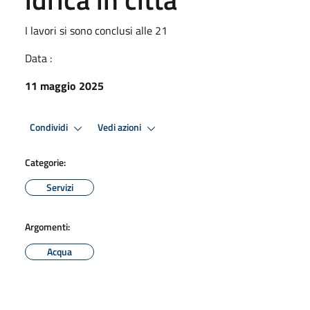
I lavori si sono conclusi alle 21
Data :
11 maggio 2025
Condividi
Vedi azioni
Categorie:
Servizi
Argomenti:
Acqua