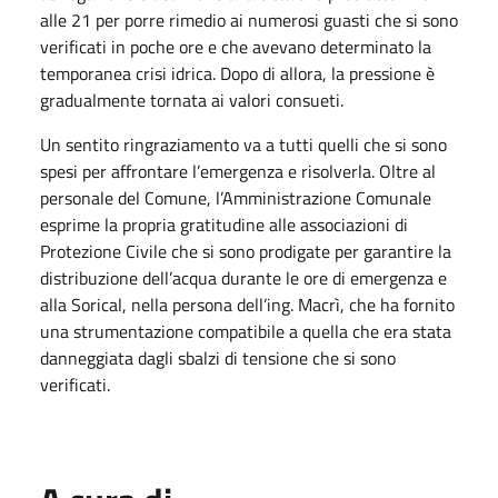
alle 21 per porre rimedio ai numerosi guasti che si sono
verificati in poche ore e che avevano determinato la
temporanea crisi idrica. Dopo di allora, la pressione è
gradualmente tornata ai valori consueti.
Un sentito ringraziamento va a tutti quelli che si sono
spesi per affrontare l’emergenza e risolverla. Oltre al
personale del Comune, l’Amministrazione Comunale
esprime la propria gratitudine alle associazioni di
Protezione Civile che si sono prodigate per garantire la
distribuzione dell’acqua durante le ore di emergenza e
alla Sorical, nella persona dell’ing. Macrì, che ha fornito
una strumentazione compatibile a quella che era stata
danneggiata dagli sbalzi di tensione che si sono
verificati.