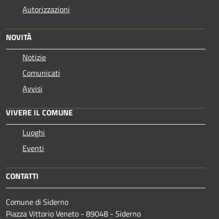
Autorizzazioni
NOVITÀ
Notizie
Comunicati
Avvisi
VIVERE IL COMUNE
Luoghi
Eventi
CONTATTI
Comune di Siderno
Piazza Vittorio Veneto - 89048 - Siderno