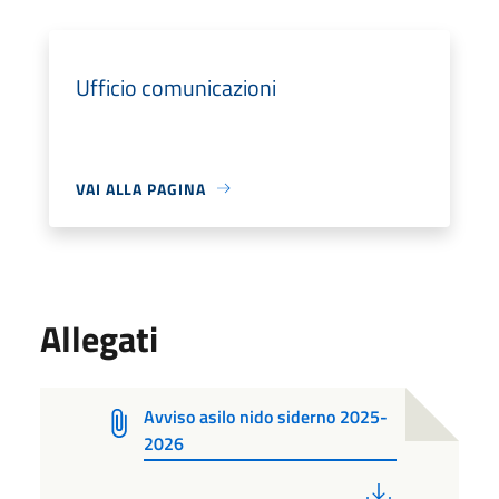
Ufficio comunicazioni
VAI ALLA PAGINA
Allegati
Avviso asilo nido siderno 2025-
2026
PDF