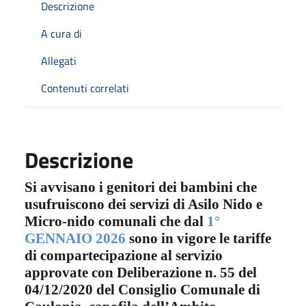
Descrizione
A cura di
Allegati
Contenuti correlati
Descrizione
Si avvisano i genitori dei bambini che
usufruiscono dei servizi di Asilo Nido e
Micro-nido comunali che dal
1°
GENNAIO 2026
sono in vigore le tariffe
di compartecipazione al servizio
approvate con Deliberazione n. 55 del
04/12/2020 del Consiglio Comunale di