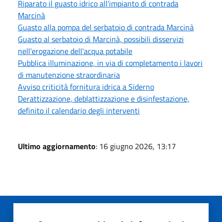
Riparato il guasto idrico all'impianto di contrada
Marcinà
Guasto alla pompa del serbatoio di contrada Marcinà
Guasto al serbatoio di Marcinà, possibili disservizi
nell'erogazione dell'acqua potabile
Pubblica illuminazione, in via di completamento i lavori
di manutenzione straordinaria
Avviso criticità fornitura idrica a Siderno
Derattizzazione, deblattizzazione e disinfestazione,
definito il calendario degli interventi
Ultimo aggiornamento
: 16 giugno 2026, 13:17