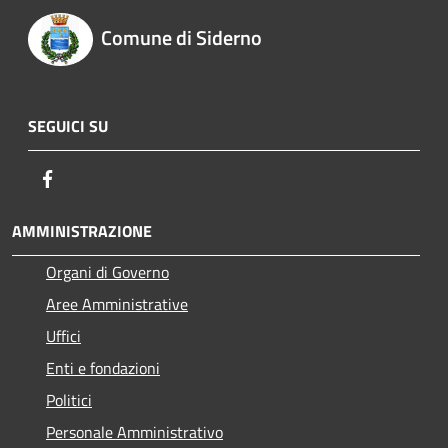
Comune di Siderno
SEGUICI SU
Facebook
AMMINISTRAZIONE
Organi di Governo
Aree Amministrative
Uffici
Enti e fondazioni
Politici
Personale Amministrativo