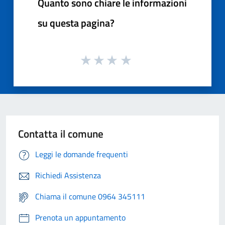
Quanto sono chiare le informazioni
su questa pagina?
Contatta il comune
Leggi le domande frequenti
Richiedi Assistenza
Chiama il comune 0964 345111
Prenota un appuntamento