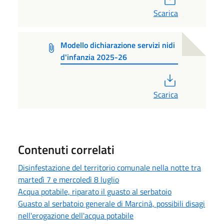
Scarica
Modello dichiarazione servizi nidi
d'infanzia 2025-26
PDF
Scarica
Contenuti correlati
Disinfestazione del territorio comunale nella notte tra
martedì 7 e mercoledì 8 luglio
Acqua potabile, riparato il guasto al serbatoio
Guasto al serbatoio generale di Marcinà, possibili disagi
nell'erogazione dell'acqua potabile