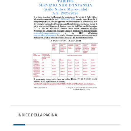
INDICE DELLA PAGINA