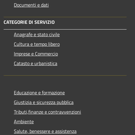
Documenti e dati
CATEGORIE DI SERVIZIO
Anagrafe e stato civile
Cultura e tempo libero
Imprese e Commercio
Catasto e urbanistica
Educazione e formazione
Giustizia e sicurezza pubblica
Tributi,finanze e contravvenzioni
Ambiente
Salute, benessere e assistenza