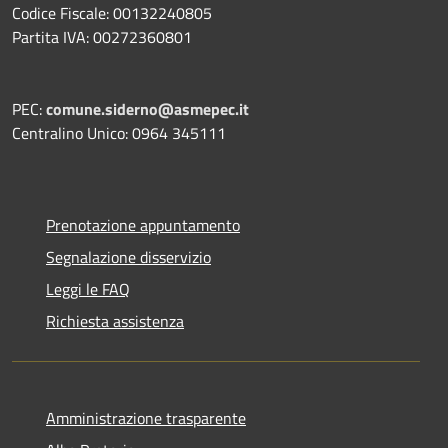
Codice Fiscale: 00132240805
Partita IVA: 00272360801
PEC:
comune.siderno@asmepec.it
Centralino Unico: 0964 345111
Prenotazione appuntamento
Segnalazione disservizio
Leggi le FAQ
Richiesta assistenza
Amministrazione trasparente