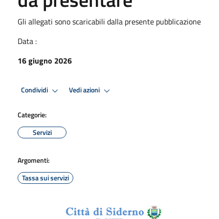
Gli allegati sono scaricabili dalla presente pubblicazione
Data :
16 giugno 2026
Condividi
Vedi azioni
Categorie:
Servizi
Argomenti:
Tassa sui servizi