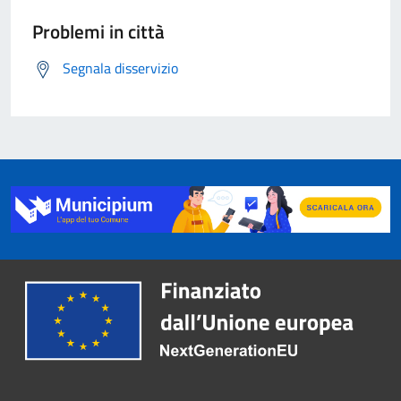
Problemi in città
Segnala disservizio