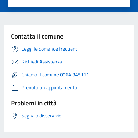
Contatta il comune
Leggi le domande frequenti
Richiedi Assistenza
Chiama il comune 0964 345111
Prenota un appuntamento
Problemi in città
Segnala disservizio