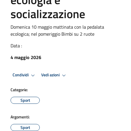
socializzazione
Domenica 10 maggio mattinata con la pedalata
ecologica; nel pomeriggio Bimbi su 2 ruote
Data :
4 maggio 2026
Condividi
Vedi azioni
Categorie:
Sport
Argomenti:
Sport