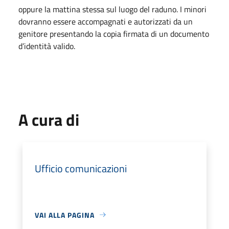
oppure la mattina stessa sul luogo del raduno. I minori
dovranno essere accompagnati e autorizzati da un
genitore presentando la copia firmata di un documento
d’identità valido.
A cura di
Ufficio comunicazioni
VAI ALLA PAGINA