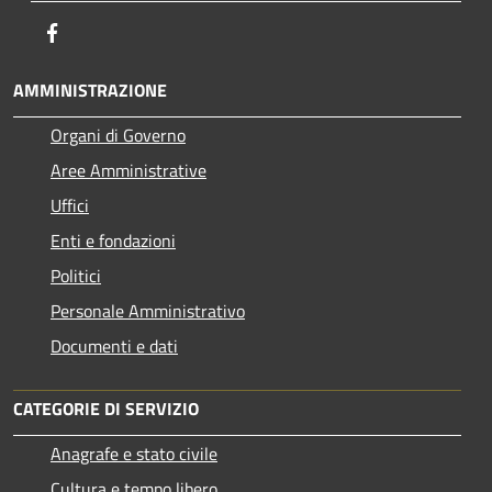
Facebook
AMMINISTRAZIONE
Organi di Governo
Aree Amministrative
Uffici
Enti e fondazioni
Politici
Personale Amministrativo
Documenti e dati
CATEGORIE DI SERVIZIO
Anagrafe e stato civile
Cultura e tempo libero