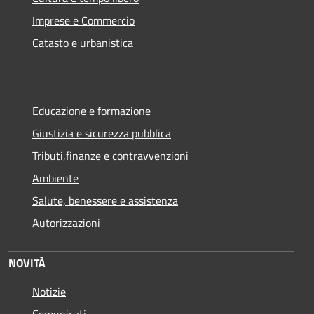
Imprese e Commercio
Catasto e urbanistica
Educazione e formazione
Giustizia e sicurezza pubblica
Tributi,finanze e contravvenzioni
Ambiente
Salute, benessere e assistenza
Autorizzazioni
NOVITÀ
Notizie