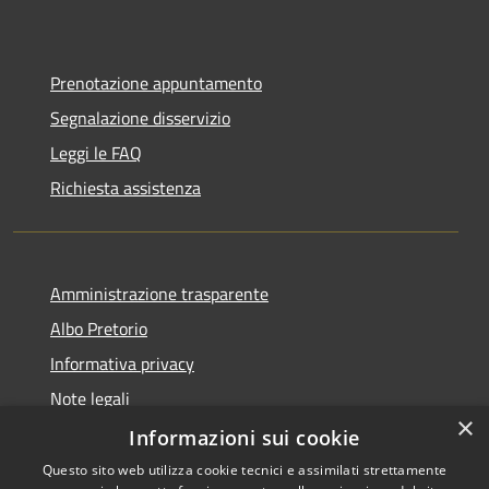
Prenotazione appuntamento
Segnalazione disservizio
Leggi le FAQ
Richiesta assistenza
Amministrazione trasparente
Albo Pretorio
Informativa privacy
Note legali
×
Dichiarazione di accessibilità
Informazioni sui cookie
Questo sito web utilizza cookie tecnici e assimilati strettamente