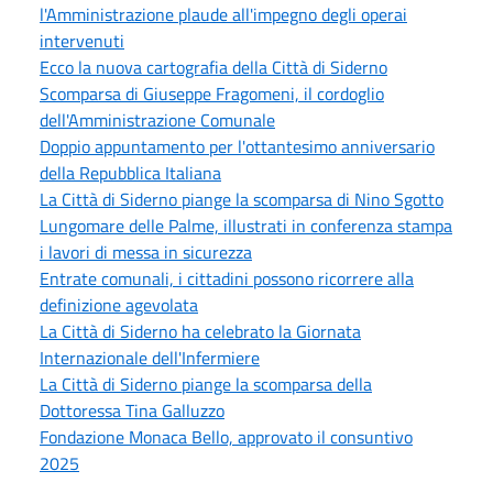
l'Amministrazione plaude all'impegno degli operai
intervenuti
Ecco la nuova cartografia della Città di Siderno
Scomparsa di Giuseppe Fragomeni, il cordoglio
dell'Amministrazione Comunale
Doppio appuntamento per l'ottantesimo anniversario
della Repubblica Italiana
La Città di Siderno piange la scomparsa di Nino Sgotto
Lungomare delle Palme, illustrati in conferenza stampa
i lavori di messa in sicurezza
Entrate comunali, i cittadini possono ricorrere alla
definizione agevolata
La Città di Siderno ha celebrato la Giornata
Internazionale dell'Infermiere
La Città di Siderno piange la scomparsa della
Dottoressa Tina Galluzzo
Fondazione Monaca Bello, approvato il consuntivo
2025