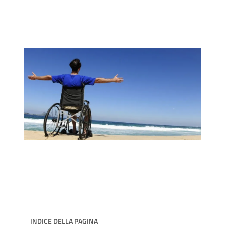
INDICE DELLA PAGINA