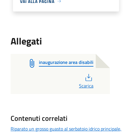
VAI ALLA PAGINA
Allegati
inaugurazione area disabili
PDF
Scarica
Contenuti correlati
Riparato un grosso guasto al serbatoio idrico principale,