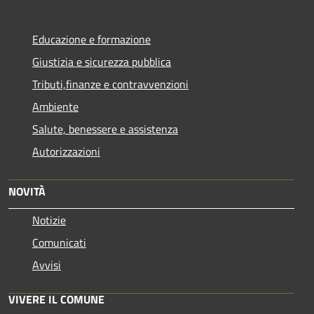
Educazione e formazione
Giustizia e sicurezza pubblica
Tributi,finanze e contravvenzioni
Ambiente
Salute, benessere e assistenza
Autorizzazioni
NOVITÀ
Notizie
Comunicati
Avvisi
VIVERE IL COMUNE