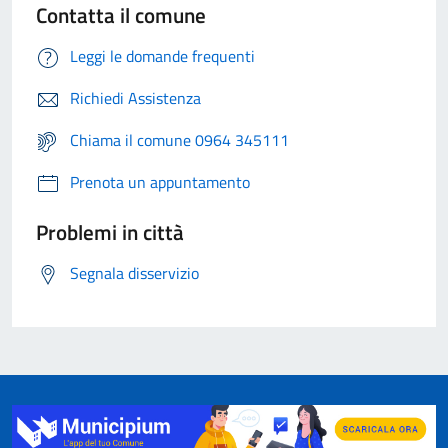
Contatta il comune
Leggi le domande frequenti
Richiedi Assistenza
Chiama il comune 0964 345111
Prenota un appuntamento
Problemi in città
Segnala disservizio