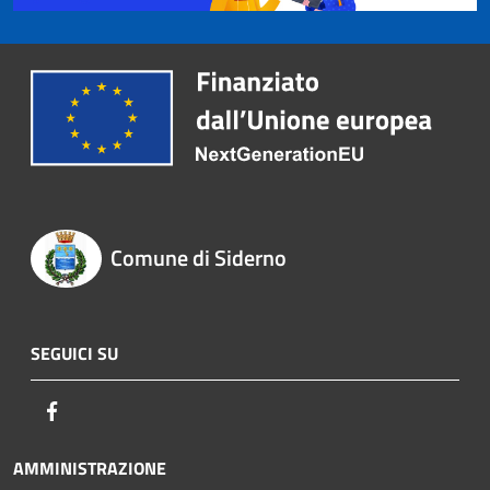
Comune di Siderno
SEGUICI SU
Facebook
AMMINISTRAZIONE