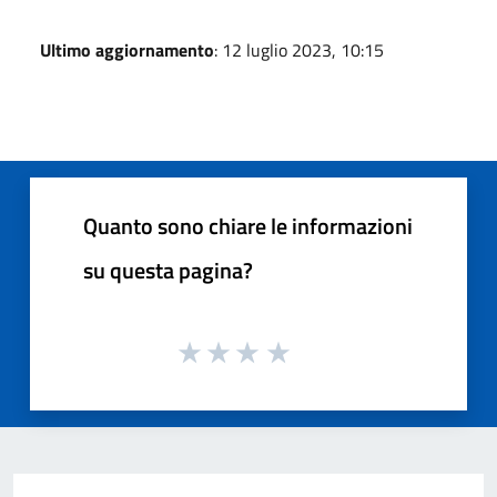
Ultimo aggiornamento
: 12 luglio 2023, 10:15
Quanto sono chiare le informazioni
su questa pagina?