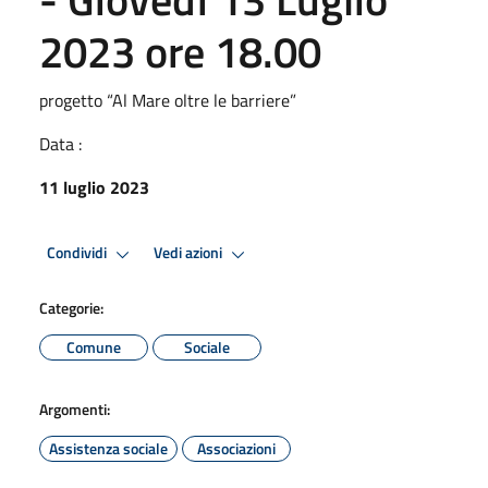
2023 ore 18.00
progetto “Al Mare oltre le barriere”
Data :
11 luglio 2023
Condividi
Vedi azioni
Categorie:
Comune
Sociale
Argomenti:
Assistenza sociale
Associazioni