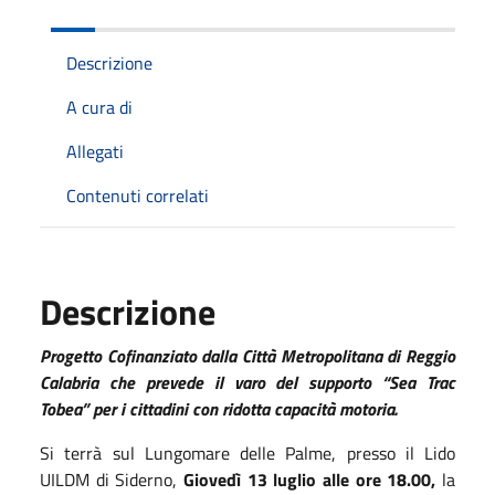
Descrizione
A cura di
Allegati
Contenuti correlati
Descrizione
Progetto Cofinanziato dalla Città Metropolitana di Reggio
Calabria che prevede il varo del supporto “Sea Trac
Tobea” per i cittadini con ridotta capacità motoria.
Si terrà sul Lungomare delle Palme, presso il Lido
UILDM di Siderno,
Giovedì
13 luglio alle ore 18.00,
la