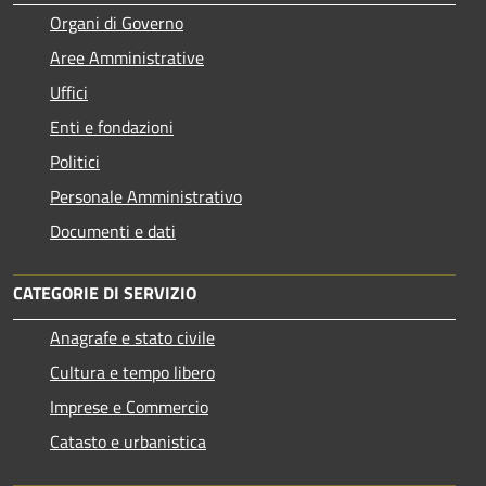
Organi di Governo
Aree Amministrative
Uffici
Enti e fondazioni
Politici
Personale Amministrativo
Documenti e dati
CATEGORIE DI SERVIZIO
Anagrafe e stato civile
Cultura e tempo libero
Imprese e Commercio
Catasto e urbanistica