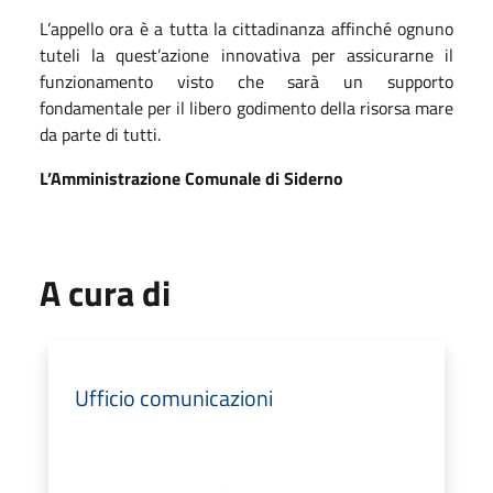
L’appello ora è a tutta la cittadinanza affinché ognuno
tuteli la quest’azione innovativa per assicurarne il
funzionamento visto che sarà un supporto
fondamentale per il libero godimento della risorsa mare
da parte di tutti.
L’Amministrazione Comunale di Siderno
A cura di
Ufficio comunicazioni