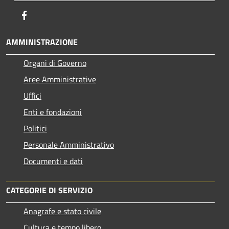
Facebook
AMMINISTRAZIONE
Organi di Governo
Aree Amministrative
Uffici
Enti e fondazioni
Politici
Personale Amministrativo
Documenti e dati
CATEGORIE DI SERVIZIO
Anagrafe e stato civile
Cultura e tempo libero