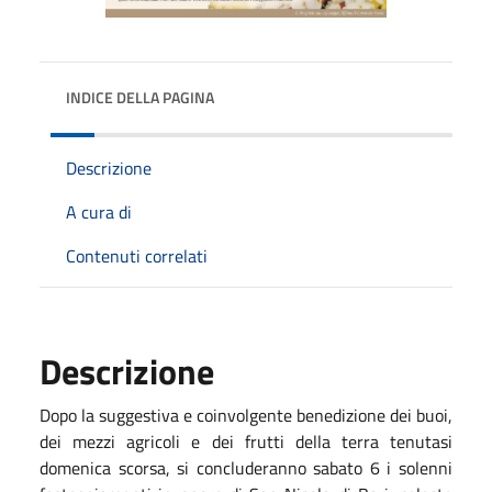
INDICE DELLA PAGINA
Descrizione
A cura di
Contenuti correlati
Descrizione
Dopo la suggestiva e coinvolgente benedizione dei buoi,
dei mezzi agricoli e dei frutti della terra tenutasi
domenica scorsa, si concluderanno sabato 6 i solenni