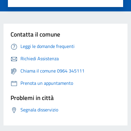
Contatta il comune
Leggi le domande frequenti
Richiedi Assistenza
Chiama il comune 0964 345111
Prenota un appuntamento
Problemi in città
Segnala disservizio