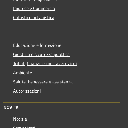
Imprese e Commercio
Catasto e urbanistica
Educazione e formazione
Giustizia e sicurezza pubblica
Tributi,finanze e contravvenzioni
Ambiente
Salute, benessere e assistenza
Autorizzazioni
NOVITÀ
Notizie