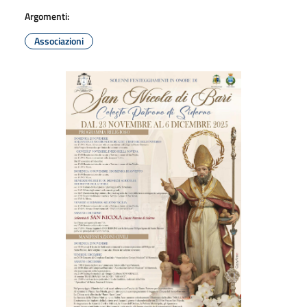
Argomenti:
Associazioni