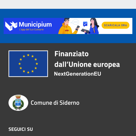
Comune di Siderno
SEGUICI SU