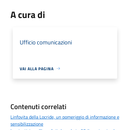
A cura di
Ufficio comunicazioni
VAI ALLA PAGINA
Contenuti correlati
Linfovita della Locride, un pomeriggio di informazione e
sensibilizzazione