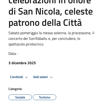
di San Nicola, celeste
patrono della Città
Sabato pomeriggio la messa solenne, la processione, il
concerto dei Son'Abballu e, per concludere, lo
spettacolo pirotecnico
Data :
3 dicembre 2025
Condividi
Vedi azioni
Categorie:
Sociale
Turismo