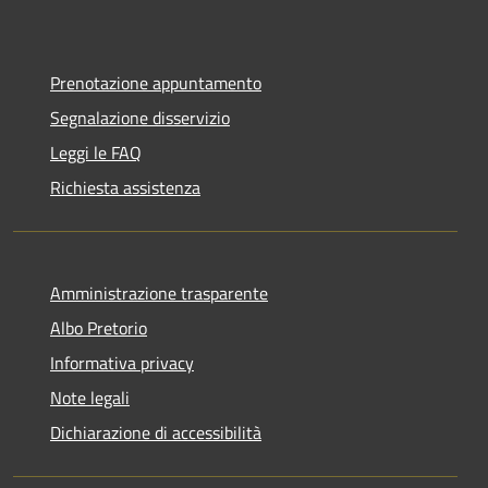
Prenotazione appuntamento
Segnalazione disservizio
Leggi le FAQ
Richiesta assistenza
Amministrazione trasparente
Albo Pretorio
Informativa privacy
Note legali
Dichiarazione di accessibilità