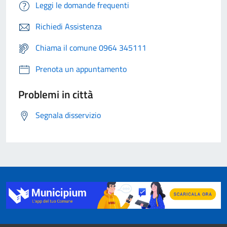
Leggi le domande frequenti
Richiedi Assistenza
Chiama il comune 0964 345111
Prenota un appuntamento
Problemi in città
Segnala disservizio