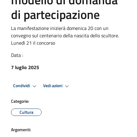
di partecipazione
La manifestazione inizierà domenica 20 con un
convegno sul centenario della nascita dello scultore.
Lunedì 21 il concorso
Data :
7 luglio 2025
Condividi
Vedi azioni
Categorie:
Cultura
Argomenti: