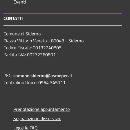
Eventi
CONTATTI
Comune di Siderno
Piazza Vittorio Veneto - 89048 - Siderno
Codice Fiscale: 00132240805
Partita IVA: 00272360801
PEC:
comune.siderno@asmepec.it
Centralino Unico: 0964 345111
Prenotazione appuntamento
Segnalazione disservizio
Leggi le FAQ