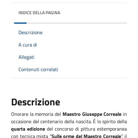
INDICE DELLA PAGINA
Descrizione
A cura di
Allegati
Contenuti correlati
Descrizione
Onorare la memoria del
Maestro Giuseppe Correale
in
occasione del centenario della nascita. È lo spirito della
quarta edizione
del concorso di pittura estemporanea
con tecnica mista “
Sulle orme del Maestro Correale
”, il