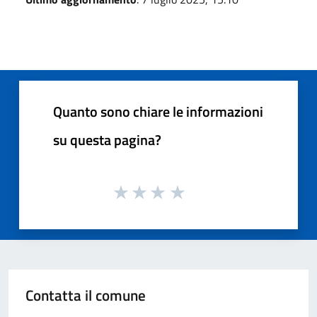
Quanto sono chiare le informazioni
su questa pagina?
Contatta il comune