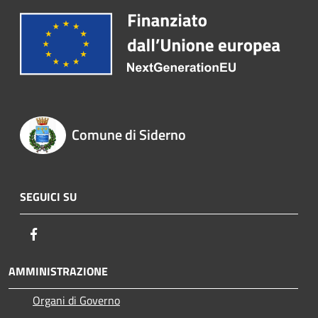
Comune di Siderno
SEGUICI SU
Facebook
AMMINISTRAZIONE
Organi di Governo