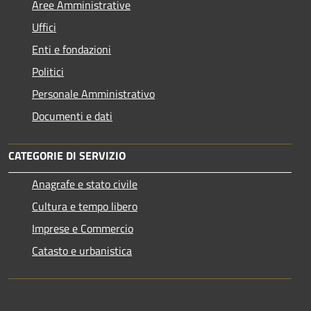
Aree Amministrative
Uffici
Enti e fondazioni
Politici
Personale Amministrativo
Documenti e dati
CATEGORIE DI SERVIZIO
Anagrafe e stato civile
Cultura e tempo libero
Imprese e Commercio
Catasto e urbanistica