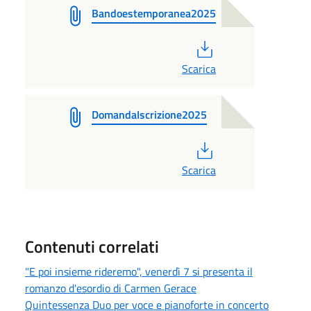
Bandoestemporanea2025
PDF
Scarica
DomandaIscrizione2025
PDF
Scarica
Contenuti correlati
"E poi insieme rideremo", venerdì 7 si presenta il
romanzo d'esordio di Carmen Gerace
Quintessenza Duo per voce e pianoforte in concerto