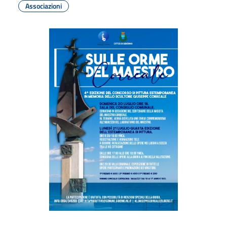
Associazioni