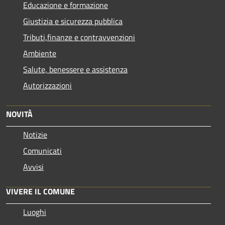
Educazione e formazione
Giustizia e sicurezza pubblica
Tributi,finanze e contravvenzioni
Ambiente
Salute, benessere e assistenza
Autorizzazioni
NOVITÀ
Notizie
Comunicati
Avvisi
VIVERE IL COMUNE
Luoghi