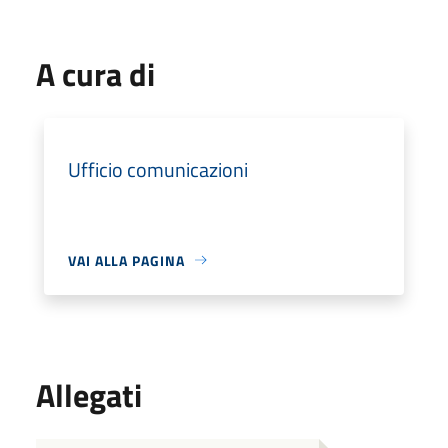
A cura di
Ufficio comunicazioni
VAI ALLA PAGINA
Allegati