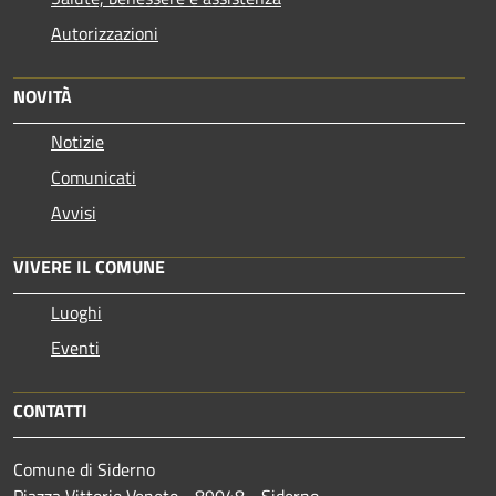
Autorizzazioni
NOVITÀ
Notizie
Comunicati
Avvisi
VIVERE IL COMUNE
Luoghi
Eventi
CONTATTI
Comune di Siderno