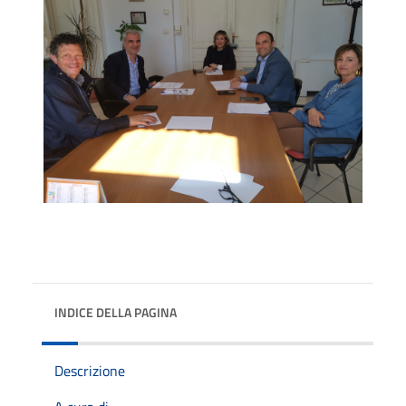
INDICE DELLA PAGINA
Descrizione