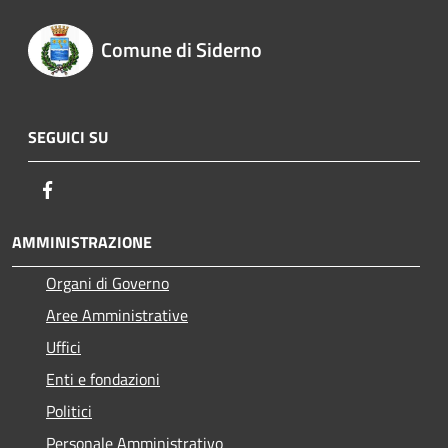
Comune di Siderno
SEGUICI SU
Facebook
AMMINISTRAZIONE
Organi di Governo
Aree Amministrative
Uffici
Enti e fondazioni
Politici
Personale Amministrativo