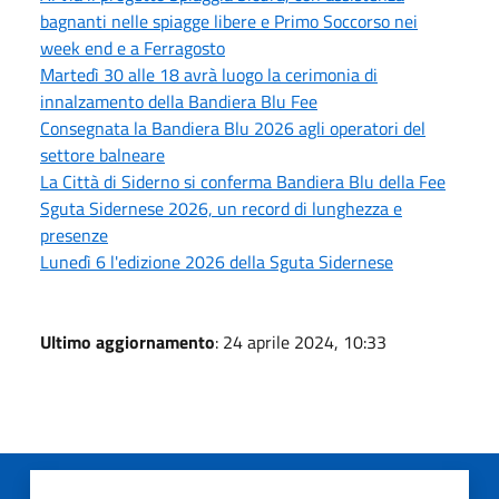
bagnanti nelle spiagge libere e Primo Soccorso nei
week end e a Ferragosto
Martedì 30 alle 18 avrà luogo la cerimonia di
innalzamento della Bandiera Blu Fee
Consegnata la Bandiera Blu 2026 agli operatori del
settore balneare
La Città di Siderno si conferma Bandiera Blu della Fee
Sguta Sidernese 2026, un record di lunghezza e
presenze
Lunedì 6 l'edizione 2026 della Sguta Sidernese
Ultimo aggiornamento
: 24 aprile 2024, 10:33