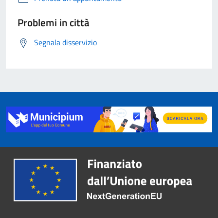
Problemi in città
Segnala disservizio