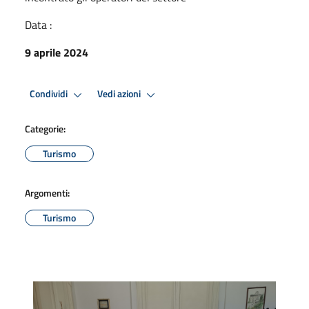
Data :
9 aprile 2024
Condividi
Vedi azioni
Categorie:
Turismo
Argomenti:
Turismo