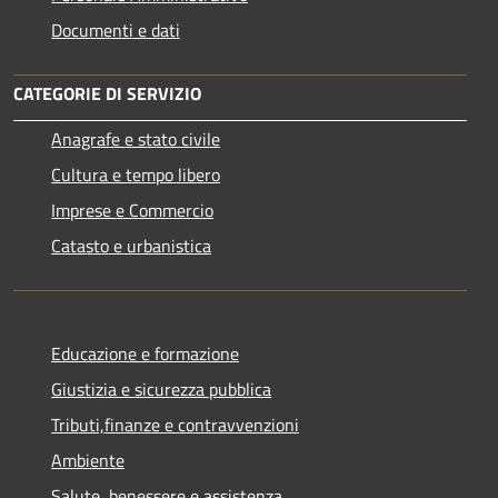
Documenti e dati
CATEGORIE DI SERVIZIO
Anagrafe e stato civile
Cultura e tempo libero
Imprese e Commercio
Catasto e urbanistica
Educazione e formazione
Giustizia e sicurezza pubblica
Tributi,finanze e contravvenzioni
Ambiente
Salute, benessere e assistenza