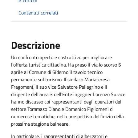
A cura di
Contenuti correlati
Descrizione
Un confronto aperto e costruttivo per migliorare
l’offerta turistica cittadina. Ha preso il via lo scorso 5
aprile al Comune di Siderno il tavolo tecnico
permanente sul turismo. Il sindaco Mariateresa
Fragomeni, il suo vice Salvatore Pellegrino e il
dirigente dell’area 3 dell’Ente ingegner Lorenzo Surace
hanno discusso coi rappresentanti degli operatori del
settore Tommaso Diano e Domenico Figliomeni di
numerose tematiche, nella prospettiva dell’inizio della
prossima stagione balneare.
In particolare, i rappresentanti di albergatori e