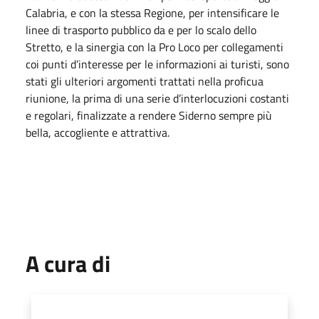
Calabria, e con la stessa Regione, per intensificare le
linee di trasporto pubblico da e per lo scalo dello
Stretto, e la sinergia con la Pro Loco per collegamenti
coi punti d’interesse per le informazioni ai turisti, sono
stati gli ulteriori argomenti trattati nella proficua
riunione, la prima di una serie d’interlocuzioni costanti
e regolari, finalizzate a rendere Siderno sempre più
bella, accogliente e attrattiva.
A cura di