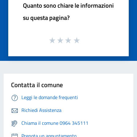
Quanto sono chiare le informazioni
su questa pagina?
Contatta il comune
Leggi le domande frequenti
Richiedi Assistenza
Chiama il comune 0964 345111
Prenota un appuntamento