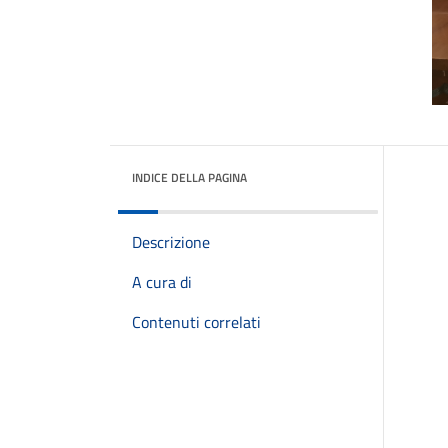
INDICE DELLA PAGINA
Descrizione
A cura di
Contenuti correlati