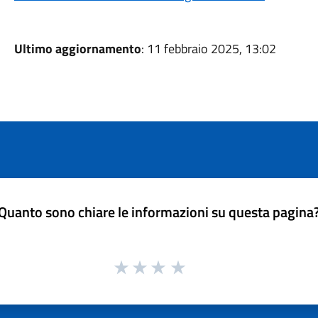
Ultimo aggiornamento
: 11 febbraio 2025, 13:02
Quanto sono chiare le informazioni su questa pagina