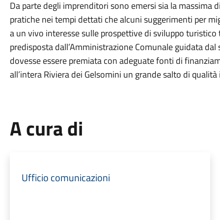
Da parte degli imprenditori sono emersi sia la massima dis
pratiche nei tempi dettati che alcuni suggerimenti per migli
a un vivo interesse sulle prospettive di sviluppo turistico
predisposta dall’Amministrazione Comunale guidata dal
dovesse essere premiata con adeguate fonti di finanziame
all’intera Riviera dei Gelsomini un grande salto di qualità i
A cura di
Ufficio comunicazioni