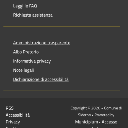
Leggi le FAQ
Richiesta assistenza
Amministrazione trasparente
Albo Pretorio
Informativa privacy
Note legali
Dichiarazione di accessibilità
RSS
Copyright © 2026 • Comune di
Accessibilità
Siderno • Powered by
Privacy
Municipium
Accesso
•