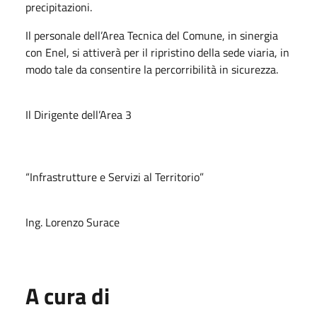
precipitazioni.
Il personale dell’Area Tecnica del Comune, in sinergia
con Enel, si attiverà per il ripristino della sede viaria, in
modo tale da consentire la percorribilità in sicurezza.
Il Dirigente dell’Area 3
“Infrastrutture e Servizi al Territorio”
Ing. Lorenzo Surace
A cura di