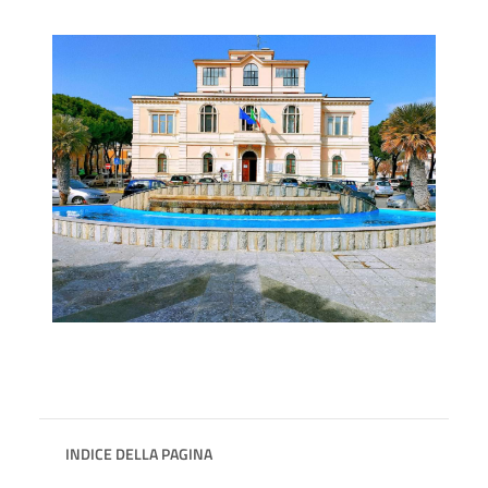
INDICE DELLA PAGINA