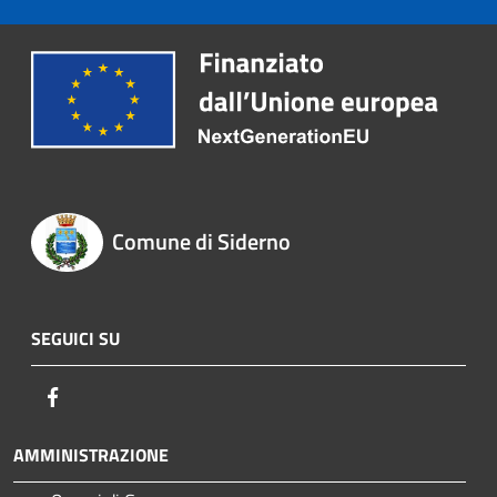
Comune di Siderno
SEGUICI SU
Facebook
AMMINISTRAZIONE