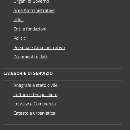
Organi di Governo
Aree Amministrative
Uffici
Enti e fondazioni
Politici
Personale Amministrativo
Documenti e dati
CATEGORIE DI SERVIZIO
Anagrafe e stato civile
Cultura e tempo libero
Imprese e Commercio
Catasto e urbanistica