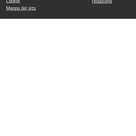
Cookie
redazione
Mappa del sito