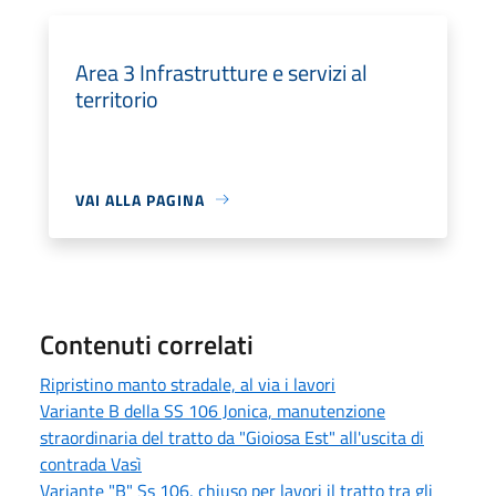
Area 3 Infrastrutture e servizi al
territorio
VAI ALLA PAGINA
Contenuti correlati
Ripristino manto stradale, al via i lavori
Variante B della SS 106 Jonica, manutenzione
straordinaria del tratto da "Gioiosa Est" all'uscita di
contrada Vasì
Variante "B" Ss 106, chiuso per lavori il tratto tra gli