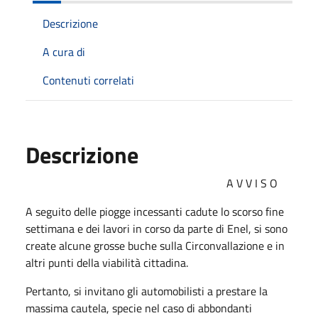
Descrizione
A cura di
Contenuti correlati
Descrizione
A V V I S O
A seguito delle piogge incessanti cadute lo scorso fine
settimana e dei lavori in corso da parte di Enel, si sono
create alcune grosse buche sulla Circonvallazione e in
altri punti della viabilità cittadina.
Pertanto, si invitano gli automobilisti a prestare la
massima cautela, specie nel caso di abbondanti