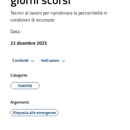
Tecnici al lavoro per ripristinare la percorribiltà in
condizioni di sicurezza
Data :
22 dicembre 2025
Condividi
Vedi azioni
Categorie:
Viabilità
Argomenti:
Risposta alle emergenze