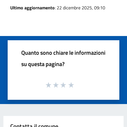
Ultimo aggiornamento
: 22 dicembre 2025, 09:10
Quanto sono chiare le informazioni
su questa pagina?
Contatta il comune