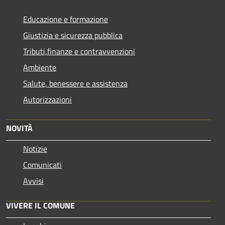
Educazione e formazione
Giustizia e sicurezza pubblica
Tributi,finanze e contravvenzioni
Ambiente
Salute, benessere e assistenza
Autorizzazioni
NOVITÀ
Notizie
Comunicati
Avvisi
VIVERE IL COMUNE