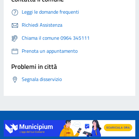
Leggi le domande frequenti
Richiedi Assistenza
Chiama il comune 0964 345111
Prenota un appuntamento
Problemi in città
Segnala disservizio