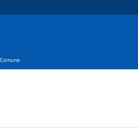
il Comune