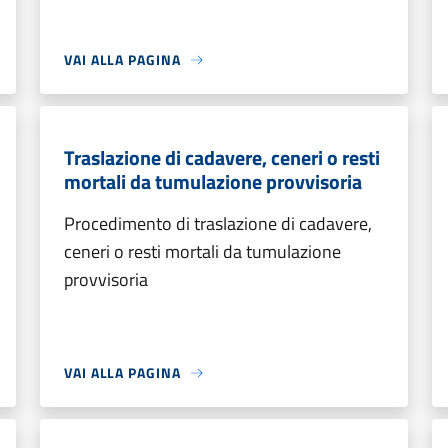
VAI ALLA PAGINA
Traslazione di cadavere, ceneri o resti
mortali da tumulazione provvisoria
Procedimento di traslazione di cadavere,
ceneri o resti mortali da tumulazione
provvisoria
VAI ALLA PAGINA