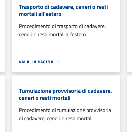
Trasporto di cadavere, ceneri o resti
mortali all'estero
Procedimento di trasporto di cadavere,
ceneri o resti mortali all'estero
VAI ALLA PAGINA
Tumulazione provvisoria di cadavere,
ceneri o resti mortali
Procedimento di tumulazione provvisoria
di cadavere, ceneri o resti mortali