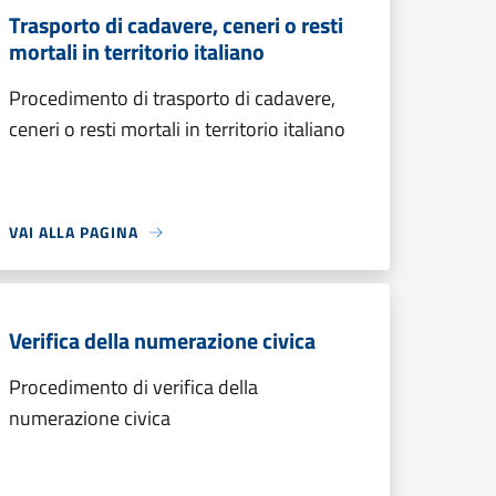
Trasporto di cadavere, ceneri o resti
mortali in territorio italiano
Procedimento di trasporto di cadavere,
ceneri o resti mortali in territorio italiano
VAI ALLA PAGINA
Verifica della numerazione civica
Procedimento di verifica della
numerazione civica