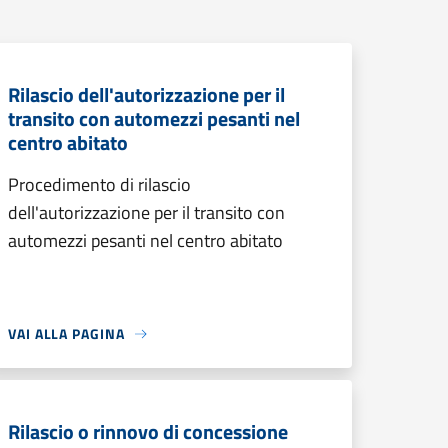
Rilascio dell'autorizzazione per il
transito con automezzi pesanti nel
centro abitato
Procedimento di rilascio
dell'autorizzazione per il transito con
automezzi pesanti nel centro abitato
VAI ALLA PAGINA
Rilascio o rinnovo di concessione