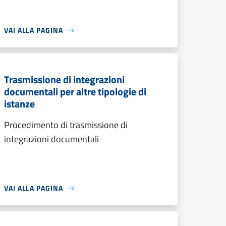
VAI ALLA PAGINA
Trasmissione di integrazioni
documentali per altre tipologie di
istanze
Procedimento di trasmissione di
integrazioni documentali
VAI ALLA PAGINA