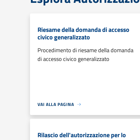
Riesame della domanda di accesso
civico generalizzato
Procedimento di riesame della domanda
di accesso civico generalizzato
VAI ALLA PAGINA
Rilascio dell'autorizzazione per lo