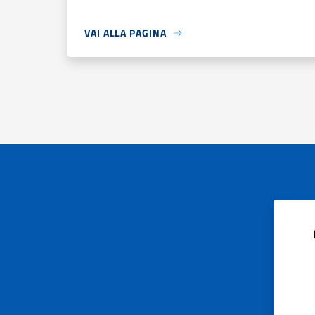
VAI ALLA PAGINA