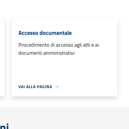
Accesso documentale
Procedimento di accesso agli atti e ai
documenti amministrativi
VAI ALLA PAGINA
ni