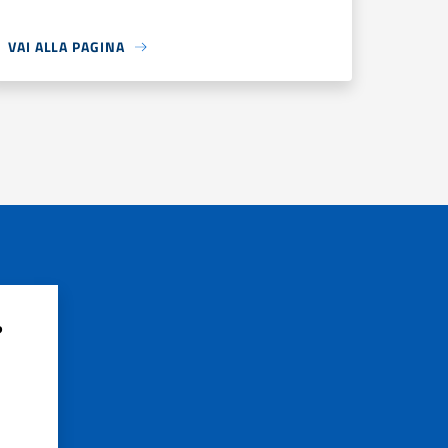
VAI ALLA PAGINA
?