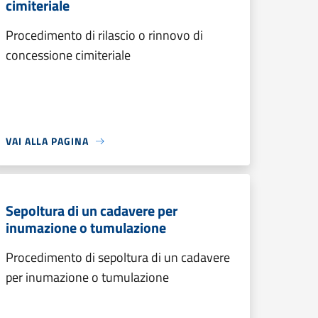
cimiteriale
Procedimento di rilascio o rinnovo di
concessione cimiteriale
VAI ALLA PAGINA
Sepoltura di un cadavere per
inumazione o tumulazione
Procedimento di sepoltura di un cadavere
per inumazione o tumulazione