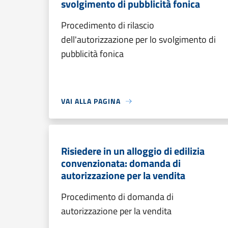
svolgimento di pubblicità fonica
Procedimento di rilascio
dell'autorizzazione per lo svolgimento di
pubblicità fonica
VAI ALLA PAGINA
Risiedere in un alloggio di edilizia
convenzionata: domanda di
autorizzazione per la vendita
Procedimento di domanda di
autorizzazione per la vendita