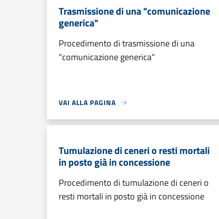
Trasmissione di una "comunicazione
generica"
Procedimento di trasmissione di una
"comunicazione generica"
VAI ALLA PAGINA
Tumulazione di ceneri o resti mortali
in posto già in concessione
Procedimento di tumulazione di ceneri o
resti mortali in posto già in concessione