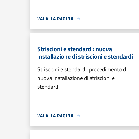
VAI ALLA PAGINA
Striscioni e stendardi: nuova
installazione di striscioni e stendardi
Striscioni e stendardi: procedimento di
nuova installazione di striscioni e
stendardi
VAI ALLA PAGINA