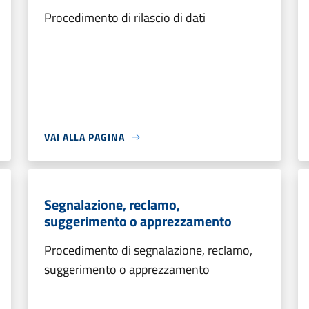
Procedimento di rilascio di dati
VAI ALLA PAGINA
Segnalazione, reclamo,
suggerimento o apprezzamento
Procedimento di segnalazione, reclamo,
suggerimento o apprezzamento