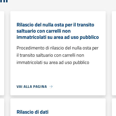
Rilascio del nulla osta per il transito
saltuario con carrelli non
immatricolati su area ad uso pubblico
Procedimento di rilascio del nulla osta per
il transito saltuario con carrelli non
immatricolati su area ad uso pubblico
VAI ALLA PAGINA
Rilascio di dati