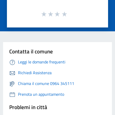
Contatta il comune
Leggi le domande frequenti
Richiedi Assistenza
Chiama il comune 0964 345111
Prenota un appuntamento
Problemi in città