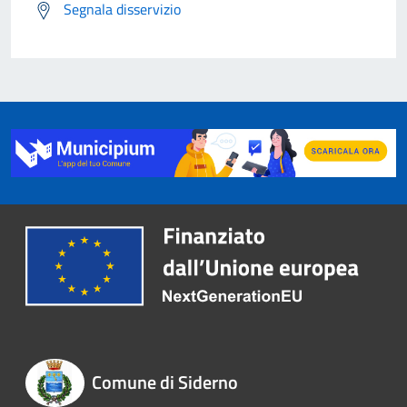
Segnala disservizio
Comune di Siderno