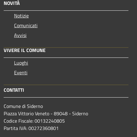
NOVITÀ
Notizie
Comunicati
Avvisi
VIVERE IL COMUNE
Luoghi
Eventi
CONTATTI
Comune di Siderno
Piazza Vittorio Veneto - 89048 - Siderno
Codice Fiscale: 00132240805
Partita IVA: 00272360801