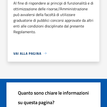
Al fine di rispondere ai principi di funzionalità e di
ottimizzazione delle risorse,l’Amministrazione
può avvalersi della facoltà di utilizzare
graduatorie di pubblici concorsi approvate da altri
enti alle condizioni disciplinate dal presente
Regolamento.
VAI ALLA PAGINA
Quanto sono chiare le informazioni
su questa pagina?