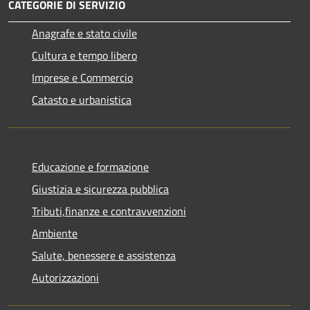
CATEGORIE DI SERVIZIO
Anagrafe e stato civile
Cultura e tempo libero
Imprese e Commercio
Catasto e urbanistica
Educazione e formazione
Giustizia e sicurezza pubblica
Tributi,finanze e contravvenzioni
Ambiente
Salute, benessere e assistenza
Autorizzazioni