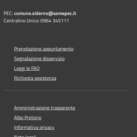
PEC:
comune.siderno@asmepec.it
Centralino Unico: 0964 345111
Prenotazione appuntamento
Segnalazione disservizio
Leggi le FAQ
Richiesta assistenza
Amministrazione trasparente
Albo Pretorio
Informativa privacy