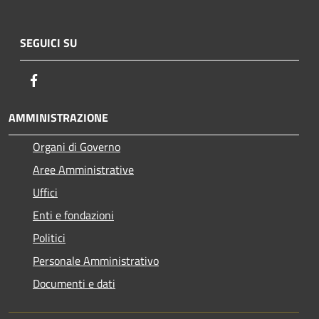
SEGUICI SU
Facebook
AMMINISTRAZIONE
Organi di Governo
Aree Amministrative
Uffici
Enti e fondazioni
Politici
Personale Amministrativo
Documenti e dati