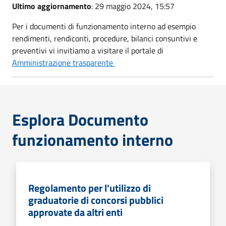
Ultimo aggiornamento
: 29 maggio 2024, 15:57
Per i documenti di funzionamento interno ad esempio
rendimenti, rendiconti, procedure, bilanci consuntivi e
preventivi vi invitiamo a visitare il portale di
Amministrazione trasparente
Esplora Documento
funzionamento interno
Regolamento per l'utilizzo di
graduatorie di concorsi pubblici
approvate da altri enti