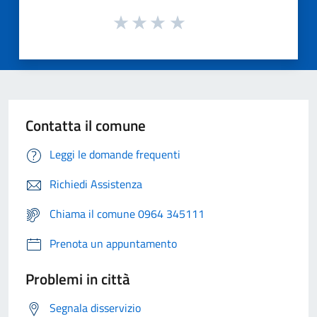
Contatta il comune
Leggi le domande frequenti
Richiedi Assistenza
Chiama il comune 0964 345111
Prenota un appuntamento
Problemi in città
Segnala disservizio