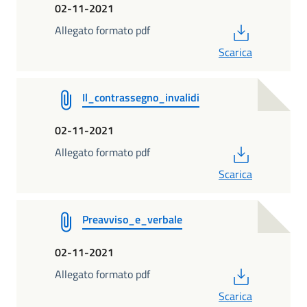
02-11-2021
PDF
Allegato formato pdf
Scarica
Il_contrassegno_invalidi
02-11-2021
PDF
Allegato formato pdf
Scarica
Preavviso_e_verbale
02-11-2021
PDF
Allegato formato pdf
Scarica