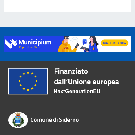
Comune di Siderno