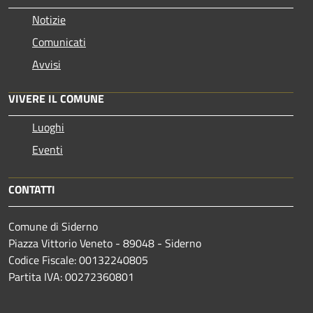
Notizie
Comunicati
Avvisi
VIVERE IL COMUNE
Luoghi
Eventi
CONTATTI
Comune di Siderno
Piazza Vittorio Veneto - 89048 - Siderno
Codice Fiscale: 00132240805
Partita IVA: 00272360801