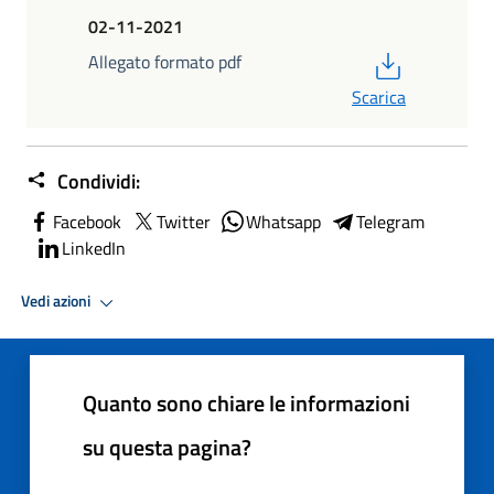
02-11-2021
PDF
Allegato formato pdf
Scarica
Condividi:
Facebook
Twitter
Whatsapp
Telegram
LinkedIn
Vedi azioni
Quanto sono chiare le informazioni
su questa pagina?