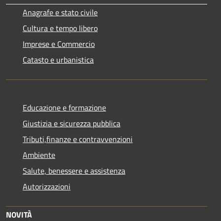
Anagrafe e stato civile
Cultura e tempo libero
Imprese e Commercio
Catasto e urbanistica
Educazione e formazione
Giustizia e sicurezza pubblica
Tributi,finanze e contravvenzioni
Ambiente
Salute, benessere e assistenza
Autorizzazioni
NOVITÀ