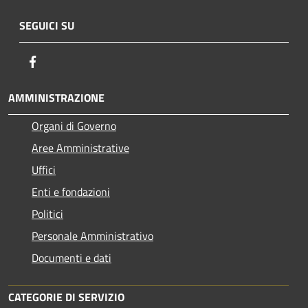
SEGUICI SU
Facebook
AMMINISTRAZIONE
Organi di Governo
Aree Amministrative
Uffici
Enti e fondazioni
Politici
Personale Amministrativo
Documenti e dati
CATEGORIE DI SERVIZIO