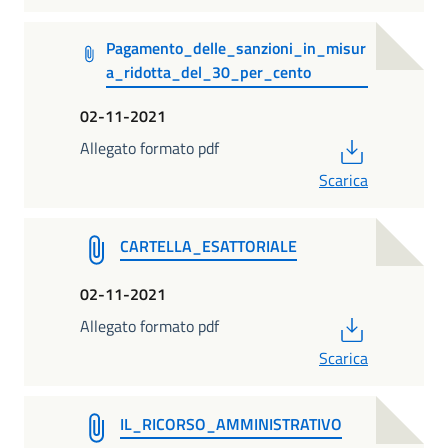
Pagamento_delle_sanzioni_in_misur
a_ridotta_del_30_per_cento
02-11-2021
PDF
Allegato formato pdf
Scarica
CARTELLA_ESATTORIALE
02-11-2021
PDF
Allegato formato pdf
Scarica
IL_RICORSO_AMMINISTRATIVO