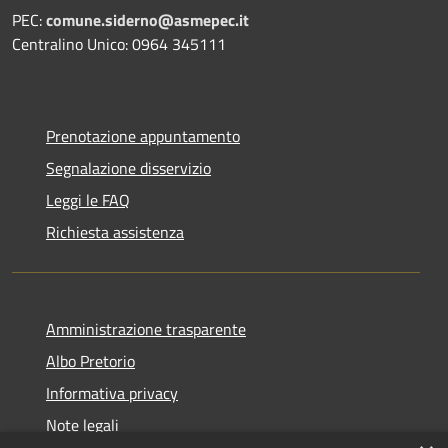
PEC:
comune.siderno@asmepec.it
Centralino Unico: 0964 345111
Prenotazione appuntamento
Segnalazione disservizio
Leggi le FAQ
Richiesta assistenza
Amministrazione trasparente
Albo Pretorio
Informativa privacy
Note legali