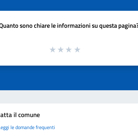
Quanto sono chiare le informazioni su questa pagina
atta il comune
Leggi le domande frequenti