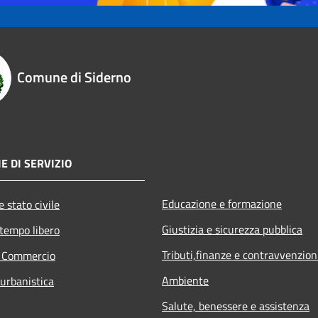
Comune di Siderno
E DI SERVIZIO
Educazione e formazione
 stato civile
Giustizia e sicurezza pubblica
 tempo libero
Tributi,finanze e contravvenzion
e Commercio
Ambiente
 urbanistica
Salute, benessere e assistenza