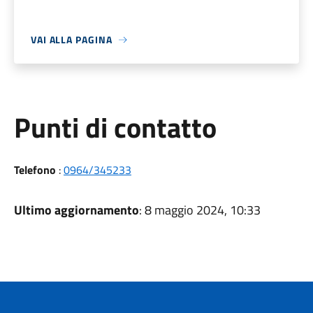
VAI ALLA PAGINA
Punti di contatto
Telefono
:
0964/345233
Ultimo aggiornamento
: 8 maggio 2024, 10:33