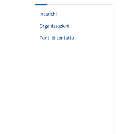
Incarichi
Organizzazioni
Punti di contatto