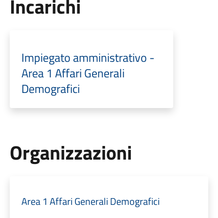
Incarichi
Impiegato amministrativo -
Area 1 Affari Generali
Demografici
Organizzazioni
Area 1 Affari Generali Demografici