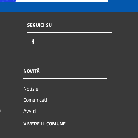
SEGUICI SU
Facebook
NOVITÀ
Notizie
Comunicati
i
Avvisi
VIVERE IL COMUNE