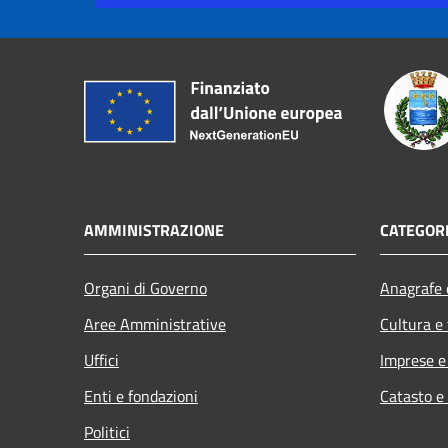
AMMINISTRAZIONE
CATEGORI
Organi di Governo
Anagrafe e
Aree Amministrative
Cultura e
Uffici
Imprese 
Enti e fondazioni
Catasto e
Politici