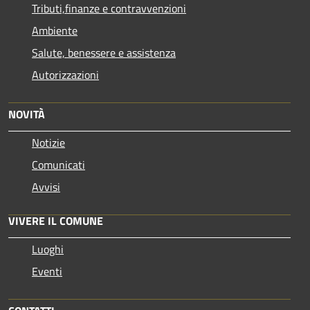
Tributi,finanze e contravvenzioni
Ambiente
Salute, benessere e assistenza
Autorizzazioni
NOVITÀ
Notizie
Comunicati
Avvisi
VIVERE IL COMUNE
Luoghi
Eventi