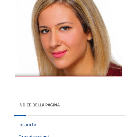
INDICE DELLA PAGINA
Incarichi
Organizzazioni