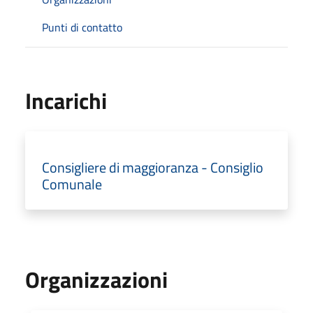
Punti di contatto
Incarichi
Consigliere di maggioranza - Consiglio
Comunale
Organizzazioni