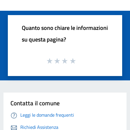
Quanto sono chiare le informazioni
su questa pagina?
Contatta il comune
Leggi le domande frequenti
Richiedi Assistenza