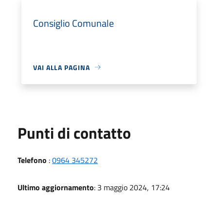
Consiglio Comunale
VAI ALLA PAGINA
Punti di contatto
Telefono
:
0964 345272
Ultimo aggiornamento
: 3 maggio 2024, 17:24