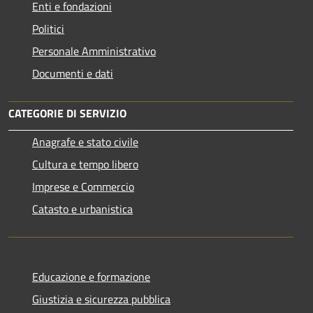
Enti e fondazioni
Politici
Personale Amministrativo
Documenti e dati
CATEGORIE DI SERVIZIO
Anagrafe e stato civile
Cultura e tempo libero
Imprese e Commercio
Catasto e urbanistica
Educazione e formazione
Giustizia e sicurezza pubblica