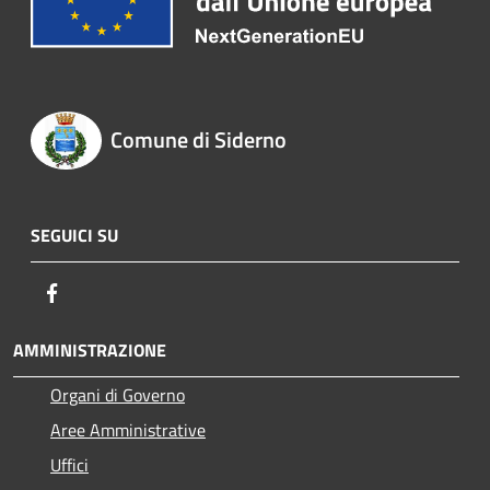
Comune di Siderno
SEGUICI SU
Facebook
AMMINISTRAZIONE
Organi di Governo
Aree Amministrative
Uffici