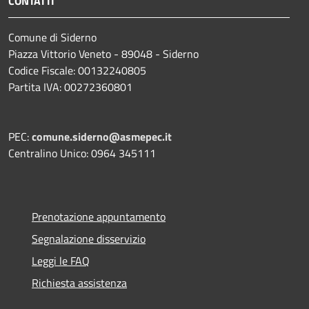
CONTATTI
Comune di Siderno
Piazza Vittorio Veneto - 89048 - Siderno
Codice Fiscale: 00132240805
Partita IVA: 00272360801
PEC:
comune.siderno@asmepec.it
Centralino Unico: 0964 345111
Prenotazione appuntamento
Segnalazione disservizio
Leggi le FAQ
Richiesta assistenza