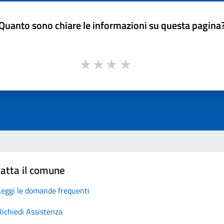
Quanto sono chiare le informazioni su questa pagina
atta il comune
Leggi le domande frequenti
Richiedi Assistenza