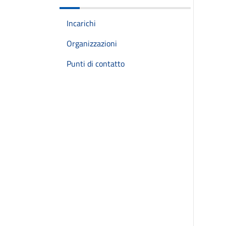
Incarichi
Organizzazioni
Punti di contatto