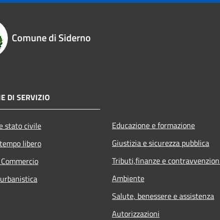
Comune di Siderno
E DI SERVIZIO
Educazione e formazione
 stato civile
Giustizia e sicurezza pubblica
 tempo libero
Tributi,finanze e contravvenzion
e Commercio
Ambiente
 urbanistica
Salute, benessere e assistenza
Autorizzazioni