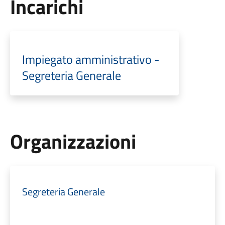
Incarichi
Impiegato amministrativo -
Segreteria Generale
Organizzazioni
Segreteria Generale