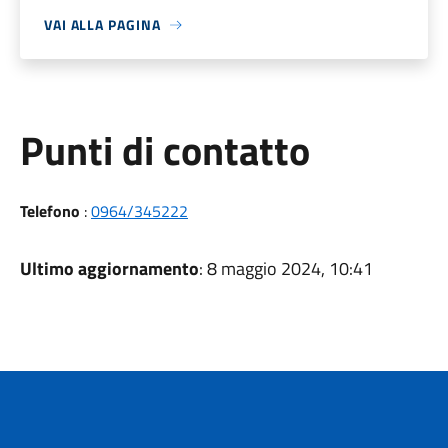
VAI ALLA PAGINA
Punti di contatto
Telefono
:
0964/345222
Ultimo aggiornamento
: 8 maggio 2024, 10:41