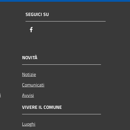
SEGUICI SU
Facebook
NOVITÀ
Notizie
Comunicati
i
Avvisi
VIVERE IL COMUNE
Luoghi