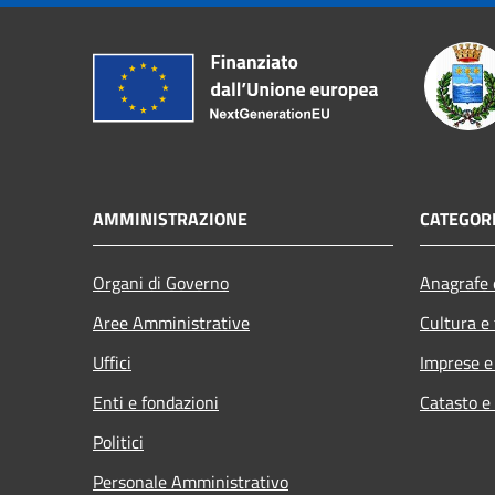
AMMINISTRAZIONE
CATEGORI
Organi di Governo
Anagrafe e
Aree Amministrative
Cultura e
Uffici
Imprese 
Enti e fondazioni
Catasto e
Politici
Personale Amministrativo