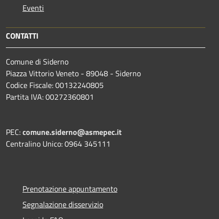
Eventi
CONTATTI
Comune di Siderno
Piazza Vittorio Veneto - 89048 - Siderno
Codice Fiscale: 00132240805
Partita IVA: 00272360801
PEC:
comune.siderno@asmepec.it
Centralino Unico: 0964 345111
Prenotazione appuntamento
Segnalazione disservizio