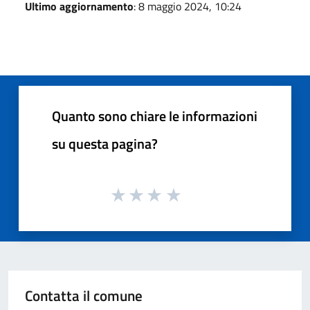
Ultimo aggiornamento
: 8 maggio 2024, 10:24
Quanto sono chiare le informazioni
su questa pagina?
Contatta il comune