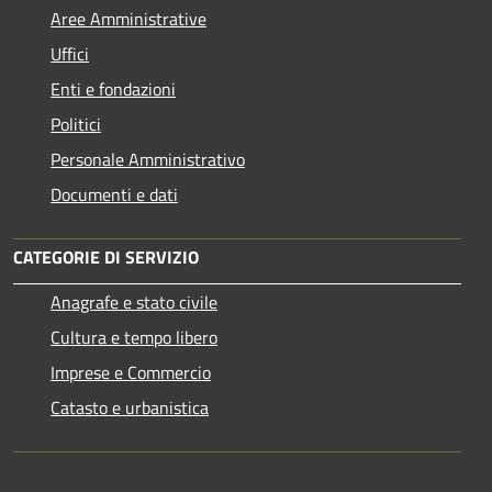
Aree Amministrative
Uffici
Enti e fondazioni
Politici
Personale Amministrativo
Documenti e dati
CATEGORIE DI SERVIZIO
Anagrafe e stato civile
Cultura e tempo libero
Imprese e Commercio
Catasto e urbanistica