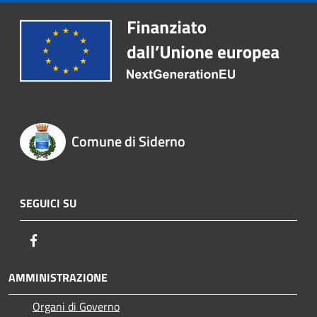
Comune di Siderno
SEGUICI SU
Facebook
AMMINISTRAZIONE
Organi di Governo