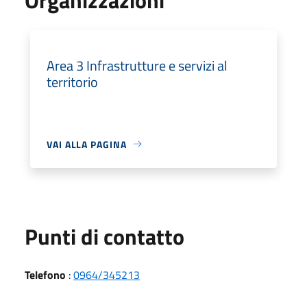
Area 3 Infrastrutture e servizi al
territorio
VAI ALLA PAGINA
Punti di contatto
Telefono
:
0964/345213