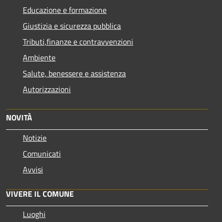
Educazione e formazione
Giustizia e sicurezza pubblica
Tributi,finanze e contravvenzioni
Ambiente
Salute, benessere e assistenza
Autorizzazioni
NOVITÀ
Notizie
Comunicati
Avvisi
VIVERE IL COMUNE
Luoghi