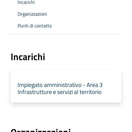
Incarichi
Organizzazioni
Punti di contatto
Incarichi
Impiegato amministrativo - Area 3
Infrastrutture e servizi al territorio
Organizzazioni