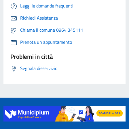
Leggi le domande frequenti
Richiedi Assistenza
Chiama il comune 0964 345111
Prenota un appuntamento
Problemi in città
Segnala disservizio