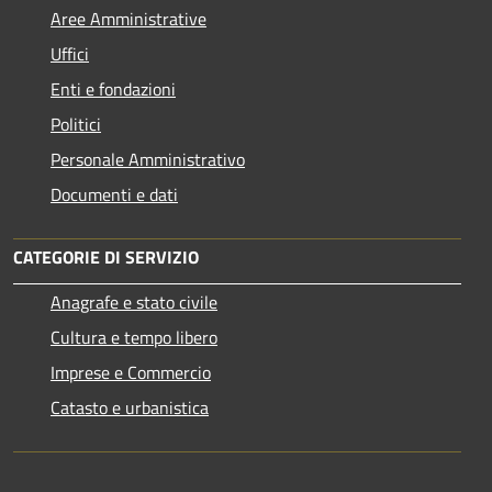
Aree Amministrative
Uffici
Enti e fondazioni
Politici
Personale Amministrativo
Documenti e dati
CATEGORIE DI SERVIZIO
Anagrafe e stato civile
Cultura e tempo libero
Imprese e Commercio
Catasto e urbanistica