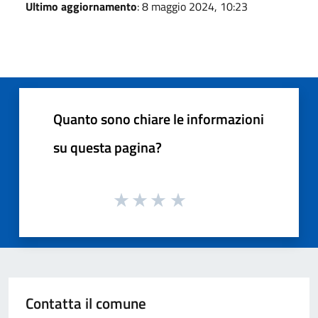
Ultimo aggiornamento
: 8 maggio 2024, 10:23
Quanto sono chiare le informazioni
su questa pagina?
Contatta il comune