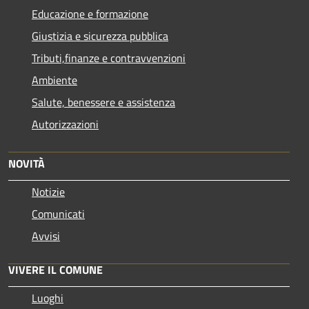
Educazione e formazione
Giustizia e sicurezza pubblica
Tributi,finanze e contravvenzioni
Ambiente
Salute, benessere e assistenza
Autorizzazioni
NOVITÀ
Notizie
Comunicati
Avvisi
VIVERE IL COMUNE
Luoghi