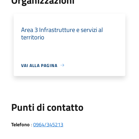
Area 3 Infrastrutture e servizi al
territorio
VAI ALLA PAGINA
Punti di contatto
Telefono
:
0964/345213