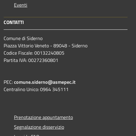
Eventi
CONTATTI
Comune di Siderno
Piazza Vittorio Veneto - 89048 - Siderno
Codice Fiscale: 00132240805
Partita IVA: 00272360801
PEC:
comune.siderno@asmepec.it
Centralino Unico: 0964 345111
Prenotazione appuntamento
Segnalazione disservizio