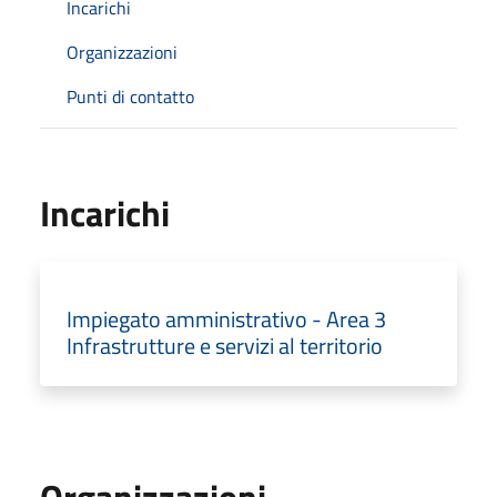
Incarichi
Organizzazioni
Punti di contatto
Incarichi
Impiegato amministrativo - Area 3
Infrastrutture e servizi al territorio
Organizzazioni