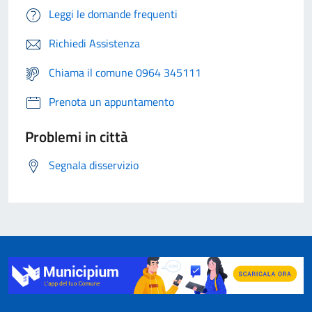
Leggi le domande frequenti
Richiedi Assistenza
Chiama il comune 0964 345111
Prenota un appuntamento
Problemi in città
Segnala disservizio