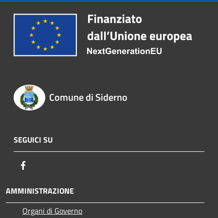
Comune di Siderno
SEGUICI SU
Facebook
AMMINISTRAZIONE
Organi di Governo