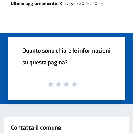
Ultimo aggiornamento
: 8 maggio 2024, 10:14
Quanto sono chiare le informazioni
su questa pagina?
Contatta il comune