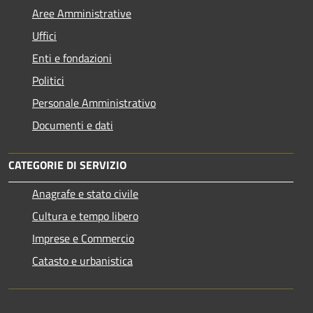
Aree Amministrative
Uffici
Enti e fondazioni
Politici
Personale Amministrativo
Documenti e dati
CATEGORIE DI SERVIZIO
Anagrafe e stato civile
Cultura e tempo libero
Imprese e Commercio
Catasto e urbanistica