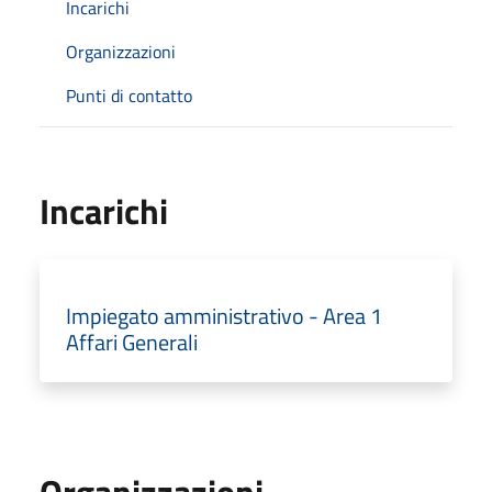
Incarichi
Organizzazioni
Punti di contatto
Incarichi
Impiegato amministrativo - Area 1
Affari Generali
Organizzazioni