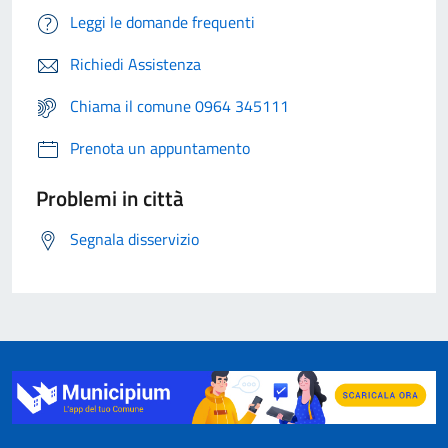
Leggi le domande frequenti
Richiedi Assistenza
Chiama il comune 0964 345111
Prenota un appuntamento
Problemi in città
Segnala disservizio