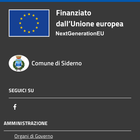
Comune di Siderno
SEGUICI SU
Facebook
AMMINISTRAZIONE
Organi di Governo