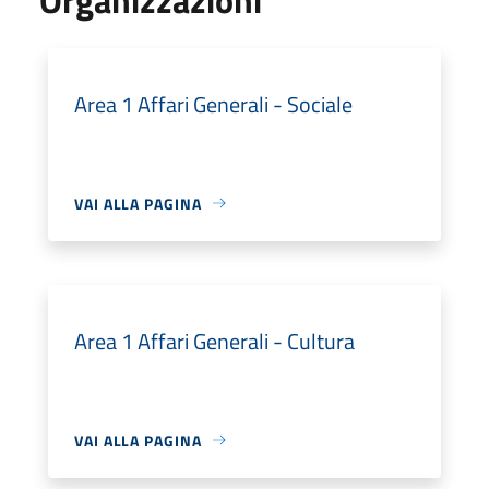
Area 1 Affari Generali - Sociale
VAI ALLA PAGINA
Area 1 Affari Generali - Cultura
VAI ALLA PAGINA