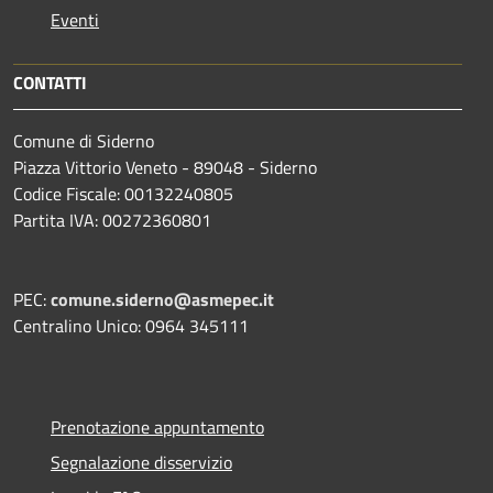
Eventi
CONTATTI
Comune di Siderno
Piazza Vittorio Veneto - 89048 - Siderno
Codice Fiscale: 00132240805
Partita IVA: 00272360801
PEC:
comune.siderno@asmepec.it
Centralino Unico: 0964 345111
Prenotazione appuntamento
Segnalazione disservizio