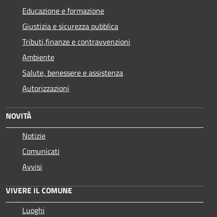
Educazione e formazione
Giustizia e sicurezza pubblica
Tributi,finanze e contravvenzioni
Ambiente
Salute, benessere e assistenza
Autorizzazioni
NOVITÀ
Notizie
Comunicati
Avvisi
VIVERE IL COMUNE
Luoghi