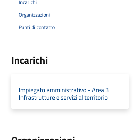
Incarichi
Organizzazioni
Punti di contatto
Incarichi
Impiegato amministrativo - Area 3
Infrastrutture e servizi al territorio
Organizzazioni