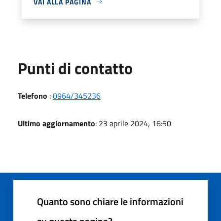
VAI ALLA PAGINA
Punti di contatto
Telefono
:
0964/345236
Ultimo aggiornamento
: 23 aprile 2024, 16:50
Quanto sono chiare le informazioni