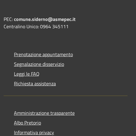
PEC:
comune.siderno@asmepec.it
Centralino Unico: 0964 345111
Prenotazione appuntamento
Segnalazione disservizio
Leggi le FAQ
Richiesta assistenza
Amministrazione trasparente
Albo Pretorio
Informativa privacy