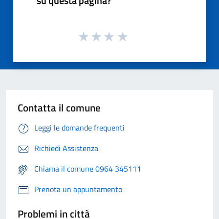
su questa pagina?
Contatta il comune
Leggi le domande frequenti
Richiedi Assistenza
Chiama il comune 0964 345111
Prenota un appuntamento
Problemi in città