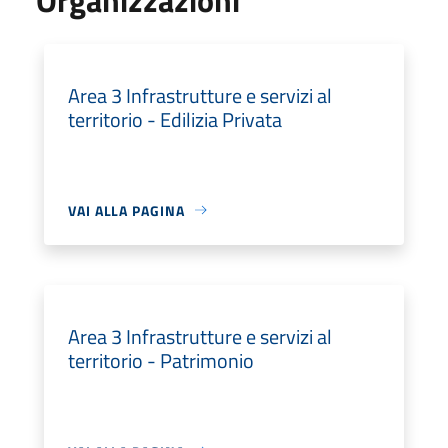
Area 3 Infrastrutture e servizi al
territorio - Edilizia Privata
VAI ALLA PAGINA
Area 3 Infrastrutture e servizi al
territorio - Patrimonio