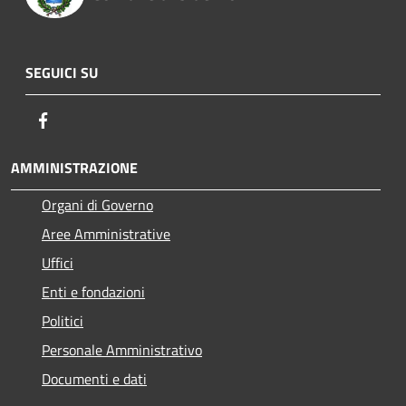
SEGUICI SU
Facebook
AMMINISTRAZIONE
Organi di Governo
Aree Amministrative
Uffici
Enti e fondazioni
Politici
Personale Amministrativo
Documenti e dati