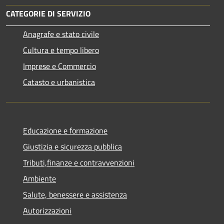
CATEGORIE DI SERVIZIO
Anagrafe e stato civile
Cultura e tempo libero
Imprese e Commercio
Catasto e urbanistica
Educazione e formazione
Giustizia e sicurezza pubblica
Tributi,finanze e contravvenzioni
Ambiente
Salute, benessere e assistenza
Autorizzazioni