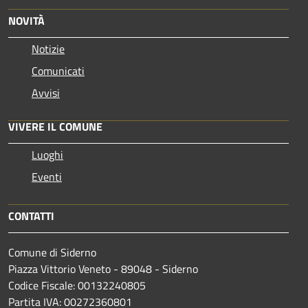
NOVITÀ
Notizie
Comunicati
Avvisi
VIVERE IL COMUNE
Luoghi
Eventi
CONTATTI
Comune di Siderno
Piazza Vittorio Veneto - 89048 - Siderno
Codice Fiscale: 00132240805
Partita IVA: 00272360801