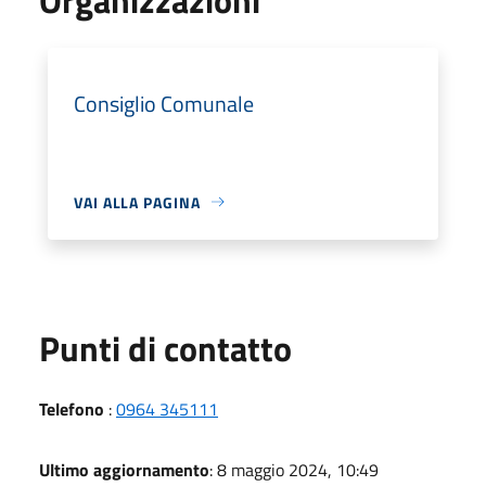
Consiglio Comunale
VAI ALLA PAGINA
Punti di contatto
Telefono
:
0964 345111
Ultimo aggiornamento
: 8 maggio 2024, 10:49