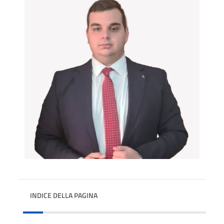
INDICE DELLA PAGINA