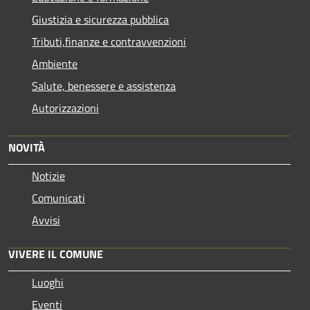
Giustizia e sicurezza pubblica
Tributi,finanze e contravvenzioni
Ambiente
Salute, benessere e assistenza
Autorizzazioni
NOVITÀ
Notizie
Comunicati
Avvisi
VIVERE IL COMUNE
Luoghi
Eventi