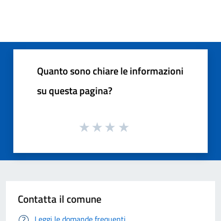
Quanto sono chiare le informazioni
su questa pagina?
Contatta il comune
Leggi le domande frequenti