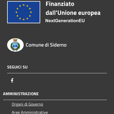
Comune di Siderno
SEGUICI SU
Facebook
AMMINISTRAZIONE
Organi di Governo
Aree Amministrative