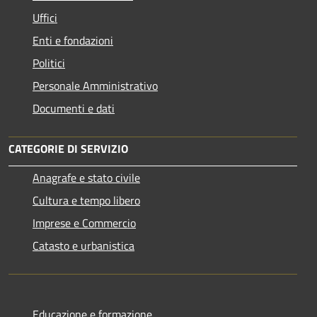
Uffici
Enti e fondazioni
Politici
Personale Amministrativo
Documenti e dati
CATEGORIE DI SERVIZIO
Anagrafe e stato civile
Cultura e tempo libero
Imprese e Commercio
Catasto e urbanistica
Educazione e formazione