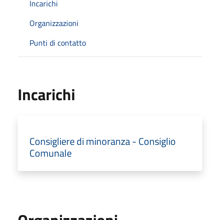
Incarichi
Organizzazioni
Punti di contatto
Incarichi
Consigliere di minoranza - Consiglio
Comunale
Organizzazioni