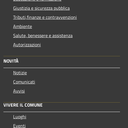
Giustizia e sicurezza pubblica
Tributi,finanze e contravvenzioni
Ambiente
Salute, benessere e assistenza
Autorizzazioni
NOVITÀ
Notizie
Comunicati
Avvisi
VIVERE IL COMUNE
Luoghi
Eventi