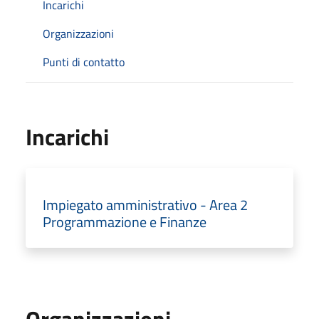
Incarichi
Organizzazioni
Punti di contatto
Incarichi
Impiegato amministrativo - Area 2
Programmazione e Finanze
Organizzazioni