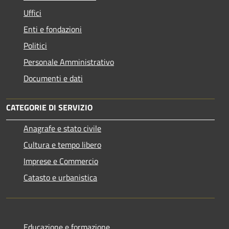
Uffici
Enti e fondazioni
Politici
Personale Amministrativo
Documenti e dati
CATEGORIE DI SERVIZIO
Anagrafe e stato civile
Cultura e tempo libero
Imprese e Commercio
Catasto e urbanistica
Educazione e formazione