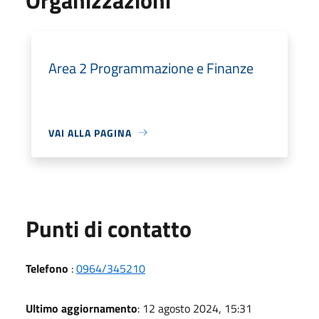
Area 2 Programmazione e Finanze
VAI ALLA PAGINA
Punti di contatto
Telefono
:
0964/345210
Ultimo aggiornamento
: 12 agosto 2024, 15:31