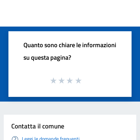
Quanto sono chiare le informazioni
su questa pagina?
Contatta il comune
Leggi le domande frequenti