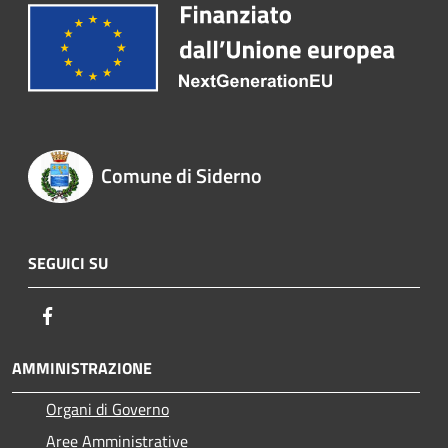
Comune di Siderno
SEGUICI SU
Facebook
AMMINISTRAZIONE
Organi di Governo
Aree Amministrative