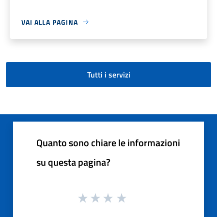
VAI ALLA PAGINA
Tutti i servizi
Quanto sono chiare le informazioni
su questa pagina?