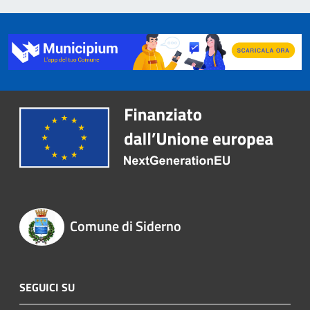
Comune di Siderno
SEGUICI SU