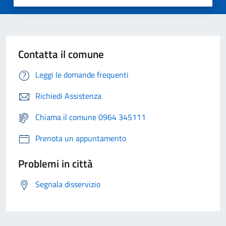
Contatta il comune
Leggi le domande frequenti
Richiedi Assistenza
Chiama il comune 0964 345111
Prenota un appuntamento
Problemi in città
Segnala disservizio