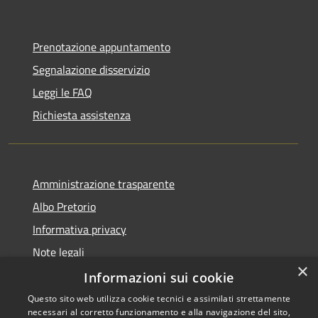
Prenotazione appuntamento
Segnalazione disservizio
Leggi le FAQ
Richiesta assistenza
Amministrazione trasparente
Albo Pretorio
Informativa privacy
Note legali
×
Dichiarazione di accessibilità
Informazioni sui cookie
Questo sito web utilizza cookie tecnici e assimilati strettamente
necessari al corretto funzionamento e alla navigazione del sito,