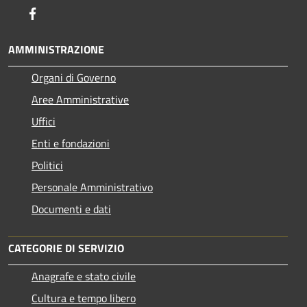
Facebook
AMMINISTRAZIONE
Organi di Governo
Aree Amministrative
Uffici
Enti e fondazioni
Politici
Personale Amministrativo
Documenti e dati
CATEGORIE DI SERVIZIO
Anagrafe e stato civile
Cultura e tempo libero