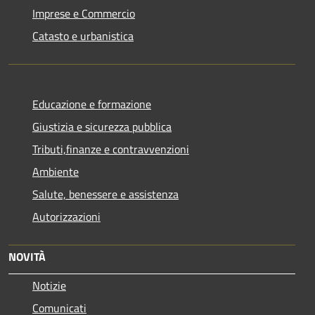
Imprese e Commercio
Catasto e urbanistica
Educazione e formazione
Giustizia e sicurezza pubblica
Tributi,finanze e contravvenzioni
Ambiente
Salute, benessere e assistenza
Autorizzazioni
NOVITÀ
Notizie
Comunicati