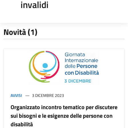
invalidi
Novità (1)
AVVISI
3 DICEMBRE 2023
Organizzato incontro tematico per discutere
sui bisogni e le esigenze delle persone con
disabilità