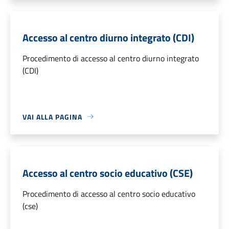
Accesso al centro diurno integrato (CDI)
Procedimento di accesso al centro diurno integrato
(CDI)
VAI ALLA PAGINA
Accesso al centro socio educativo (CSE)
Procedimento di accesso al centro socio educativo
(cse)