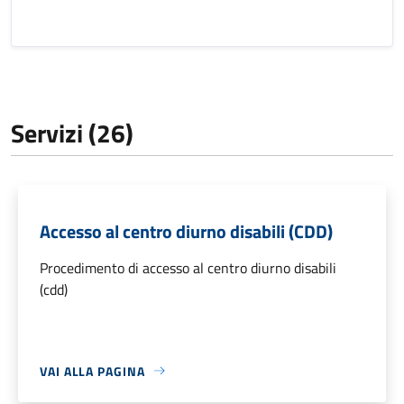
Servizi (26)
Accesso al centro diurno disabili (CDD)
Procedimento di accesso al centro diurno disabili
(cdd)
VAI ALLA PAGINA