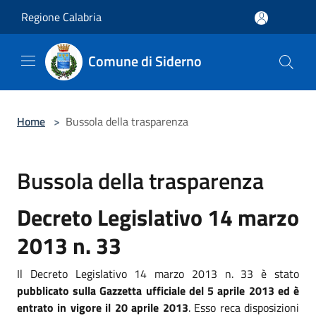
Salta al contenuto principale
Regione Calabria
Comune di Siderno
Home
>
Bussola della trasparenza
Bussola della trasparenza
Decreto Legislativo 14 marzo
2013 n. 33
Il Decreto Legislativo 14 marzo 2013 n. 33 è stato
pubblicato sulla Gazzetta ufficiale del 5 aprile 2013 ed è
entrato in vigore il 20 aprile 2013
. Esso reca disposizioni