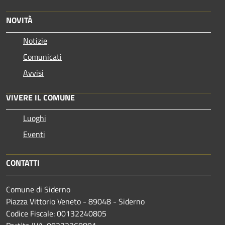
NOVITÀ
Notizie
Comunicati
Avvisi
VIVERE IL COMUNE
Luoghi
Eventi
CONTATTI
Comune di Siderno
Piazza Vittorio Veneto - 89048 - Siderno
Codice Fiscale: 00132240805