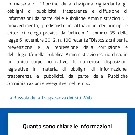
in materia di "Riordino della disciplina riguardante gli
obblighi di pubblicità, trasparenza e diffusione di
informazioni da parte delle Pubbliche Amministrazioni". Il
provvedimento, predisposto in attuazione dei principi e
criteri di delega previsti dall'articolo 1, comma 35, della
legge 6 novembre 2012, n. 190 recante "Disposizioni per la
prevenzione e la repressione della corruzione e
dell'illegalità nella Pubblica Amministrazione", riordina, in
un unico corpo normativo, le numerose disposizioni
legislative in materia di obblighi di informazione,
trasparenza e pubblicità da parte delle Pubbliche
Amministrazioni susseguitesi nel tempo.
La Bussola della Trasparenza dei Siti Web
Quanto sono chiare le informazioni