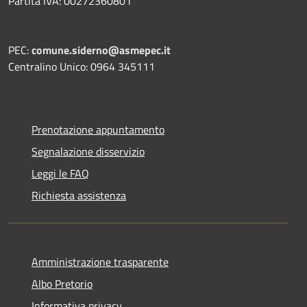
Partita IVA: 00272360801
PEC:
comune.siderno@asmepec.it
Centralino Unico: 0964 345111
Prenotazione appuntamento
Segnalazione disservizio
Leggi le FAQ
Richiesta assistenza
Amministrazione trasparente
Albo Pretorio
Informativa privacy