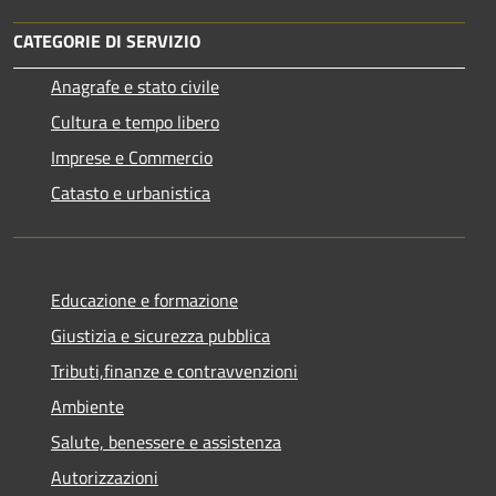
CATEGORIE DI SERVIZIO
Anagrafe e stato civile
Cultura e tempo libero
Imprese e Commercio
Catasto e urbanistica
Educazione e formazione
Giustizia e sicurezza pubblica
Tributi,finanze e contravvenzioni
Ambiente
Salute, benessere e assistenza
Autorizzazioni