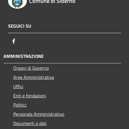
Comune di Siderno
SEGUICI SU
Facebook
AMMINISTRAZIONE
Organi di Governo
Aree Amministrative
Uffici
Enti e fondazioni
Politici
Personale Amministrativo
Documenti e dati