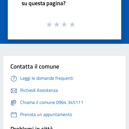
su questa pagina?
Contatta il comune
Leggi le domande frequenti
Richiedi Assistenza
Chiama il comune 0964 345111
Prenota un appuntamento
Problemi in città