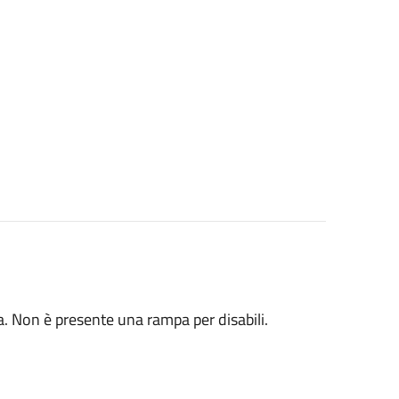
ta. Non è presente una rampa per disabili.