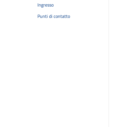
Ingresso
Punti di contatto