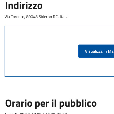
Indirizzo
Via Toronto, 89048 Siderno RC, Italia
Visualizza in M
Orario per il pubblico