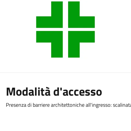
Modalità d'accesso
Presenza di barriere architettoniche all'ingresso: scalina