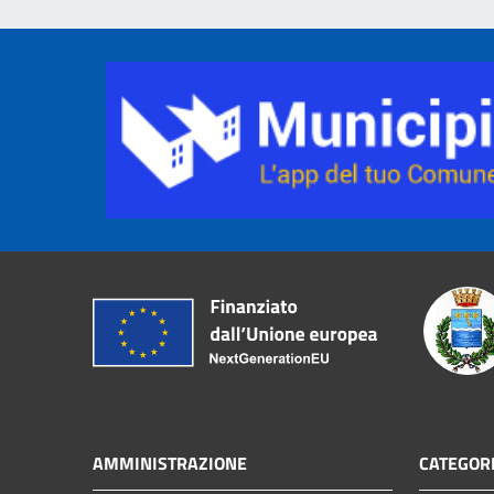
AMMINISTRAZIONE
CATEGORI