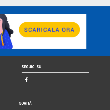
SEGUICI SU
Facebook
NOVITÀ