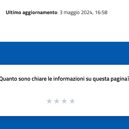
Ultimo aggiornamento
: 3 maggio 2024, 16:58
Quanto sono chiare le informazioni su questa pagina