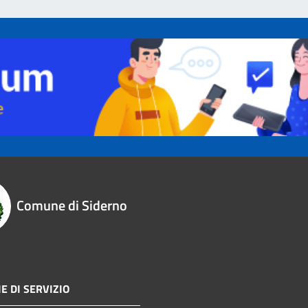
Comune di Siderno
E DI SERVIZIO