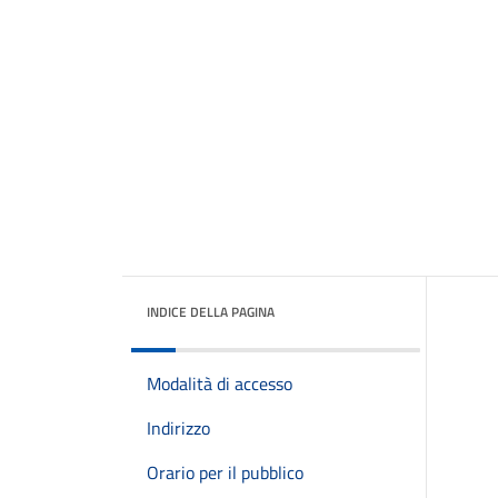
INDICE DELLA PAGINA
Modalità di accesso
Indirizzo
Orario per il pubblico