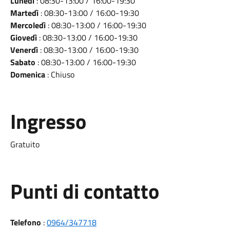
Lunedì
: 08:30-13:00 / 16:00-19:30
Martedì
: 08:30-13:00 / 16:00-19:30
Mercoledì
: 08:30-13:00 / 16:00-19:30
Giovedì
: 08:30-13:00 / 16:00-19:30
Venerdì
: 08:30-13:00 / 16:00-19:30
Sabato
: 08:30-13:00 / 16:00-19:30
Domenica
: Chiuso
Ingresso
Gratuito
Punti di contatto
Telefono
:
0964/347718