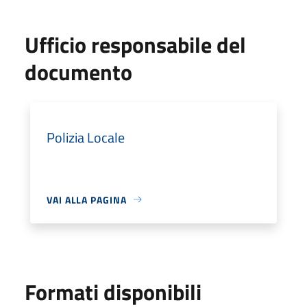
Ufficio responsabile del
documento
Polizia Locale
VAI ALLA PAGINA
Formati disponibili