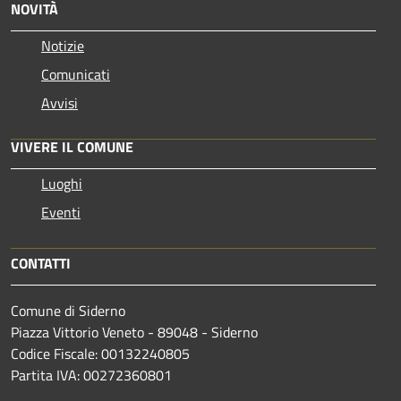
NOVITÀ
Notizie
Comunicati
Avvisi
VIVERE IL COMUNE
Luoghi
Eventi
CONTATTI
Comune di Siderno
Piazza Vittorio Veneto - 89048 - Siderno
Codice Fiscale: 00132240805
Partita IVA: 00272360801