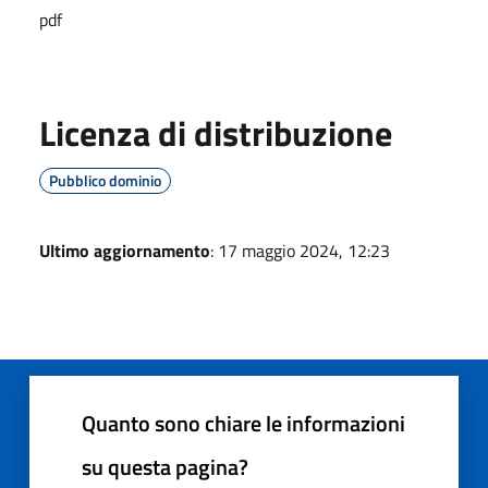
pdf
Licenza di distribuzione
Pubblico dominio
Ultimo aggiornamento
: 17 maggio 2024, 12:23
Quanto sono chiare le informazioni
su questa pagina?