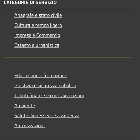
CATEGORIE DI SERVIZIO
Anagrafe e stato civile
Cultura e tempo libero
Imprese e Commercio
Catasto e urbanistica
Educazione e formazione
Giustizia e sicurezza pubblica
Tributi,finanze e contravvenzioni
Ambiente
Salute, benessere e assistenza
Autorizzazioni