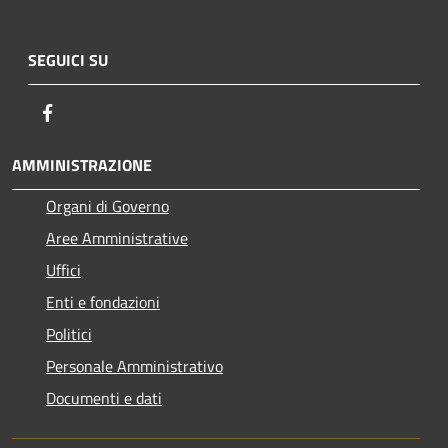
SEGUICI SU
Facebook
AMMINISTRAZIONE
Organi di Governo
Aree Amministrative
Uffici
Enti e fondazioni
Politici
Personale Amministrativo
Documenti e dati