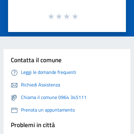
Contatta il comune
Leggi le domande frequenti
Richiedi Assistenza
Chiama il comune 0964 345111
Prenota un appuntamento
Problemi in città