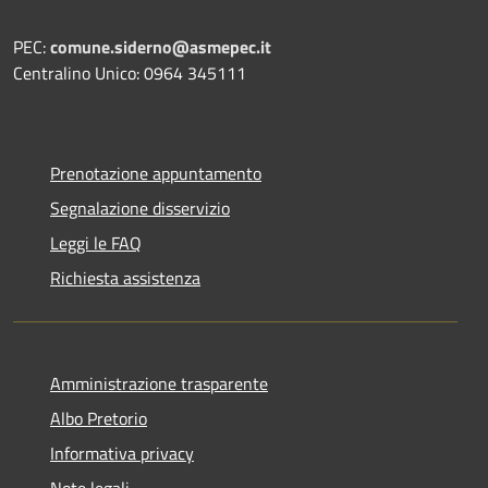
PEC:
comune.siderno@asmepec.it
Centralino Unico: 0964 345111
Prenotazione appuntamento
Segnalazione disservizio
Leggi le FAQ
Richiesta assistenza
Amministrazione trasparente
Albo Pretorio
Informativa privacy