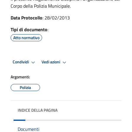
Corpo della Polizia Municipale.
Data Protocollo
: 28/02/2013
Tipi di documento
:
Atto normativo
Condividi
Vedi azioni
Argomenti:
Polizia
INDICE DELLA PAGINA
Documenti