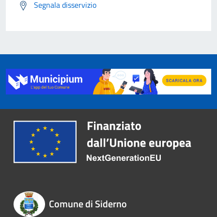
Segnala disservizio
Comune di Siderno