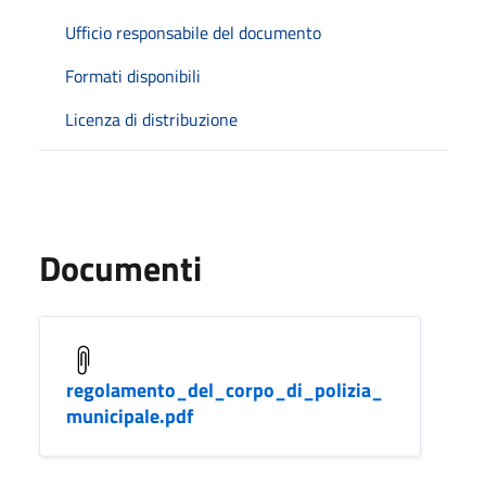
Ufficio responsabile del documento
Formati disponibili
Licenza di distribuzione
Documenti
regolamento_del_corpo_di_polizia_
municipale.pdf