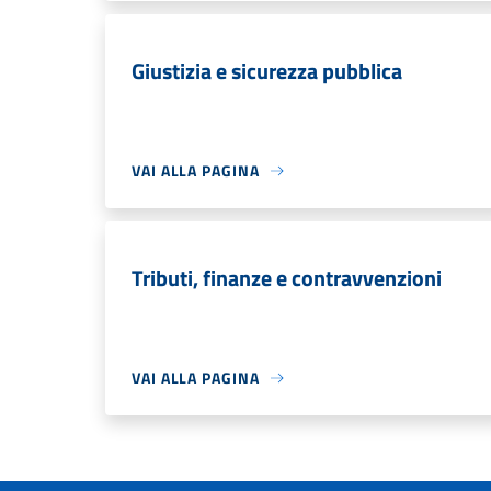
Giustizia e sicurezza pubblica
VAI ALLA PAGINA
Tributi, finanze e contravvenzioni
VAI ALLA PAGINA