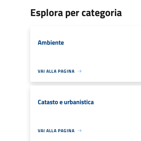
Esplora per categoria
Ambiente
VAI ALLA PAGINA
Catasto e urbanistica
VAI ALLA PAGINA