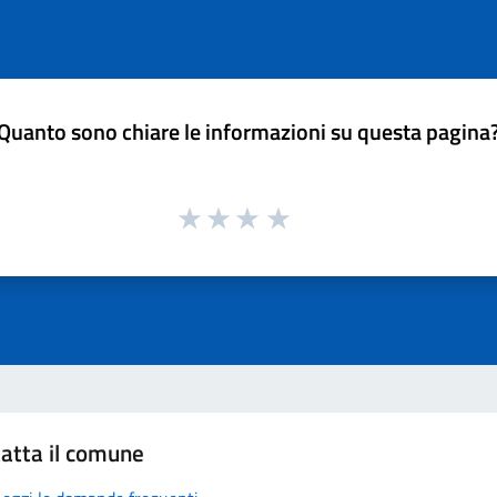
Quanto sono chiare le informazioni su questa pagina
atta il comune