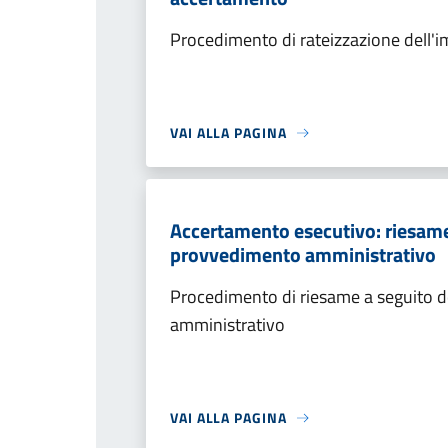
Procedimento di rateizzazione dell'
VAI ALLA PAGINA
Accertamento esecutivo: riesame a
provvedimento amministrativo
Procedimento di riesame a seguito de
amministrativo
VAI ALLA PAGINA