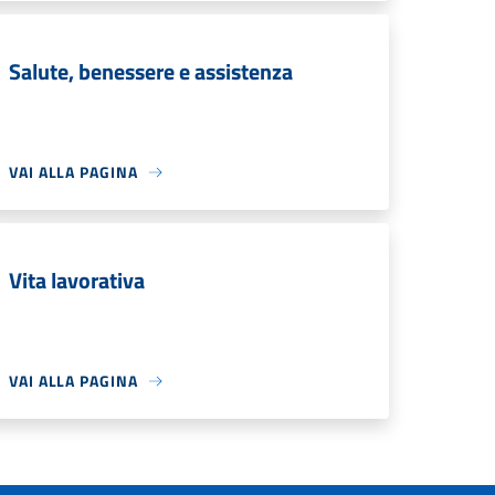
Salute, benessere e assistenza
VAI ALLA PAGINA
Vita lavorativa
VAI ALLA PAGINA