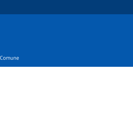
il Comune