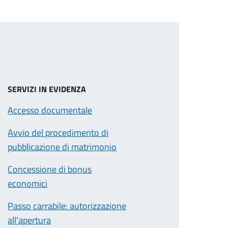
SERVIZI IN EVIDENZA
Accesso documentale
Avvio del procedimento di
pubblicazione di matrimonio
Concessione di bonus
economici
Passo carrabile: autorizzazione
all'apertura