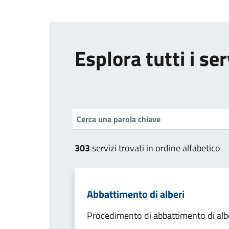
Esplora tutti i ser
303
servizi trovati in ordine alfabetico
Abbattimento di alberi
Procedimento di abbattimento di alb