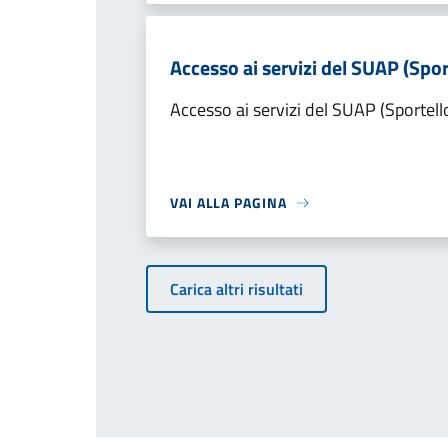
Accesso ai servizi del SUAP (Spor
Accesso ai servizi del SUAP (Sportell
VAI ALLA PAGINA
Carica altri risultati