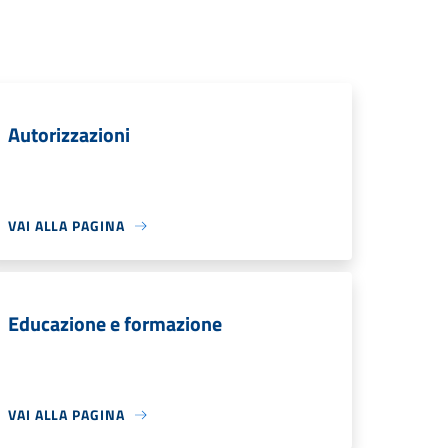
Autorizzazioni
VAI ALLA PAGINA
Educazione e formazione
VAI ALLA PAGINA