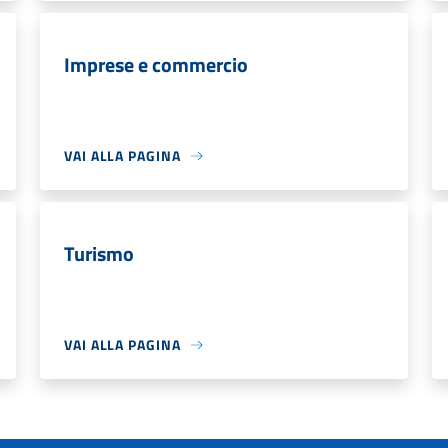
Imprese e commercio
VAI ALLA PAGINA
Turismo
VAI ALLA PAGINA