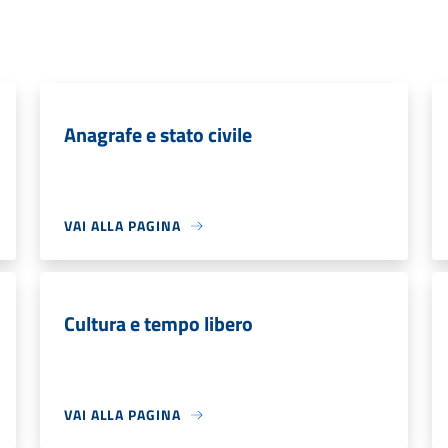
Anagrafe e stato civile
VAI ALLA PAGINA
Cultura e tempo libero
VAI ALLA PAGINA