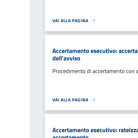
VAI ALLA PAGINA
Accertamento esecutivo: accerta
dell'avviso
Procedimento di accertamento con ade
VAI ALLA PAGINA
Accertamento esecutivo: rateizza
accertamento