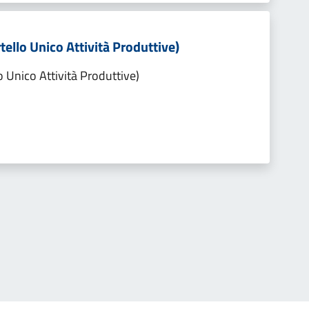
tello Unico Attività Produttive)
o Unico Attività Produttive)