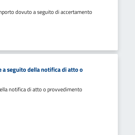
importo dovuto a seguito di accertamento
 seguito della notifica di atto o
lla notifica di atto o provvedimento