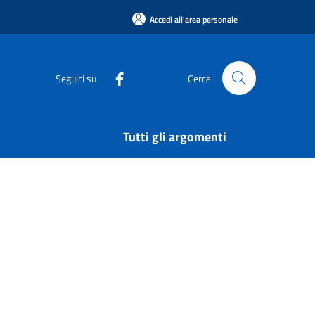
Accedi all'area personale
Seguici su
Cerca
Tutti gli argomenti