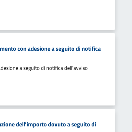
mento con adesione a seguito di notifica
sione a seguito di notifica dell'avviso
zione dell'importo dovuto a seguito di