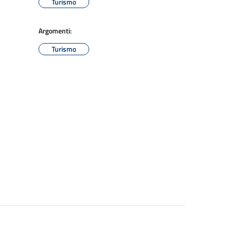
Turismo
Argomenti:
Turismo