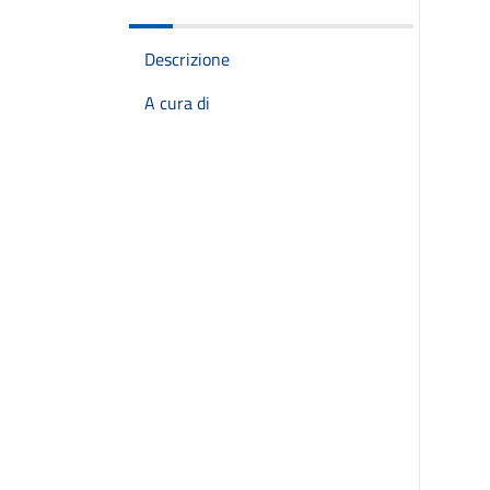
Descrizione
A cura di