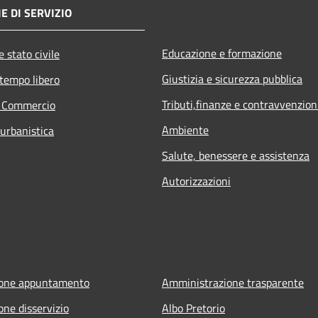
E DI SERVIZIO
Educazione e formazione
 stato civile
Giustizia e sicurezza pubblica
 tempo libero
Tributi,finanze e contravvenzion
e Commercio
Ambiente
 urbanistica
Salute, benessere e assistenza
Autorizzazioni
ione appuntamento
Amministrazione trasparente
one disservizio
Albo Pretorio