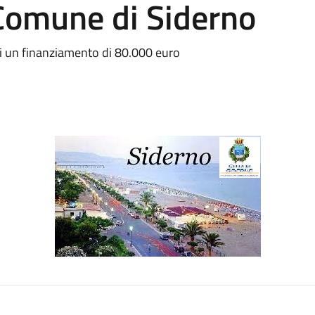
 Comune di Siderno
di un finanziamento di 80.000 euro