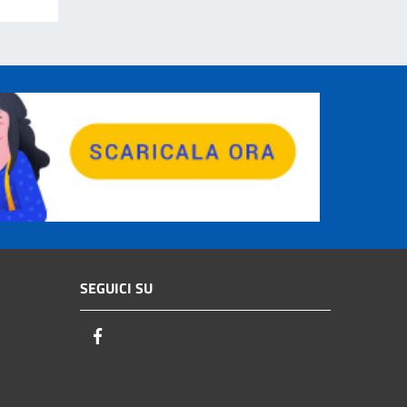
SEGUICI SU
Facebook