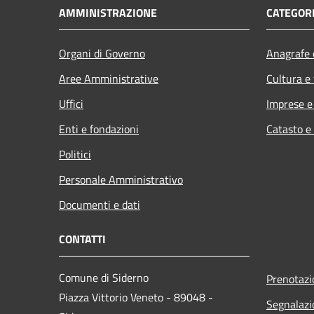
AMMINISTRAZIONE
CATEGORI
Organi di Governo
Anagrafe e
Aree Amministrative
Cultura e
Uffici
Imprese 
Enti e fondazioni
Catasto e
Politici
Personale Amministrativo
Documenti e dati
CONTATTI
Comune di Siderno
Prenotaz
Piazza Vittorio Veneto - 89048 -
Segnalazi