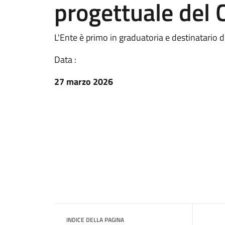
progettuale del
L'Ente è primo in graduatoria e destinatario 
Data :
27 marzo 2026
INDICE DELLA PAGINA