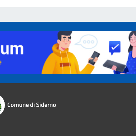
Comune di Siderno