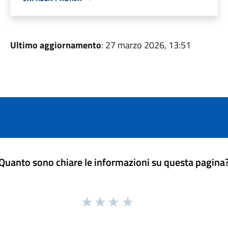
Ultimo aggiornamento
: 27 marzo 2026, 13:51
Quanto sono chiare le informazioni su questa pagina