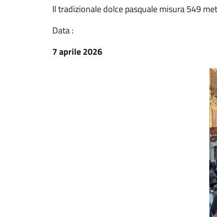
Il tradizionale dolce pasquale misura 549 met
Data :
7 aprile 2026