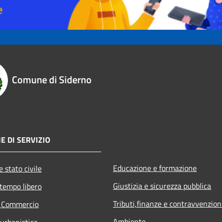
Comune di Siderno
E DI SERVIZIO
Educazione e formazione
 stato civile
Giustizia e sicurezza pubblica
 tempo libero
Tributi,finanze e contravvenzion
e Commercio
Ambiente
 urbanistica