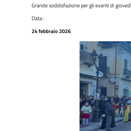
Grande soddisfazione per gli eventi di giove
Data :
24 febbraio 2026