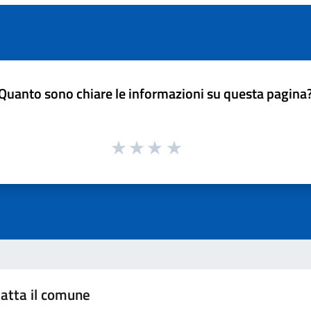
Quanto sono chiare le informazioni su questa pagina
atta il comune