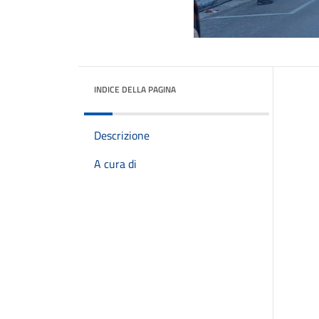
INDICE DELLA PAGINA
Descrizione
A cura di