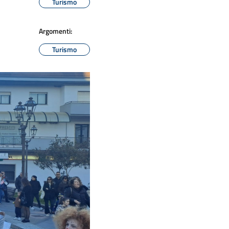
Turismo
Argomenti:
Turismo