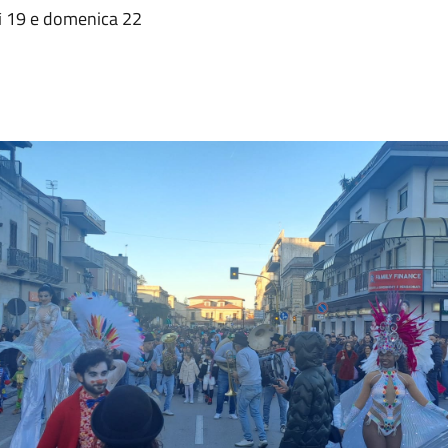
dì 19 e domenica 22