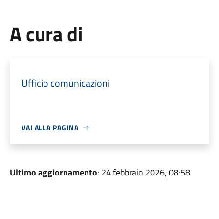
A cura di
Ufficio comunicazioni
VAI ALLA PAGINA
Ultimo aggiornamento
: 24 febbraio 2026, 08:58