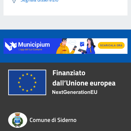
Comune di Siderno