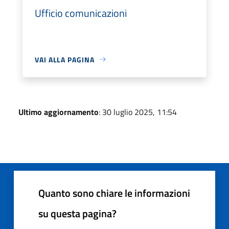
Ufficio comunicazioni
VAI ALLA PAGINA
Ultimo aggiornamento
: 30 luglio 2025, 11:54
Quanto sono chiare le informazioni
su questa pagina?