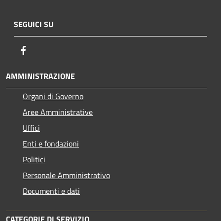
SEGUICI SU
Facebook
AMMINISTRAZIONE
Organi di Governo
Aree Amministrative
Uffici
Enti e fondazioni
Politici
Personale Amministrativo
Documenti e dati
CATEGORIE DI SERVIZIO