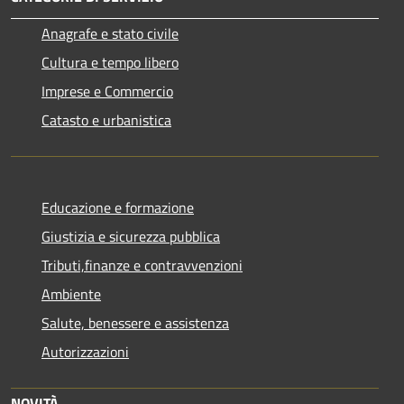
Anagrafe e stato civile
Cultura e tempo libero
Imprese e Commercio
Catasto e urbanistica
Educazione e formazione
Giustizia e sicurezza pubblica
Tributi,finanze e contravvenzioni
Ambiente
Salute, benessere e assistenza
Autorizzazioni
NOVITÀ