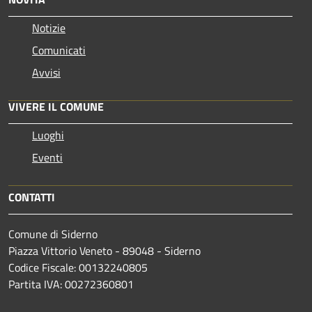
Notizie
Comunicati
Avvisi
VIVERE IL COMUNE
Luoghi
Eventi
CONTATTI
Comune di Siderno
Piazza Vittorio Veneto - 89048 - Siderno
Codice Fiscale: 00132240805
Partita IVA: 00272360801