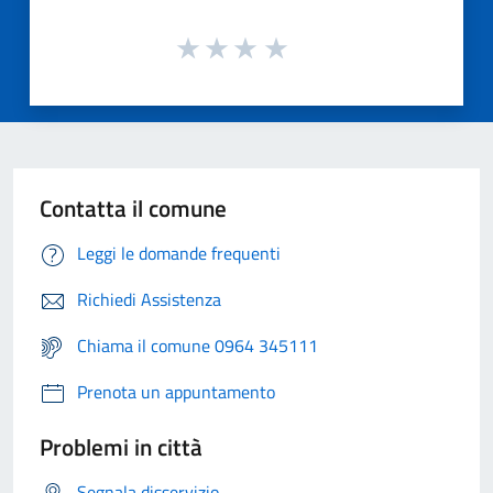
Contatta il comune
Leggi le domande frequenti
Richiedi Assistenza
Chiama il comune 0964 345111
Prenota un appuntamento
Problemi in città
Segnala disservizio