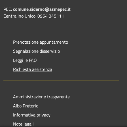
PEC:
comune.siderno@asmepec.it
Centralino Unico: 0964 345111
Prenotazione appuntamento
Segnalazione disservizio
Leggi le FAQ
Richiesta assistenza
Amministrazione trasparente
Albo Pretorio
Informativa privacy
Note legali