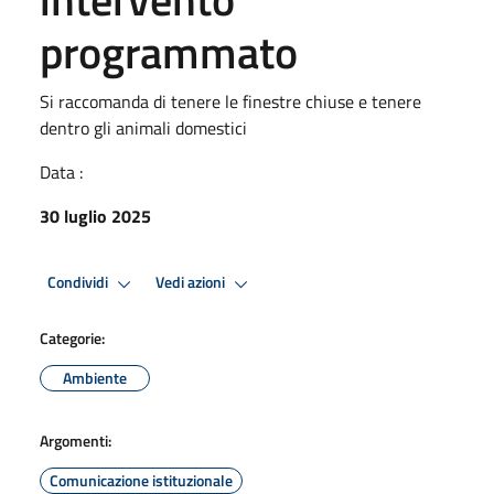
programmato
Si raccomanda di tenere le finestre chiuse e tenere
dentro gli animali domestici
Data :
30 luglio 2025
Condividi
Vedi azioni
Categorie:
Ambiente
Argomenti:
Comunicazione istituzionale