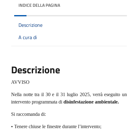
INDICE DELLA PAGINA
Descrizione
A cura di
Descrizione
AVVISO
Nella notte tra il 30 e il 31 luglio 2025, verrà eseguito un
intervento programmata di
disinfestazione ambientale.
Si raccomanda di:
• Tenere chiuse le finestre durante l’intervento;