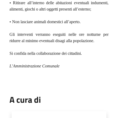
• Ritirare all’interno delle abitazioni eventuali indumenti,
alimenti, giochi o altri oggetti presenti all’esterno;
• Non lasciare animali domestici all’aperto.
Gli interventi verranno eseguiti nelle ore notturne per
ridurre al minimo eventuali disagi alla popolazione.
Si confida nella collaborazione dei cittadini.
L’Amministrazione Comunale
A cura di