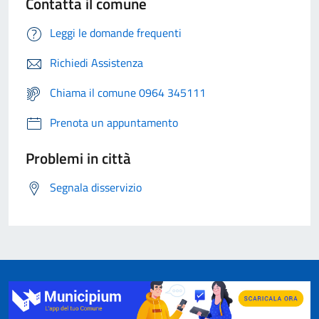
Contatta il comune
Leggi le domande frequenti
Richiedi Assistenza
Chiama il comune 0964 345111
Prenota un appuntamento
Problemi in città
Segnala disservizio