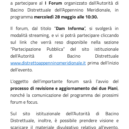
a partecipare al
I Forum
organizzato dall’Autorità di
Bacino Distrettuale dell’Appennino Meridionale, in
programma
mercoledì 28 maggio alle 10:30.
Il forum, dal titolo “
Dam Informa
”, si svolgerà in
modalità streaming, e vi si potrà partecipare cliccando
sul link che verrà reso disponibile nella sezione
“Partecipazione Pubblica” del sito istituzionale
dell’Autorità di Bacino Distrettuale
www.distrettoappenninomeridionale.it
prima dell’inizio
dell’evento.
L’oggetto dell’importante forum sarà l’avvio del
processo di revisione e aggiornamento dei due Piani
,
nonché la comunicazione del programma dei prossimi
forum e focus.
Sul sito istituzionale dell’Autorità di Bacino
Distrettuale, inoltre, è possibile prendere visione e
scaricare il materiale divulgativo relativo all’evento,