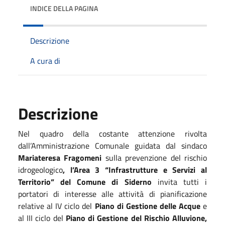
INDICE DELLA PAGINA
Descrizione
A cura di
Descrizione
Nel quadro della costante attenzione rivolta
dall’Amministrazione Comunale guidata dal sindaco
Mariateresa Fragomeni
sulla prevenzione del rischio
idrogeologico
, l’Area 3 “Infrastrutture e Servizi al
Territorio” del Comune di Siderno
invita tutti i
portatori di interesse alle attività di pianificazione
relative al IV ciclo del
Piano di Gestione delle Acque
e
al III ciclo del
Piano di Gestione del Rischio Alluvione,