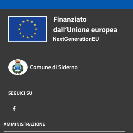
Comune di Siderno
SEGUICI SU
Facebook
AMMINISTRAZIONE