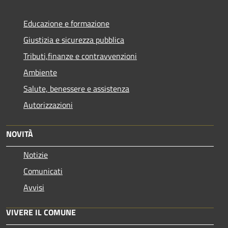
Educazione e formazione
Giustizia e sicurezza pubblica
Tributi,finanze e contravvenzioni
Ambiente
Salute, benessere e assistenza
Autorizzazioni
NOVITÀ
Notizie
Comunicati
Avvisi
VIVERE IL COMUNE