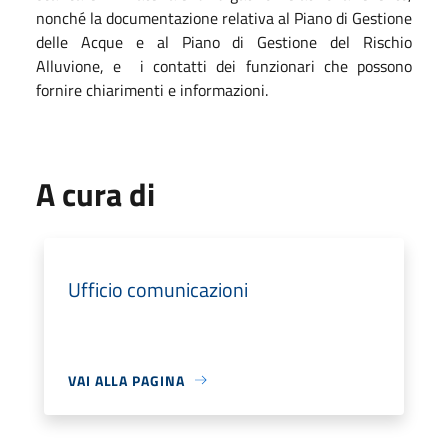
nonché la documentazione relativa al Piano di Gestione
delle Acque e al Piano di Gestione del Rischio
Alluvione, e
i contatti dei funzionari che possono
fornire chiarimenti e informazioni.
A cura di
Ufficio comunicazioni
VAI ALLA PAGINA