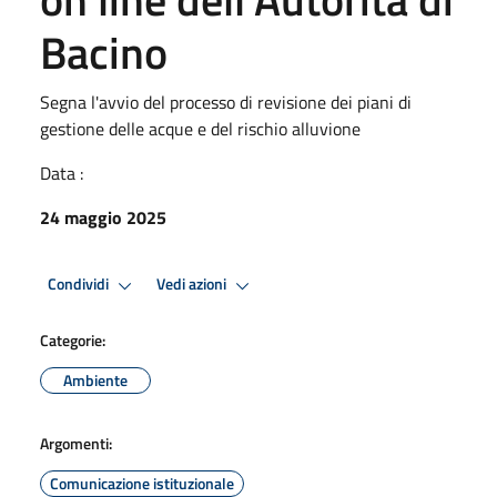
Bacino
Segna l'avvio del processo di revisione dei piani di
gestione delle acque e del rischio alluvione
Data :
24 maggio 2025
Condividi
Vedi azioni
Categorie:
Ambiente
Argomenti:
Comunicazione istituzionale