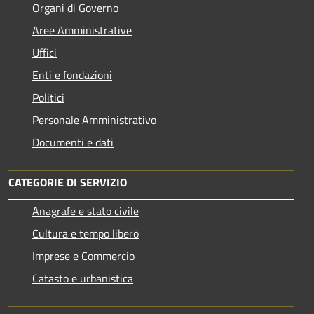
Organi di Governo
Aree Amministrative
Uffici
Enti e fondazioni
Politici
Personale Amministrativo
Documenti e dati
CATEGORIE DI SERVIZIO
Anagrafe e stato civile
Cultura e tempo libero
Imprese e Commercio
Catasto e urbanistica