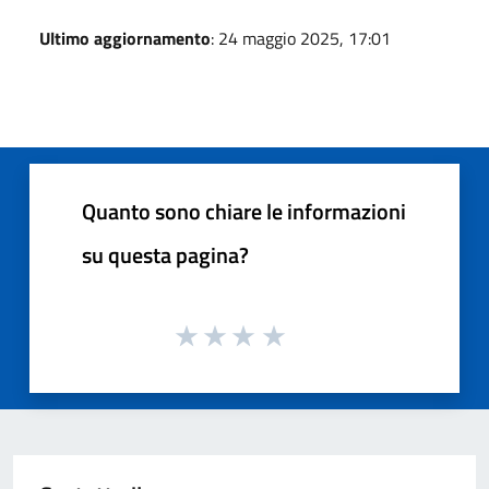
Ultimo aggiornamento
: 24 maggio 2025, 17:01
Quanto sono chiare le informazioni
su questa pagina?