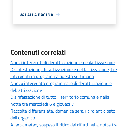
VAI ALLA PAGINA
Contenuti correlati
Nuovi interventi di derattizzazione e deblattizzazione
Disinfestazione, derattizzazione e deblattizzazione, tre
interventi in programma questa settimana
Nuovo intervento programmato di derattizzazione e
deblattizzazione
Disinfestazione di tutto il territorio comunale nella
notte tra mercoledì 6 e giovedì 7
Raccolta differenziata, domenica sera ritiro anticipato
dell'organico
Allerta meteo, sospeso il ritiro dei rifiuti nella notte tra