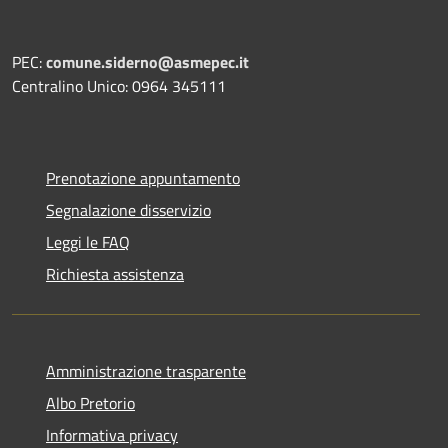
PEC:
comune.siderno@asmepec.it
Centralino Unico: 0964 345111
Prenotazione appuntamento
Segnalazione disservizio
Leggi le FAQ
Richiesta assistenza
Amministrazione trasparente
Albo Pretorio
Informativa privacy