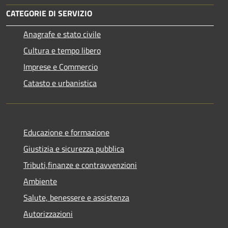
CATEGORIE DI SERVIZIO
Anagrafe e stato civile
Cultura e tempo libero
Imprese e Commercio
Catasto e urbanistica
Educazione e formazione
Giustizia e sicurezza pubblica
Tributi,finanze e contravvenzioni
Ambiente
Salute, benessere e assistenza
Autorizzazioni