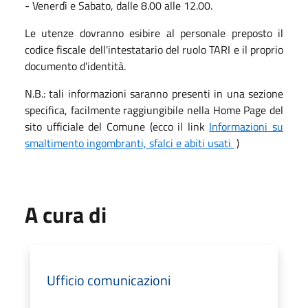
- Venerdì e Sabato, dalle 8.00 alle 12.00.
Le utenze dovranno esibire al personale preposto il
codice fiscale dell'intestatario del ruolo TARI e il proprio
documento d'identità.
N.B.: tali informazioni saranno presenti in una sezione
specifica, facilmente raggiungibile nella Home Page del
sito ufficiale del Comune (ecco il link
Informazioni su
smaltimento ingombranti, sfalci e abiti usati
)
A cura di
Ufficio comunicazioni