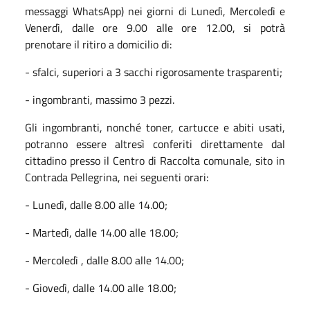
messaggi WhatsApp) nei giorni di Lunedì, Mercoledì e
Venerdì, dalle ore 9.00 alle ore 12.00, si potrà
prenotare il ritiro a domicilio di:
- sfalci, superiori a 3 sacchi rigorosamente trasparenti;
- ingombranti, massimo 3 pezzi.
Gli ingombranti, nonché toner, cartucce e abiti usati,
potranno essere altresì conferiti direttamente dal
cittadino presso il Centro di Raccolta comunale, sito in
Contrada Pellegrina, nei seguenti orari:
- Lunedì, dalle 8.00 alle 14.00;
- Martedì, dalle 14.00 alle 18.00;
- Mercoledì , dalle 8.00 alle 14.00;
- Giovedì, dalle 14.00 alle 18.00;