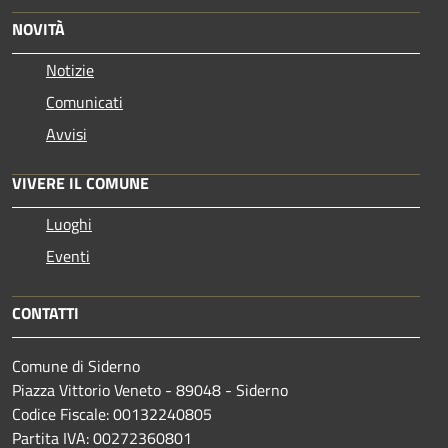
NOVITÀ
Notizie
Comunicati
Avvisi
VIVERE IL COMUNE
Luoghi
Eventi
CONTATTI
Comune di Siderno
Piazza Vittorio Veneto - 89048 - Siderno
Codice Fiscale: 00132240805
Partita IVA: 00272360801