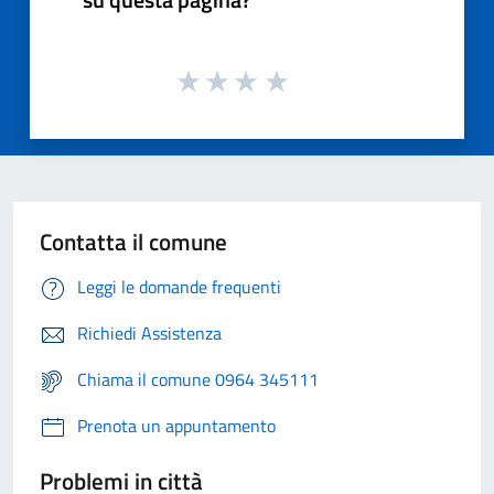
Contatta il comune
Leggi le domande frequenti
Richiedi Assistenza
Chiama il comune 0964 345111
Prenota un appuntamento
Problemi in città