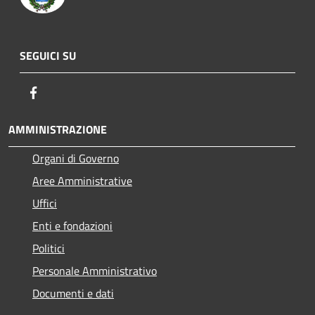
SEGUICI SU
Facebook
AMMINISTRAZIONE
Organi di Governo
Aree Amministrative
Uffici
Enti e fondazioni
Politici
Personale Amministrativo
Documenti e dati