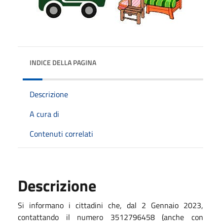
INDICE DELLA PAGINA
Descrizione
A cura di
Contenuti correlati
Descrizione
Si informano i cittadini che, dal 2 Gennaio 2023,
contattando il numero 3512796458 (anche con