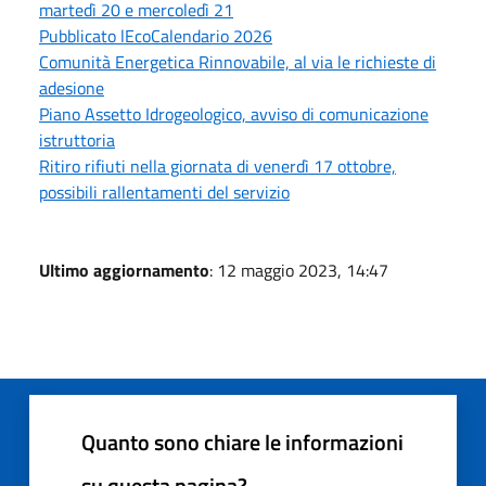
martedì 20 e mercoledì 21
Pubblicato lEcoCalendario 2026
Comunità Energetica Rinnovabile, al via le richieste di
adesione
Piano Assetto Idrogeologico, avviso di comunicazione
istruttoria
Ritiro rifiuti nella giornata di venerdì 17 ottobre,
possibili rallentamenti del servizio
Ultimo aggiornamento
: 12 maggio 2023, 14:47
Quanto sono chiare le informazioni
su questa pagina?