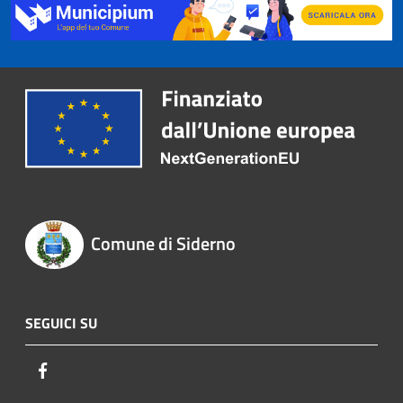
Comune di Siderno
SEGUICI SU
Facebook