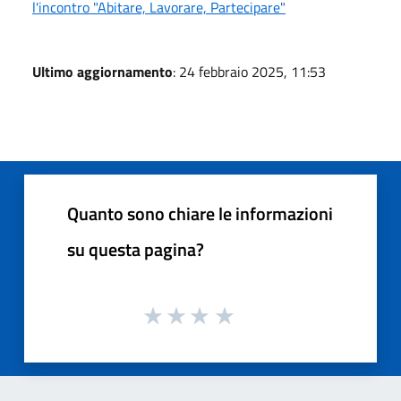
l'incontro "Abitare, Lavorare, Partecipare"
Ultimo aggiornamento
: 24 febbraio 2025, 11:53
Quanto sono chiare le informazioni
su questa pagina?