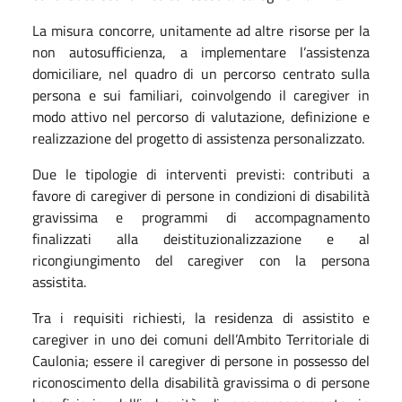
La misura concorre, unitamente ad altre risorse per la
non autosufficienza, a implementare l’assistenza
domiciliare, nel quadro di un percorso centrato sulla
persona e sui familiari, coinvolgendo il caregiver in
modo attivo nel percorso di valutazione, definizione e
realizzazione del progetto di assistenza personalizzato.
Due le tipologie di interventi previsti: contributi a
favore di caregiver di persone in condizioni di disabilità
gravissima e programmi di accompagnamento
finalizzati alla deistituzionalizzazione e al
ricongiungimento del caregiver con la persona
assistita.
Tra i requisiti richiesti, la residenza di assistito e
caregiver in uno dei comuni dell’Ambito Territoriale di
Caulonia; essere il caregiver di persone in possesso del
riconoscimento della disabilità gravissima o di persone