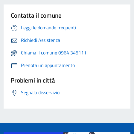
Contatta il comune
Leggi le domande frequenti
Richiedi Assistenza
Chiama il comune 0964 345111
Prenota un appuntamento
Problemi in città
Segnala disservizio