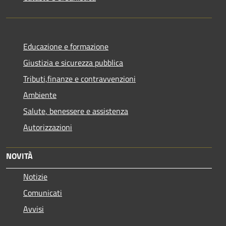
Educazione e formazione
Giustizia e sicurezza pubblica
Tributi,finanze e contravvenzioni
Ambiente
Salute, benessere e assistenza
Autorizzazioni
NOVITÀ
Notizie
Comunicati
Avvisi