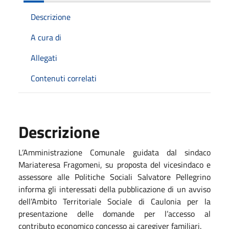
Descrizione
A cura di
Allegati
Contenuti correlati
Descrizione
L’Amministrazione Comunale guidata dal sindaco
Mariateresa Fragomeni, su proposta del vicesindaco e
assessore alle Politiche Sociali Salvatore Pellegrino
informa gli interessati della pubblicazione di un avviso
dell’Ambito Territoriale Sociale di Caulonia per la
presentazione delle domande per l’accesso al
contributo economico concesso ai caregiver familiari.