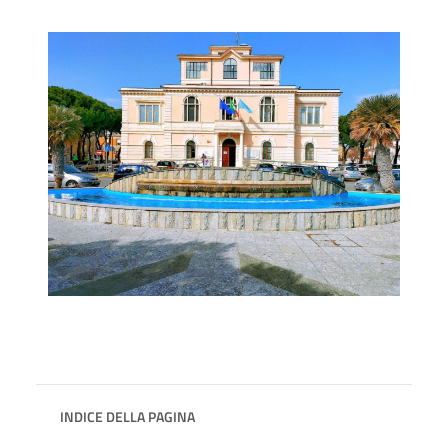
INDICE DELLA PAGINA