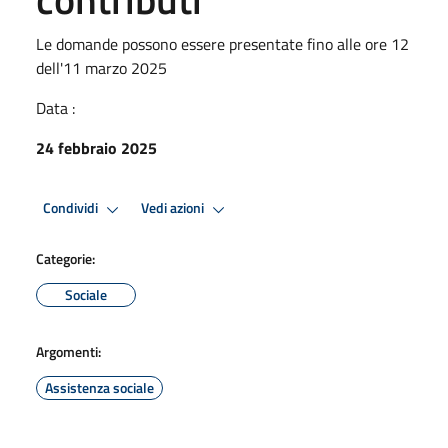
Le domande possono essere presentate fino alle ore 12
dell'11 marzo 2025
Data :
24 febbraio 2025
Condividi
Vedi azioni
Categorie:
Sociale
Argomenti:
Assistenza sociale