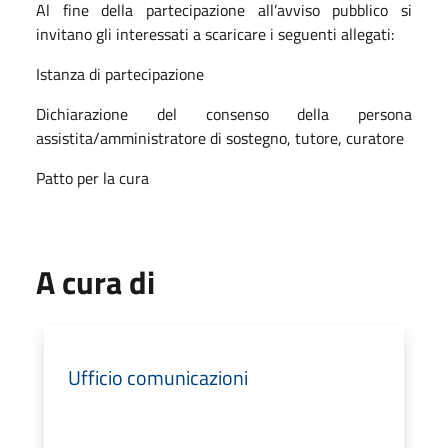
Al fine della partecipazione all’avviso pubblico si
invitano gli interessati a scaricare i seguenti allegati:
Istanza di partecipazione
Dichiarazione del consenso della persona
assistita/amministratore di sostegno, tutore, curatore
Patto per la cura
A cura di
Ufficio comunicazioni