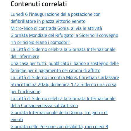
Contenuti correlati
Lunedì 6 l'inaugurazione della postazione con
defibrillatore in piazza Vittorio Veneto
Micro-Nido di contrada Gonia, al via le attività
Giornata Mondiale del Rifugiato, a Siderno il convegno
"In principio erano i pomodori"
La Città di Siderno celebra la Giornata Internazionale
dell'Infermiere
Una casa per tutti, pubblicato il bando a sostegno delle
famiglie per il pagamento dei canoni di affitto
La Città di Siderno incontra Mons. Christian Carlassare
Stracittadina 2026, domenica 12 a Siderno una corsa
per l'inclusione
La Città di Siderno celebra la Giornata Internazionale
della Consapevolezza sull'Autismo
Giornata Internazionale della Donna, tre giorni di
eventi
Giornata delle Persone con disabilità, mercoledì 3