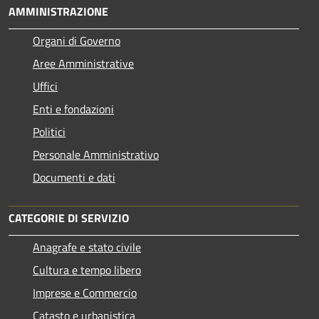
AMMINISTRAZIONE
Organi di Governo
Aree Amministrative
Uffici
Enti e fondazioni
Politici
Personale Amministrativo
Documenti e dati
CATEGORIE DI SERVIZIO
Anagrafe e stato civile
Cultura e tempo libero
Imprese e Commercio
Catasto e urbanistica