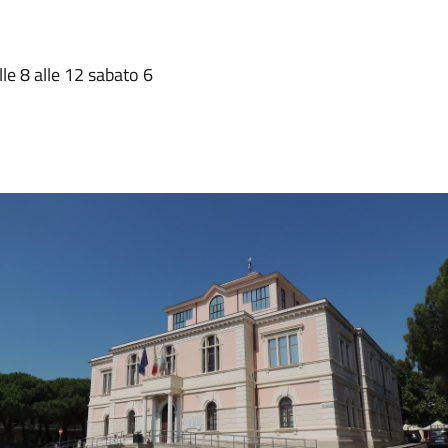
lle 8 alle 12 sabato 6