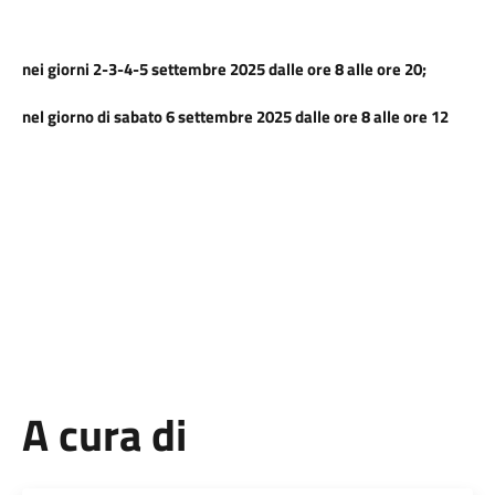
nei giorni 2-3-4-5 settembre 2025 dalle ore 8 alle ore 20;
nel giorno di sabato 6 settembre 2025 dalle ore 8 alle ore 12
A cura di