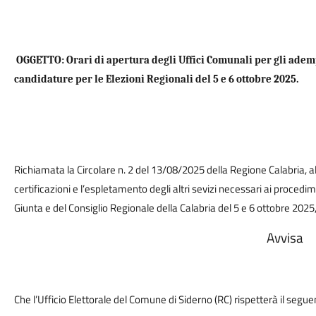
OGGETTO: Orari di apertura degli Uffici Comunali per gli adem
candidature per le Elezioni Regionali del 5 e 6 ottobre 2025.
Richiamata la Circolare n. 2 del 13/08/2025 della Regione Calabria, al 
certificazioni e l’espletamento degli altri sevizi necessari ai procedime
Giunta e del Consiglio Regionale della Calabria del 5 e 6 ottobre 2025
Avvisa
Che l’Ufficio Elettorale del Comune di Siderno (RC) rispetterà il segue