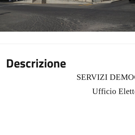
Descrizione
SERVIZI DEMO
Ufficio Elett