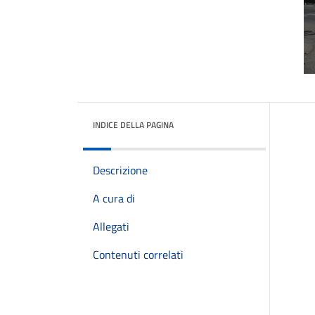
INDICE DELLA PAGINA
Descrizione
A cura di
Allegati
Contenuti correlati