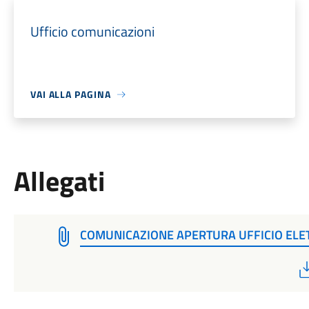
Ufficio comunicazioni
VAI ALLA PAGINA
Allegati
COMUNICAZIONE APERTURA UFFICIO ELE