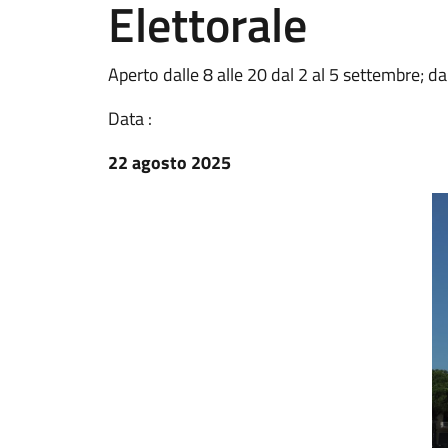
Elettorale
Aperto dalle 8 alle 20 dal 2 al 5 settembre; da
Data :
22 agosto 2025