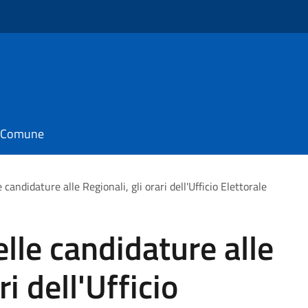
il Comune
candidature alle Regionali, gli orari dell'Ufficio Elettorale
lle candidature alle
ri dell'Ufficio