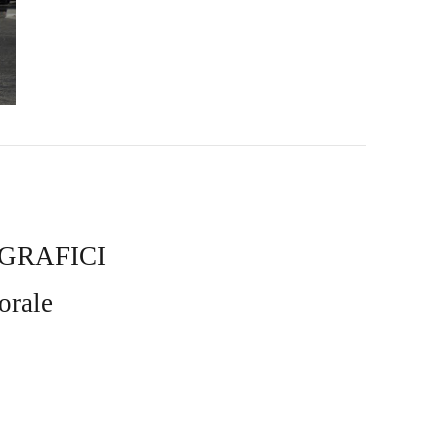
GRAFICI
orale