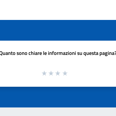
Quanto sono chiare le informazioni su questa pagina