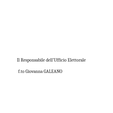
Il Responsabile dell’Ufficio Elettorale
f.to Giovanna GALEANO