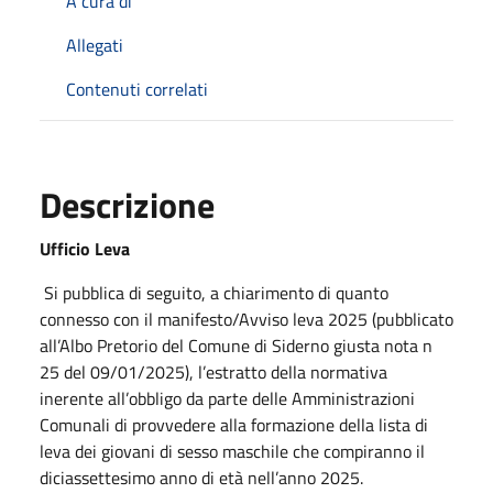
A cura di
Allegati
Contenuti correlati
Descrizione
Ufficio Leva
Si pubblica di seguito, a chiarimento di quanto
connesso con il manifesto/Avviso leva 2025 (pubblicato
all’Albo Pretorio del Comune di Siderno giusta nota n
25 del 09/01/2025), l’estratto della normativa
inerente all’obbligo da parte delle Amministrazioni
Comunali di provvedere alla formazione della lista di
leva dei giovani di sesso maschile che compiranno il
diciassettesimo anno di età nell’anno 2025.