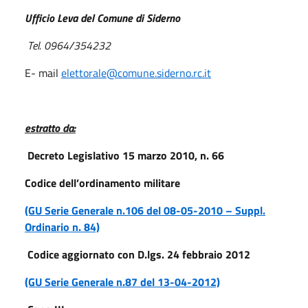
Ufficio Leva del Comune di Siderno
Tel. 0964/354232
E- mail
elettorale@comune.siderno.rc.it
estratto da:
Decreto Legislativo 15 marzo 2010, n. 66
Codice dell’ordinamento militare
(GU Serie Generale n.106 del 08-05-2010 – Suppl.
Ordinario n. 84)
Codice aggiornato con D.lgs. 24 febbraio 2012
(GU Serie Generale n.87 del 13-04-2012)