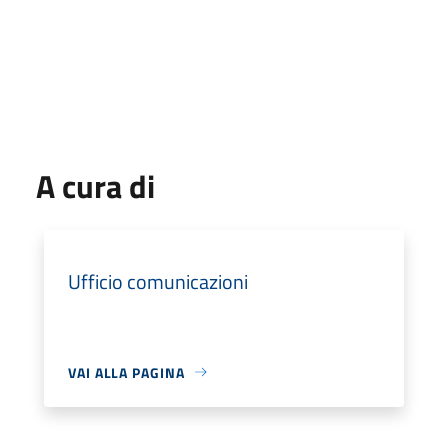
A cura di
Ufficio comunicazioni
VAI ALLA PAGINA