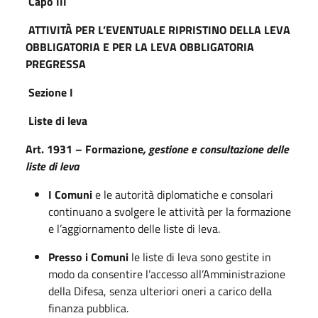
Capo III
ATTIVITÀ PER L’EVENTUALE RIPRISTINO DELLA LEVA
OBBLIGATORIA E PER LA LEVA OBBLIGATORIA
PREGRESSA
Sezione I
Liste di leva
Art. 1931 – Formazione
, gestione e consultazione delle
liste di leva
I Comuni
e le autorità diplomatiche e consolari
continuano a svolgere le attività per la formazione
e l’aggiornamento delle liste di leva.
Presso i Comuni
le liste di leva sono gestite in
modo da consentire l’accesso all’Amministrazione
della Difesa, senza ulteriori oneri a carico della
finanza pubblica.