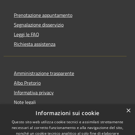
Prenotazione appuntamento
Segnalazione disservizio
Leggi le FAQ
Richiesta assistenza
Amministrazione trasparente
Albo Pretorio
Informativa privacy
Note legali
×
Dichiarazione di accessibilità
Informazioni sui cookie
Questo sito web utilizza cookie tecnici e assimilati strettamente
necessari al corretto funzionamento e alla navigazione del sito,
nonché un cookie tecnico analitico al solo fine di elaborare