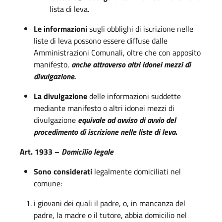
lista di leva.
Le informazioni
sugli obblighi di iscrizione nelle
liste di leva possono essere diffuse dalle
Amministrazioni Comunali, oltre che con apposito
manifesto,
anche attraverso altri idonei mezzi di
divulgazione.
La divulgazione
delle informazioni suddette
mediante manifesto o altri idonei mezzi di
divulgazione
equivale ad avviso di avvio del
procedimento di iscrizione nelle liste di leva
.
Art. 1933 –
Domicilio legale
Sono considerati
legalmente domiciliati nel
comune:
i giovani dei quali il padre, o, in mancanza del
padre, la madre o il tutore, abbia domicilio nel