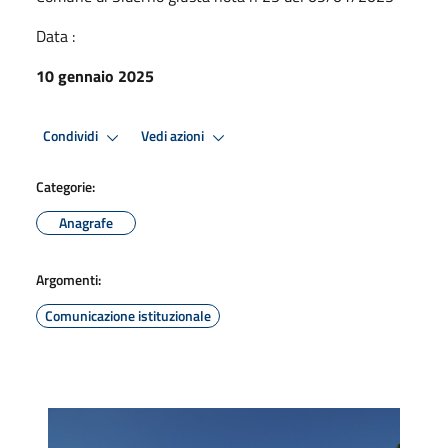
Data :
10 gennaio 2025
Condividi
Vedi azioni
Categorie:
Anagrafe
Argomenti:
Comunicazione istituzionale