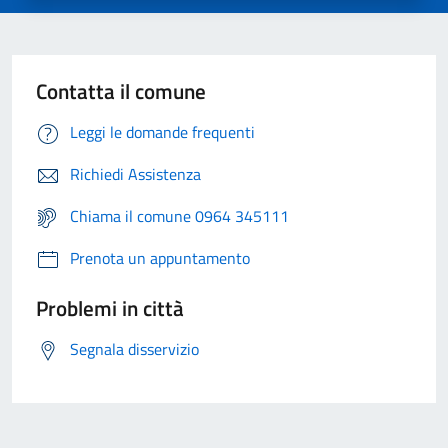
Contatta il comune
Leggi le domande frequenti
Richiedi Assistenza
Chiama il comune 0964 345111
Prenota un appuntamento
Problemi in città
Segnala disservizio