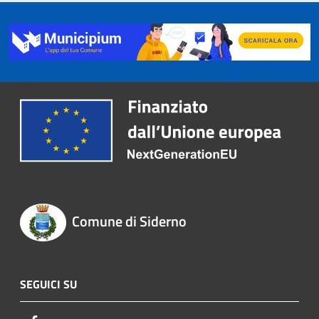
Comune di Siderno
SEGUICI SU