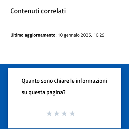
Contenuti correlati
Ultimo aggiornamento
: 10 gennaio 2025, 10:29
Quanto sono chiare le informazioni
su questa pagina?