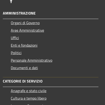
Facebook
AMMINISTRAZIONE
Organi di Governo
Aree Amministrative
Uffici
Enti e fondazioni
Politici
Personale Amministrativo
Documenti e dati
CATEGORIE DI SERVIZIO
Anagrafe e stato civile
Cultura e tempo libero