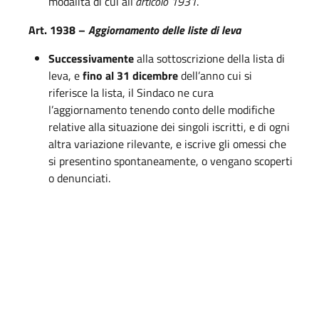
modalità di cui all’
articolo 1931
.
Art. 1938 –
Aggiornamento delle liste di leva
Successivamente
alla sottoscrizione della lista di
leva, e
fino al 31 dicembre
dell’anno cui si
riferisce la lista, il Sindaco ne cura
l’aggiornamento tenendo conto delle modifiche
relative alla situazione dei singoli iscritti, e di ogni
altra variazione rilevante, e iscrive gli omessi che
si presentino spontaneamente, o vengano scoperti
o denunciati.