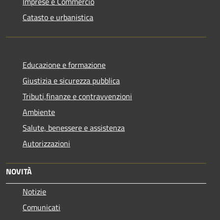
Imprese e Commercio
Catasto e urbanistica
Educazione e formazione
Giustizia e sicurezza pubblica
Tributi,finanze e contravvenzioni
Ambiente
Salute, benessere e assistenza
Autorizzazioni
NOVITÀ
Notizie
Comunicati