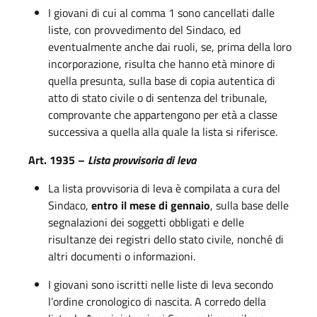
I giovani di cui al comma 1 sono cancellati dalle
liste, con provvedimento del Sindaco, ed
eventualmente anche dai ruoli, se, prima della loro
incorporazione, risulta che hanno età minore di
quella presunta, sulla base di copia autentica di
atto di stato civile o di sentenza del tribunale,
comprovante che appartengono per età a classe
successiva a quella alla quale la lista si riferisce.
Art. 1935 –
Lista provvisoria di leva
La lista provvisoria di leva è compilata a cura del
Sindaco,
entro il mese di gennaio
, sulla base delle
segnalazioni dei soggetti obbligati e delle
risultanze dei registri dello stato civile, nonché di
altri documenti o informazioni.
I giovani sono iscritti nelle liste di leva secondo
l’ordine cronologico di nascita. A corredo della