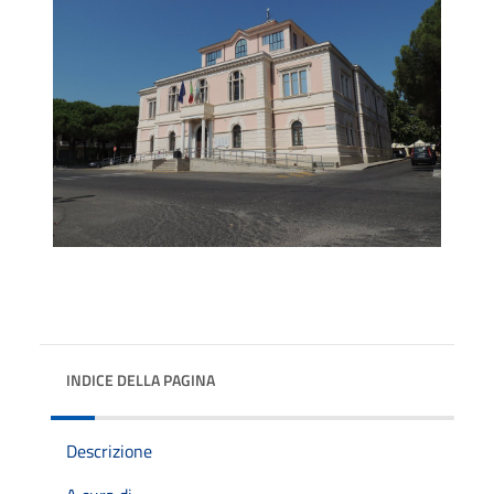
INDICE DELLA PAGINA
Descrizione