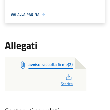
VAI ALLA PAGINA
Allegati
avviso raccolta firme(2)
PDF
Scarica