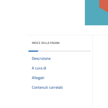
INDICE DELLA PAGINA
Descrizione
A cura di
Allegati
Contenuti correlati