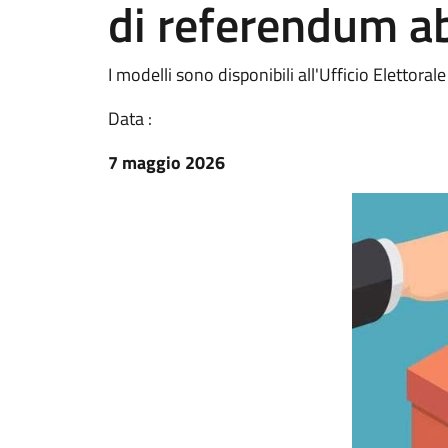
di referendum a
I modelli sono disponibili all'Ufficio Elettorale
Data :
7 maggio 2026