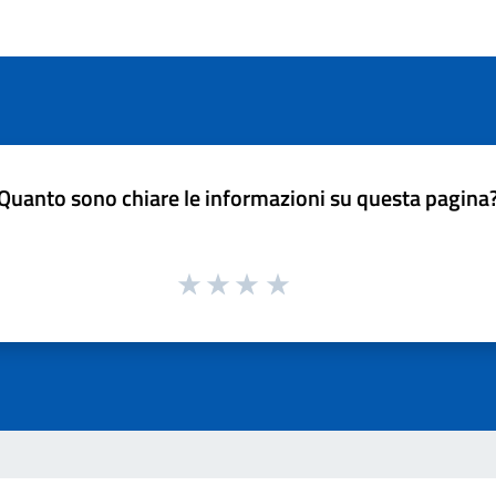
Quanto sono chiare le informazioni su questa pagina