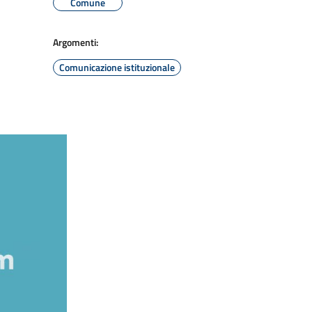
Comune
Argomenti:
Comunicazione istituzionale