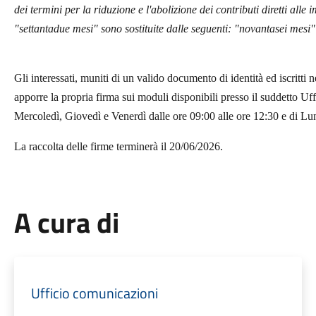
dei termini per la riduzione e l'abolizione dei contributi diretti alle i
"settantadue mesi" sono sostituite dalle seguenti: "novantasei mesi
Gli interessati, muniti di un valido documento di identità ed iscritti 
apporre la propria firma sui moduli disponibili presso il suddetto Uff
Mercoledì, Giovedì e Venerdì dalle ore 09:00 alle ore 12:30 e di Lun
La raccolta delle firme terminerà il 20/06/2026.
A cura di
Ufficio comunicazioni