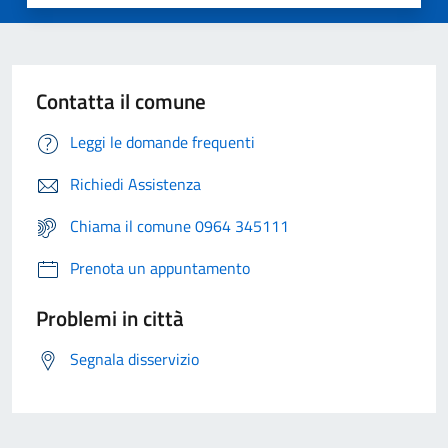
Contatta il comune
Leggi le domande frequenti
Richiedi Assistenza
Chiama il comune 0964 345111
Prenota un appuntamento
Problemi in città
Segnala disservizio