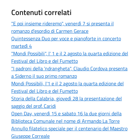
Contenuti correlati
"E poi insieme rideremo", venerdì 7 si presenta il
romanzo d'esordio di Carmen Gerace
Quintessenza Duo per voce e pianoforte in concerto
martedì 4
"Mondi Possibili", l' 1 e il 2 agosto la quarta edizione del
Festival del Libro e del Fumetto
"I padroni della 'ndrangheta", Claudio Cordova presenta
a Siderno il suo primo romanzo
Mondi Possibili, l'1 e il 2 agosto la quarta edizione del
Festival del Libro e del Fumetto
Storia della Calabria, giovedì 28 la presentazione del
saggio del prof. Caridi
Open Day, venerdì 15 e sabato 16 la due giorni della
Biblioteca Comunale nel nome di Armando La Torre
Annullo filatelico speciale per il centenario del Maestro
Giuseppe Correale