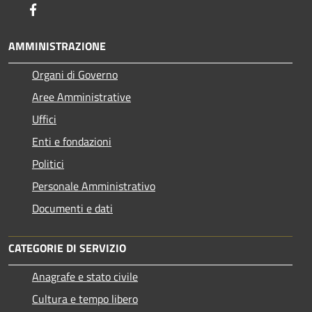
Facebook
AMMINISTRAZIONE
Organi di Governo
Aree Amministrative
Uffici
Enti e fondazioni
Politici
Personale Amministrativo
Documenti e dati
CATEGORIE DI SERVIZIO
Anagrafe e stato civile
Cultura e tempo libero