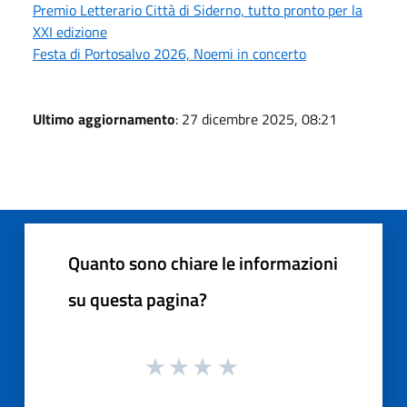
Premio Letterario Città di Siderno, tutto pronto per la
XXI edizione
Festa di Portosalvo 2026, Noemi in concerto
Ultimo aggiornamento
: 27 dicembre 2025, 08:21
Quanto sono chiare le informazioni
su questa pagina?