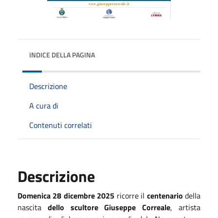
INDICE DELLA PAGINA
Descrizione
A cura di
Contenuti correlati
Descrizione
Domenica 28 dicembre 2025
ricorre il
centenario
della
nascita
dello
scultore Giuseppe Correale
, artista