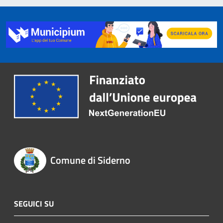
Comune di Siderno
SEGUICI SU