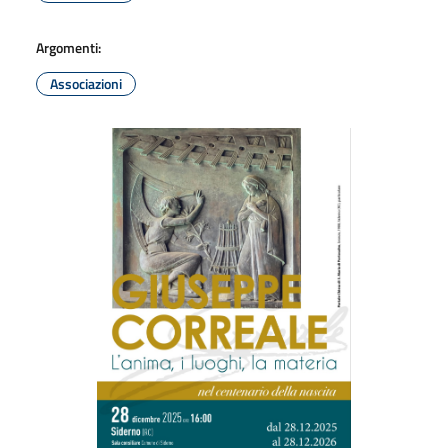
Argomenti:
Associazioni