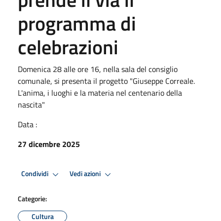
programma di
celebrazioni
Domenica 28 alle ore 16, nella sala del consiglio
comunale, si presenta il progetto "Giuseppe Correale.
L'anima, i luoghi e la materia nel centenario della
nascita"
Data :
27 dicembre 2025
Condividi
Vedi azioni
Categorie:
Cultura