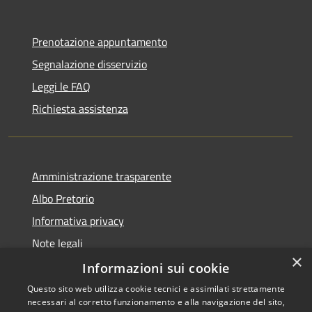
Prenotazione appuntamento
Segnalazione disservizio
Leggi le FAQ
Richiesta assistenza
Amministrazione trasparente
Albo Pretorio
Informativa privacy
Note legali
×
Dichiarazione di accessibilità
Informazioni sui cookie
Questo sito web utilizza cookie tecnici e assimilati strettamente
necessari al corretto funzionamento e alla navigazione del sito,