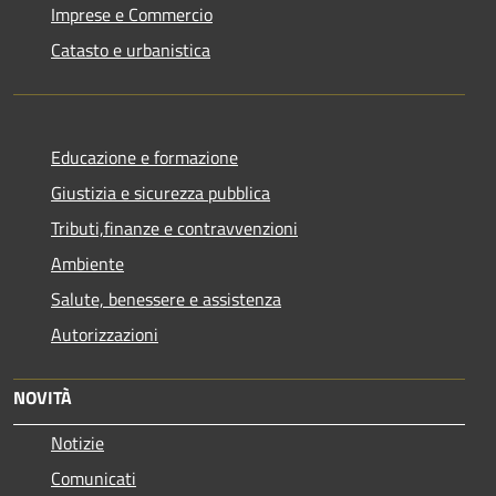
Imprese e Commercio
Catasto e urbanistica
Educazione e formazione
Giustizia e sicurezza pubblica
Tributi,finanze e contravvenzioni
Ambiente
Salute, benessere e assistenza
Autorizzazioni
NOVITÀ
Notizie
Comunicati