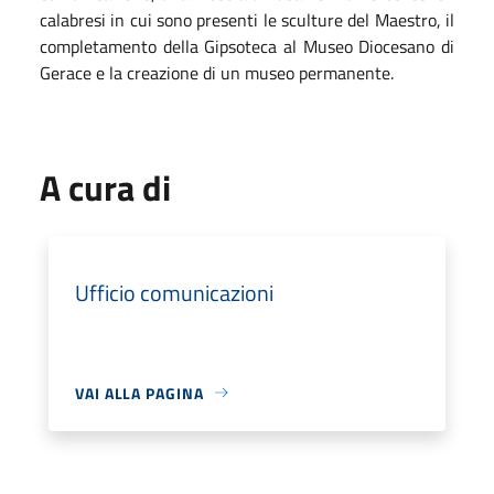
calabresi in cui sono presenti le sculture del Maestro, il
completamento della Gipsoteca al Museo Diocesano di
Gerace e la creazione di un museo permanente.
A cura di
Ufficio comunicazioni
VAI ALLA PAGINA