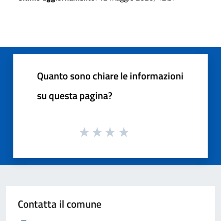
Quanto sono chiare le informazioni
su questa pagina?
Contatta il comune