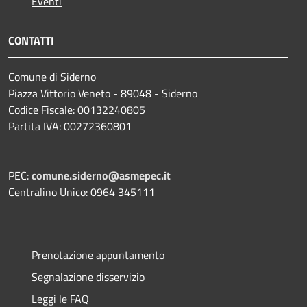
Eventi
CONTATTI
Comune di Siderno
Piazza Vittorio Veneto - 89048 - Siderno
Codice Fiscale: 00132240805
Partita IVA: 00272360801
PEC:
comune.siderno@asmepec.it
Centralino Unico: 0964 345111
Prenotazione appuntamento
Segnalazione disservizio
Leggi le FAQ