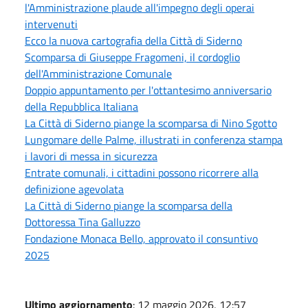
l'Amministrazione plaude all'impegno degli operai
intervenuti
Ecco la nuova cartografia della Città di Siderno
Scomparsa di Giuseppe Fragomeni, il cordoglio
dell'Amministrazione Comunale
Doppio appuntamento per l'ottantesimo anniversario
della Repubblica Italiana
La Città di Siderno piange la scomparsa di Nino Sgotto
Lungomare delle Palme, illustrati in conferenza stampa
i lavori di messa in sicurezza
Entrate comunali, i cittadini possono ricorrere alla
definizione agevolata
La Città di Siderno piange la scomparsa della
Dottoressa Tina Galluzzo
Fondazione Monaca Bello, approvato il consuntivo
2025
Ultimo aggiornamento
: 12 maggio 2026, 12:57