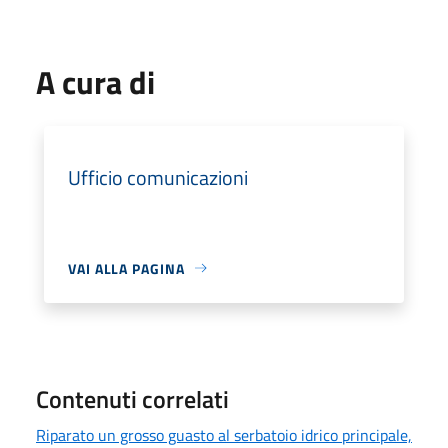
A cura di
Ufficio comunicazioni
VAI ALLA PAGINA
Contenuti correlati
Riparato un grosso guasto al serbatoio idrico principale,