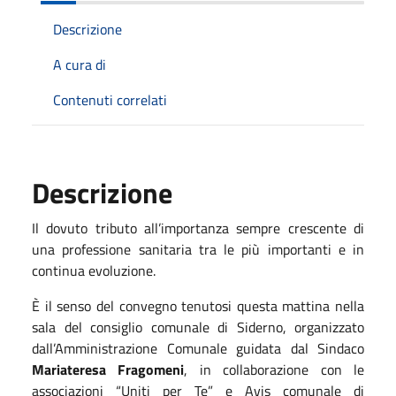
Descrizione
A cura di
Contenuti correlati
Descrizione
Il dovuto tributo all’importanza sempre crescente di
una professione sanitaria tra le più importanti e in
continua evoluzione.
È il senso del convegno tenutosi questa mattina nella
sala del consiglio comunale di Siderno, organizzato
dall’Amministrazione Comunale guidata dal Sindaco
Mariateresa Fragomeni
, in collaborazione con le
associazioni “Uniti per Te” e Avis comunale di