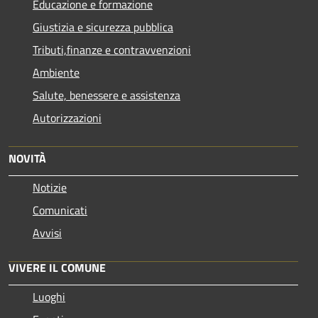
Educazione e formazione
Giustizia e sicurezza pubblica
Tributi,finanze e contravvenzioni
Ambiente
Salute, benessere e assistenza
Autorizzazioni
NOVITÀ
Notizie
Comunicati
Avvisi
VIVERE IL COMUNE
Luoghi