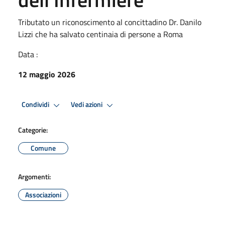
Tributato un riconoscimento al concittadino Dr. Danilo
Lizzi che ha salvato centinaia di persone a Roma
Data :
12 maggio 2026
Condividi
Vedi azioni
Categorie:
Comune
Argomenti:
Associazioni