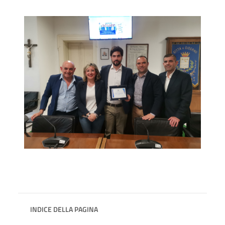
INDICE DELLA PAGINA