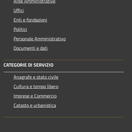
Aree Amministrative
Uffici
Enti e fondazioni
Politici
Personale Amministrativo
Documenti e dati
CATEGORIE DI SERVIZIO
Anagrafe e stato civile
Cultura e tempo libero
Imprese e Commercio
Catasto e urbanistica