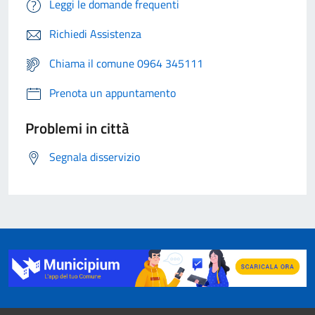
Leggi le domande frequenti
Richiedi Assistenza
Chiama il comune 0964 345111
Prenota un appuntamento
Problemi in città
Segnala disservizio