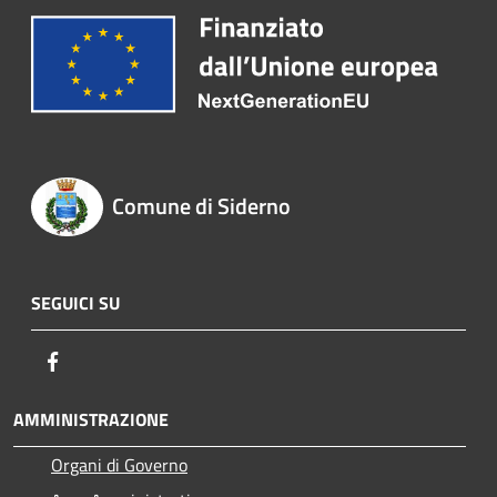
Comune di Siderno
SEGUICI SU
Facebook
AMMINISTRAZIONE
Organi di Governo