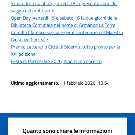
Storia della Calabria, giovedì 28 la presentazione del
saggio del prof. Caridi
Open Day, venerdì 15 e sabato 16 la due giorni della
Biblioteca Comunale nel nome di Armando La Torre
Annullo filatelico speciale per il centenario del Maestro
Giuseppe Correale
Premio Letterario Città di Siderno, tutto pronto per la
XXI edizione
Festa di Portosalvo 2026, Noemi in concerto
Ultimo aggiornamento
: 11 febbraio 2026, 13:54
Quanto sono chiare le informazioni