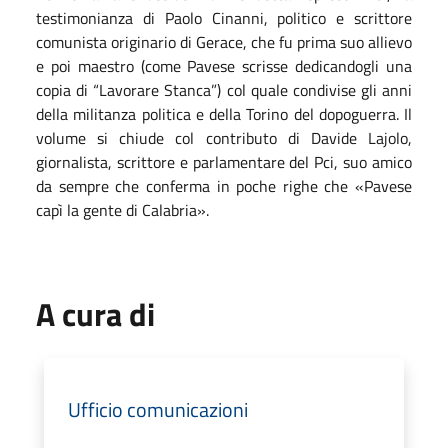
testimonianza di Paolo Cinanni, politico e scrittore
comunista originario di Gerace, che fu prima suo allievo
e poi maestro (come Pavese scrisse dedicandogli una
copia di “Lavorare Stanca”) col quale condivise gli anni
della militanza politica e della Torino del dopoguerra. Il
volume si chiude col contributo di Davide Lajolo,
giornalista, scrittore e parlamentare del Pci, suo amico
da sempre che conferma in poche righe che
«
Pavese
capì la gente di Calabria
»
.
A cura di
Ufficio comunicazioni