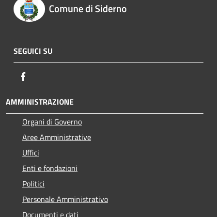
Comune di Siderno
SEGUICI SU
Facebook
AMMINISTRAZIONE
Organi di Governo
Aree Amministrative
Uffici
Enti e fondazioni
Politici
Personale Amministrativo
Documenti e dati