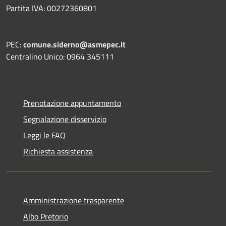
Partita IVA: 00272360801
PEC:
comune.siderno@asmepec.it
Centralino Unico: 0964 345111
Prenotazione appuntamento
Segnalazione disservizio
Leggi le FAQ
Richiesta assistenza
Amministrazione trasparente
Albo Pretorio