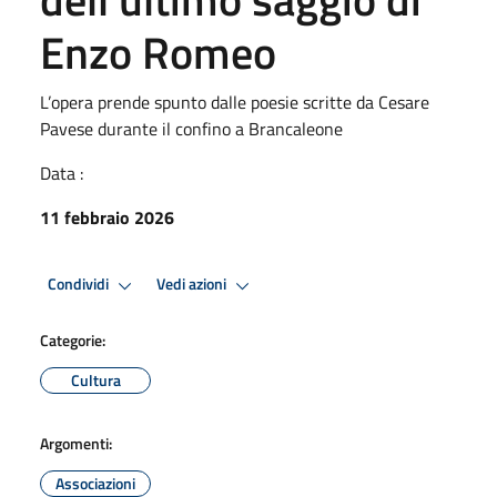
Enzo Romeo
L’opera prende spunto dalle poesie scritte da Cesare
Pavese durante il confino a Brancaleone
Data :
11 febbraio 2026
Condividi
Vedi azioni
Categorie:
Cultura
Argomenti:
Associazioni