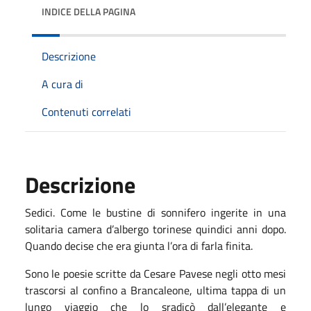
INDICE DELLA PAGINA
Descrizione
A cura di
Contenuti correlati
Descrizione
Sedici. Come le bustine di sonnifero ingerite in una
solitaria camera d’albergo torinese quindici anni dopo.
Quando decise che era giunta l’ora di farla finita.
Sono le poesie scritte da Cesare Pavese negli otto mesi
trascorsi al confino a Brancaleone, ultima tappa di un
lungo viaggio che lo sradicò dall’elegante e