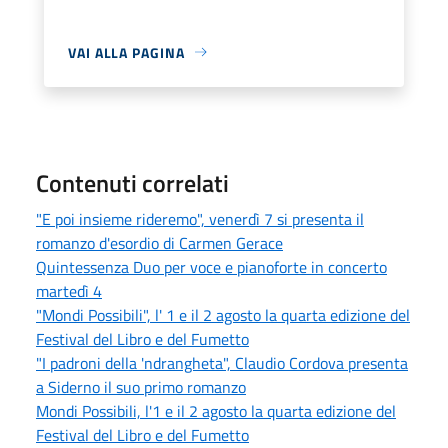
VAI ALLA PAGINA
Contenuti correlati
"E poi insieme rideremo", venerdì 7 si presenta il
romanzo d'esordio di Carmen Gerace
Quintessenza Duo per voce e pianoforte in concerto
martedì 4
"Mondi Possibili", l' 1 e il 2 agosto la quarta edizione del
Festival del Libro e del Fumetto
"I padroni della 'ndrangheta", Claudio Cordova presenta
a Siderno il suo primo romanzo
Mondi Possibili, l'1 e il 2 agosto la quarta edizione del
Festival del Libro e del Fumetto