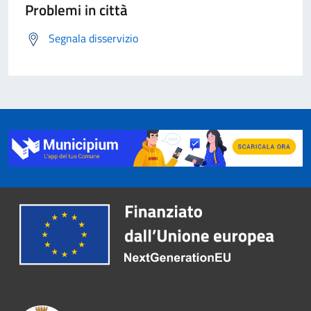
Problemi in città
Segnala disservizio