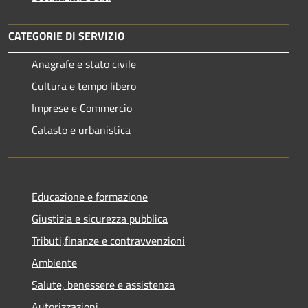
CATEGORIE DI SERVIZIO
Anagrafe e stato civile
Cultura e tempo libero
Imprese e Commercio
Catasto e urbanistica
Educazione e formazione
Giustizia e sicurezza pubblica
Tributi,finanze e contravvenzioni
Ambiente
Salute, benessere e assistenza
Autorizzazioni