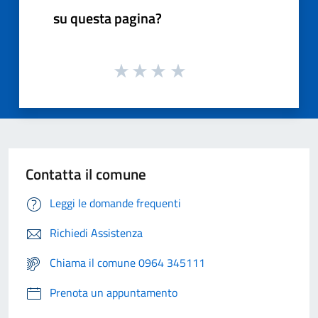
su questa pagina?
Contatta il comune
Leggi le domande frequenti
Richiedi Assistenza
Chiama il comune 0964 345111
Prenota un appuntamento