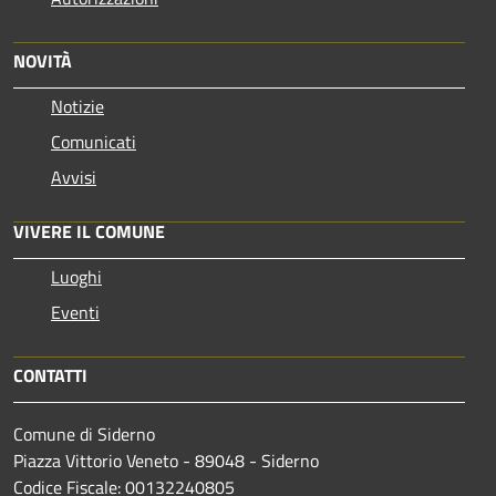
NOVITÀ
Notizie
Comunicati
Avvisi
VIVERE IL COMUNE
Luoghi
Eventi
CONTATTI
Comune di Siderno
Piazza Vittorio Veneto - 89048 - Siderno
Codice Fiscale: 00132240805